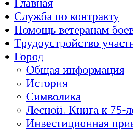
Главная
Служба по контракту
Помощь ветеранам бое
Трудоустройство учас
Город
Общая информация
История
Символика
Лесной. Книга к 75-
Инвестиционная прив