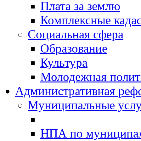
Плата за землю
Комплексные када
Социальная сфера
Образование
Культура
Молодежная полити
Административная реф
Муниципальные услу
НПА по муниципа