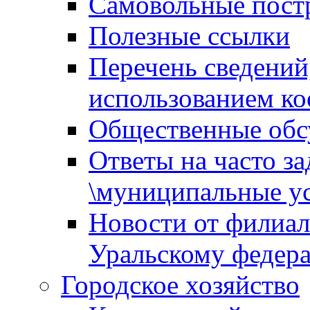
Самовольные пост
Полезные ссылки
Перечень сведений
использованием ко
Общественные обс
Ответы на часто з
\муниципальные ус
Новости от филиал
Уральскому федер
Городское хозяйство