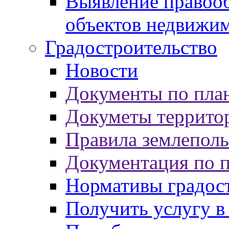
Выявление правооб
объектов недвижи
Градостроительство
Новости
Документы по пла
Докуметы террито
Правила землеполь
Документация по 
Нормативы градос
Получить услугу в