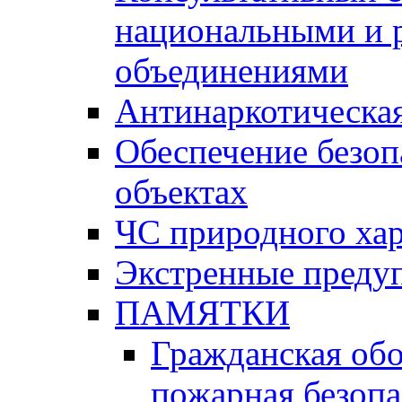
национальными и 
объединениями
Антинаркотическая
Обеспечение безоп
объектах
ЧС природного хар
Экстренные преду
ПАМЯТКИ
Гражданская об
пожарная безопа