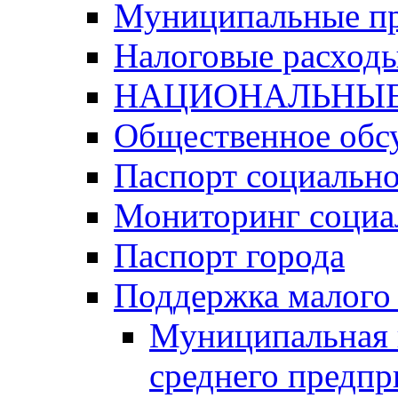
Муниципальные п
Налоговые расход
НАЦИОНАЛЬНЫЕ
Общественное обс
Паспорт социально
Мониторинг социа
Паспорт города
Поддержка малого 
Муниципальная 
среднего предпр