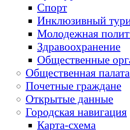
Спорт
Инклюзивный тур
Молодежная полит
Здравоохранение
Общественные орг
Общественная палата
Почетные граждане
Открытые данные
Городская навигация
Карта-схема