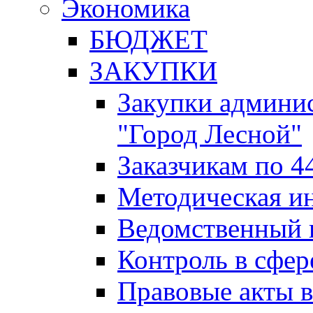
Экономика
БЮДЖЕТ
ЗАКУПКИ
Закупки админис
"Город Лесной"
Заказчикам по 4
Методическая и
Ведомственный 
Контроль в сфер
Правовые акты в