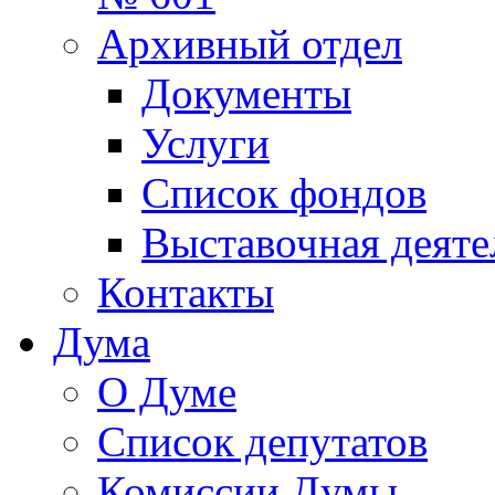
Архивный отдел
Документы
Услуги
Список фондов
Выставочная деяте
Контакты
Дума
О Думе
Список депутатов
Комиссии Думы