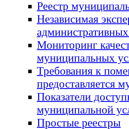
Реестр муниципал
Независимая экспе
административных
Мониторинг качест
муниципальных ус
Требования к поме
предоставляется м
Показатели доступ
муниципальной ус
Простые реестры