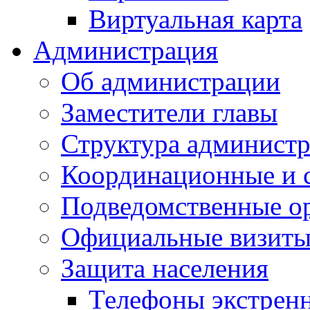
Виртуальная карта
Администрация
Об администрации
Заместители главы
Структура администр
Координационные и 
Подведомственные о
Официальные визиты 
Защита населения
Телефоны экстрен