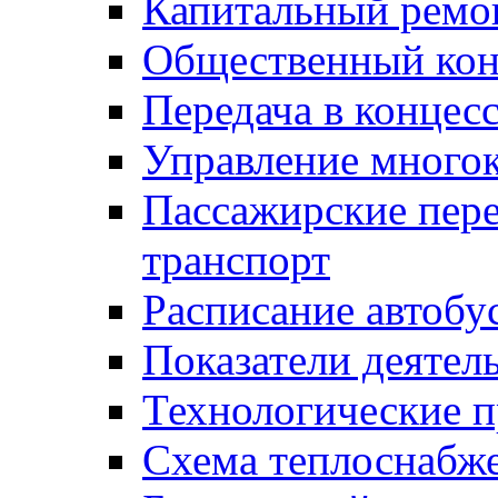
Капитальный ремо
Общественный кон
Передача в конце
Управление много
Пассажирские пер
транспорт
Расписание автобу
Показатели деятел
Технологические 
Схема теплоснабже