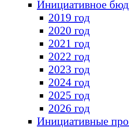
Инициативное бюд
2019 год
2020 год
2021 год
2022 год
2023 год
2024 год
2025 год
2026 год
Инициативные про