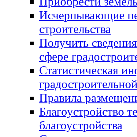
Приобрести земел
Исчерпывающие пе
строительства
Получить сведения
сфере градостроит
Статистическая ин
градостроительной
Правила размещен
Благоустройство т
благоустройства