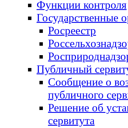
Функции контроля
Государственные о
Росреестр
Россельхознадзо
Росприроднадзо
Публичный сервит
Сообщение о во
публичного серв
Решение об уст
сервитута