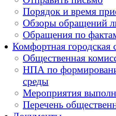
Порядок и время при
Обзоры обращений л
Обращения по факта
Комфортная городская 
Общественная комис
НПА по формировани
среды
Мероприятия выполне
Перечень обществен