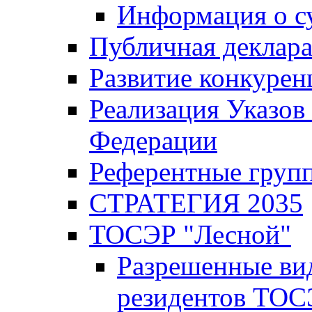
Информация о с
Публичная деклар
Развитие конкурен
Реализация Указов
Федерации
Референтные груп
СТРАТЕГИЯ 2035
ТОСЭР "Лесной"
Разрешенные ви
резидентов ТОС