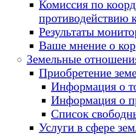
Комиссия по коорд
противодействию 
Результаты монито
Ваше мнение о ко
Земельные отношени
Приобретение земе
Информация о т
Информация о п
Список свободн
Услуги в сфере зе