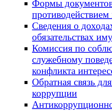
Формы документов,
противодействием 
Сведения о дохода
обязательствах им
Комиссия по собл
служебному повед
конфликта интерес
Обратная связь дл
коррупции
Антикоррупционно