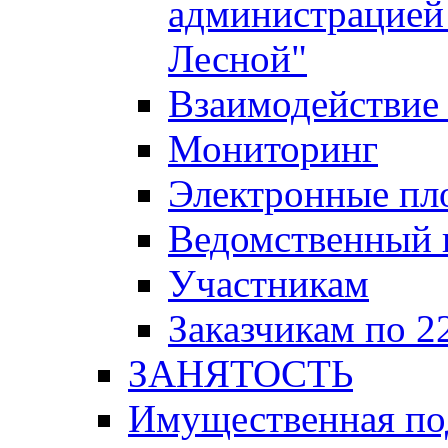
администрацией 
Лесной"
Взаимодействие 
Мониторинг
Электронные пл
Ведомственный 
Участникам
Заказчикам по 2
ЗАНЯТОСТЬ
Имущественная п