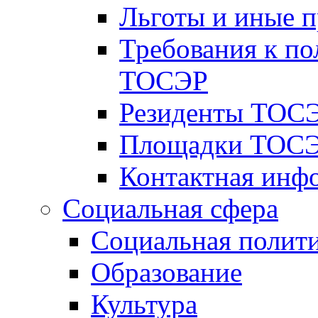
Льготы и иные 
Требования к по
ТОСЭР
Резиденты ТОСЭ
Площадки ТОСЭ
Контактная инф
Социальная сфера
Социальная полит
Образование
Культура