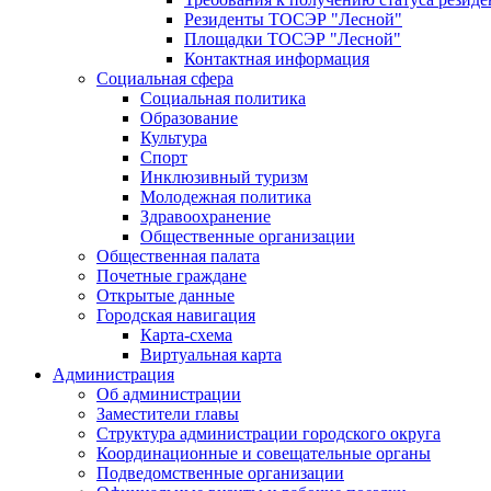
Резиденты ТОСЭР "Лесной"
Площадки ТОСЭР "Лесной"
Контактная информация
Социальная сфера
Социальная политика
Образование
Культура
Спорт
Инклюзивный туризм
Молодежная политика
Здравоохранение
Общественные организации
Общественная палата
Почетные граждане
Открытые данные
Городская навигация
Карта-схема
Виртуальная карта
Администрация
Об администрации
Заместители главы
Структура администрации городского округа
Координационные и совещательные органы
Подведомственные организации