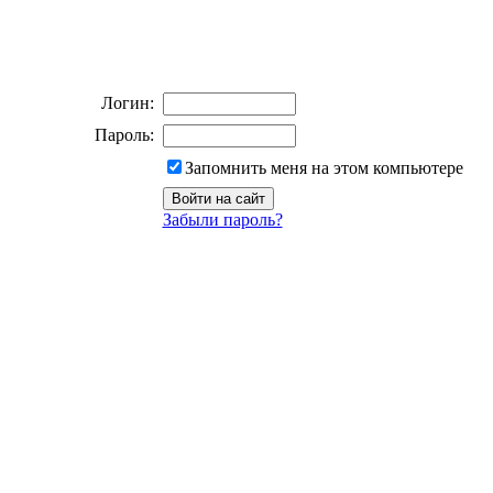
Логин:
Пароль:
Запомнить меня на этом компьютере
Забыли пароль?