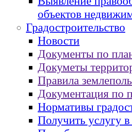
Выявление правооб
объектов недвижи
Градостроительство
Новости
Документы по пла
Докуметы террито
Правила землеполь
Документация по 
Нормативы градос
Получить услугу в