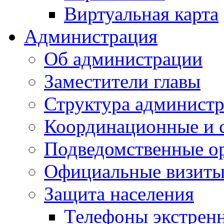
Виртуальная карта
Администрация
Об администрации
Заместители главы
Структура администр
Координационные и 
Подведомственные о
Официальные визиты 
Защита населения
Телефоны экстрен