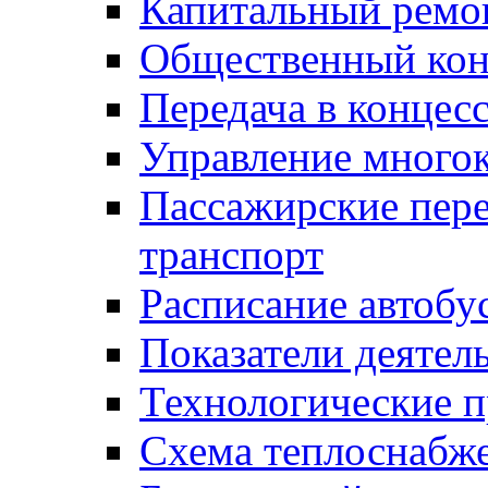
Капитальный ремо
Общественный кон
Передача в конце
Управление много
Пассажирские пер
транспорт
Расписание автобу
Показатели деятел
Технологические 
Схема теплоснабже