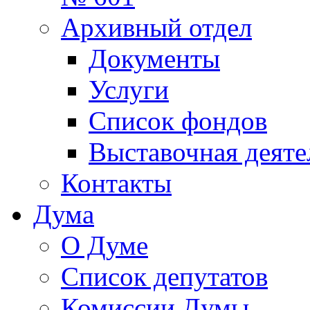
Архивный отдел
Документы
Услуги
Список фондов
Выставочная деяте
Контакты
Дума
О Думе
Список депутатов
Комиссии Думы