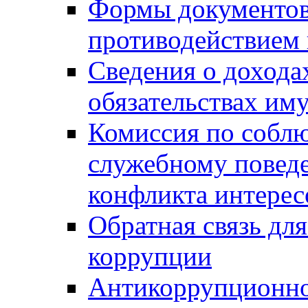
Формы документов,
противодействием 
Сведения о дохода
обязательствах им
Комиссия по собл
служебному повед
конфликта интерес
Обратная связь дл
коррупции
Антикоррупционно