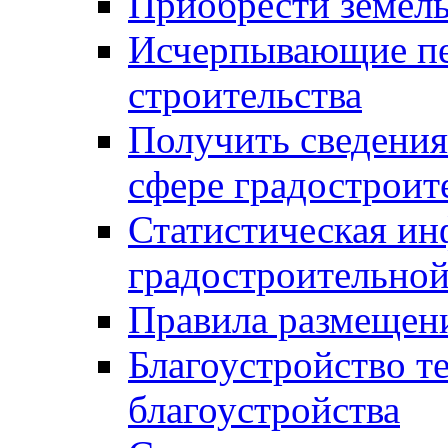
Приобрести земел
Исчерпывающие пе
строительства
Получить сведения
сфере градостроит
Статистическая ин
градостроительной
Правила размещен
Благоустройство т
благоустройства