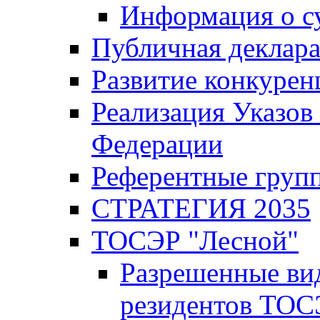
Информация о с
Публичная деклар
Развитие конкурен
Реализация Указов
Федерации
Референтные груп
СТРАТЕГИЯ 2035
ТОСЭР "Лесной"
Разрешенные ви
резидентов ТОС