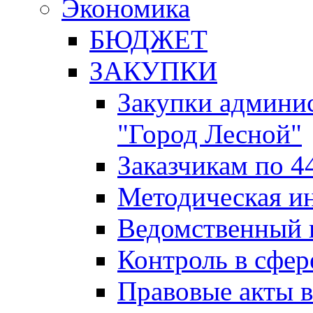
Экономика
БЮДЖЕТ
ЗАКУПКИ
Закупки админис
"Город Лесной"
Заказчикам по 4
Методическая и
Ведомственный 
Контроль в сфер
Правовые акты в