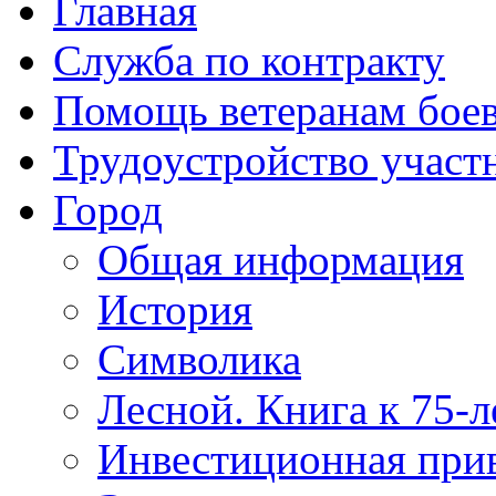
Главная
Служба по контракту
Помощь ветеранам бое
Трудоустройство учас
Город
Общая информация
История
Символика
Лесной. Книга к 75-
Инвестиционная прив