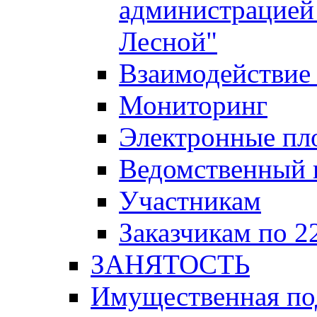
администрацией 
Лесной"
Взаимодействие 
Мониторинг
Электронные пл
Ведомственный 
Участникам
Заказчикам по 2
ЗАНЯТОСТЬ
Имущественная п