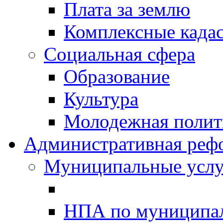
Плата за землю
Комплексные када
Социальная сфера
Образование
Культура
Молодежная полити
Административная реф
Муниципальные услу
НПА по муниципа