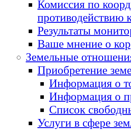
Комиссия по коорд
противодействию 
Результаты монито
Ваше мнение о ко
Земельные отношени
Приобретение земе
Информация о т
Информация о п
Список свободн
Услуги в сфере зе