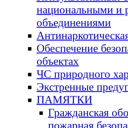
национальными и 
объединениями
Антинаркотическая
Обеспечение безоп
объектах
ЧС природного хар
Экстренные преду
ПАМЯТКИ
Гражданская об
пожарная безопа