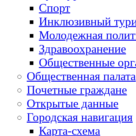
Спорт
Инклюзивный тур
Молодежная полит
Здравоохранение
Общественные орг
Общественная палата
Почетные граждане
Открытые данные
Городская навигация
Карта-схема