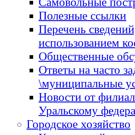
Самовольные пост
Полезные ссылки
Перечень сведений
использованием ко
Общественные обс
Ответы на часто з
\муниципальные ус
Новости от филиал
Уральскому федер
Городское хозяйство