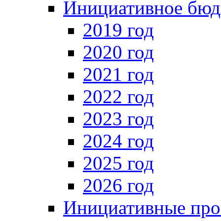
Инициативное бюд
2019 год
2020 год
2021 год
2022 год
2023 год
2024 год
2025 год
2026 год
Инициативные про