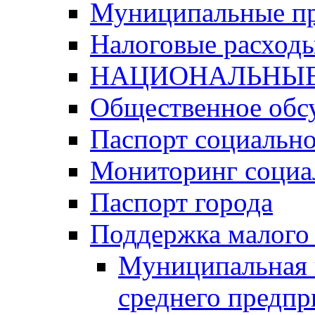
Муниципальные п
Налоговые расход
НАЦИОНАЛЬНЫЕ
Общественное обс
Паспорт социально
Мониторинг социа
Паспорт города
Поддержка малого 
Муниципальная 
среднего предпр