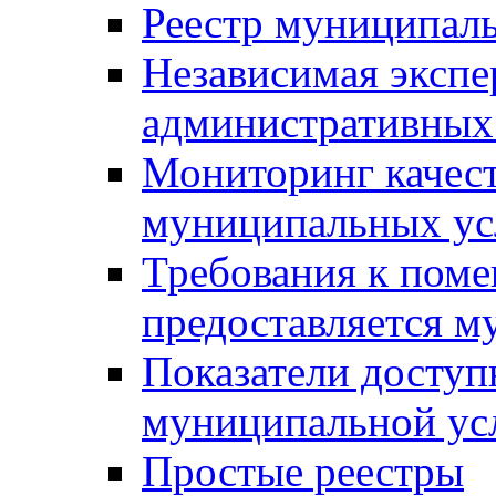
Реестр муниципал
Независимая экспе
административных
Мониторинг качест
муниципальных ус
Требования к поме
предоставляется м
Показатели доступ
муниципальной ус
Простые реестры