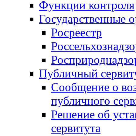
Функции контроля
Государственные о
Росреестр
Россельхознадзо
Росприроднадзо
Публичный сервит
Сообщение о во
публичного серв
Решение об уст
сервитута