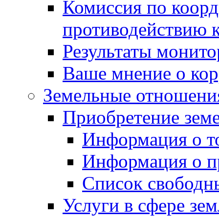
Комиссия по коорд
противодействию 
Результаты монито
Ваше мнение о ко
Земельные отношени
Приобретение земе
Информация о т
Информация о п
Список свободн
Услуги в сфере зе