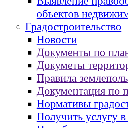
Выявление правооб
объектов недвижи
Градостроительство
Новости
Документы по пла
Докуметы террито
Правила землеполь
Документация по 
Нормативы градос
Получить услугу в