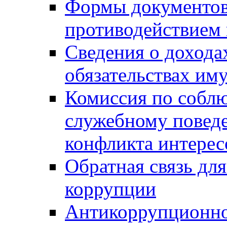
Формы документов,
противодействием 
Сведения о дохода
обязательствах им
Комиссия по собл
служебному повед
конфликта интерес
Обратная связь дл
коррупции
Антикоррупционно