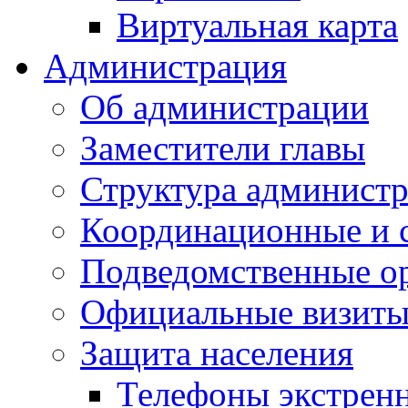
Виртуальная карта
Администрация
Об администрации
Заместители главы
Структура администр
Координационные и 
Подведомственные о
Официальные визиты 
Защита населения
Телефоны экстрен