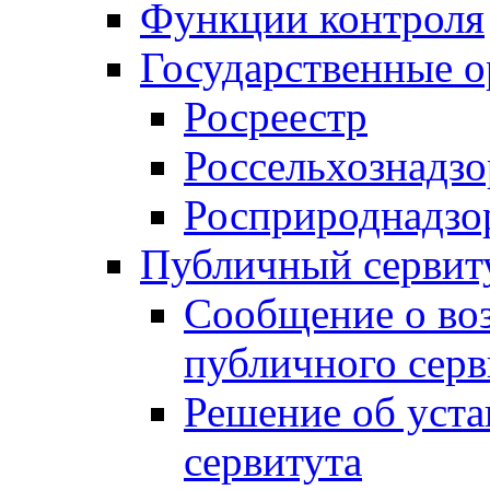
Функции контроля
Государственные о
Росреестр
Россельхознадзо
Росприроднадзо
Публичный сервит
Сообщение о во
публичного серв
Решение об уст
сервитута