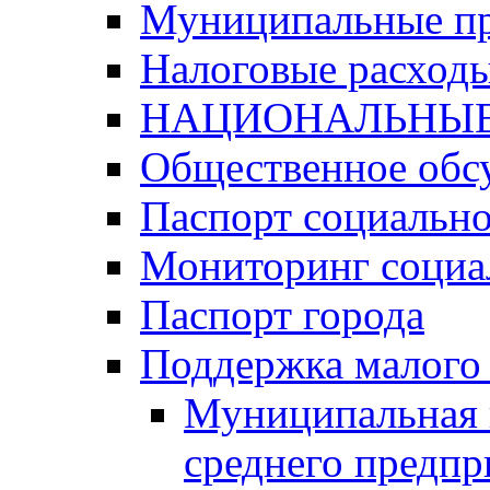
Муниципальные п
Налоговые расход
НАЦИОНАЛЬНЫЕ
Общественное обс
Паспорт социально
Мониторинг социа
Паспорт города
Поддержка малого 
Муниципальная 
среднего предпр