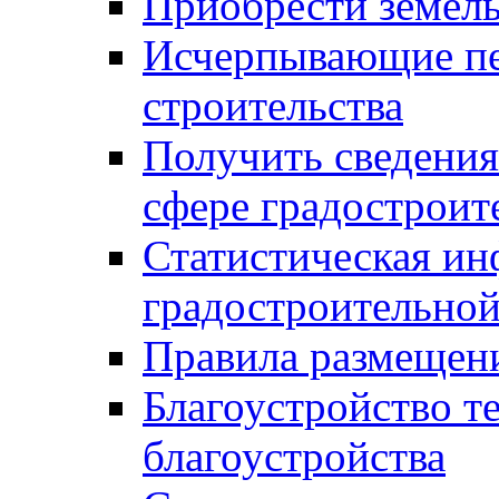
Приобрести земел
Исчерпывающие пе
строительства
Получить сведения
сфере градостроит
Статистическая ин
градостроительной
Правила размещен
Благоустройство т
благоустройства