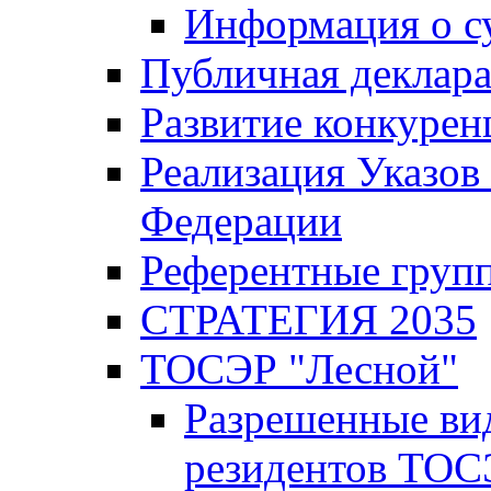
Информация о с
Публичная деклар
Развитие конкурен
Реализация Указов
Федерации
Референтные груп
СТРАТЕГИЯ 2035
ТОСЭР "Лесной"
Разрешенные ви
резидентов ТОС