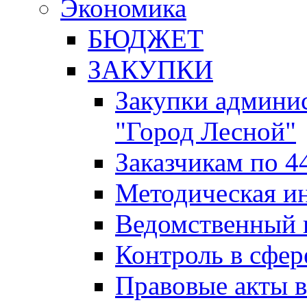
Экономика
БЮДЖЕТ
ЗАКУПКИ
Закупки админис
"Город Лесной"
Заказчикам по 4
Методическая и
Ведомственный 
Контроль в сфер
Правовые акты в