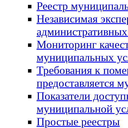
Реестр муниципал
Независимая экспе
административных
Мониторинг качест
муниципальных ус
Требования к поме
предоставляется м
Показатели доступ
муниципальной ус
Простые реестры