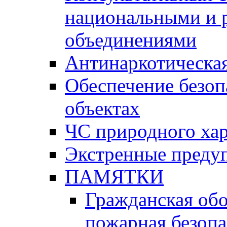
национальными и 
объединениями
Антинаркотическая
Обеспечение безоп
объектах
ЧС природного хар
Экстренные преду
ПАМЯТКИ
Гражданская об
пожарная безопа