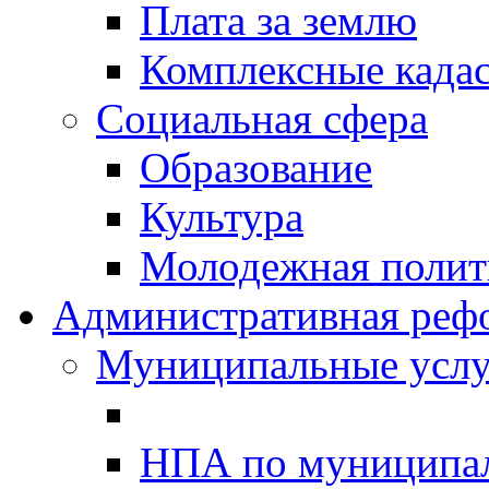
Плата за землю
Комплексные када
Социальная сфера
Образование
Культура
Молодежная полити
Административная реф
Муниципальные услу
НПА по муниципа