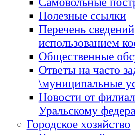
Самовольные пост
Полезные ссылки
Перечень сведений
использованием ко
Общественные обс
Ответы на часто з
\муниципальные ус
Новости от филиал
Уральскому федер
Городское хозяйство