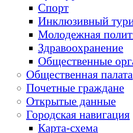
Спорт
Инклюзивный тур
Молодежная полит
Здравоохранение
Общественные орг
Общественная палата
Почетные граждане
Открытые данные
Городская навигация
Карта-схема