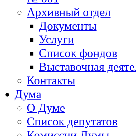
Архивный отдел
Документы
Услуги
Список фондов
Выставочная деяте
Контакты
Дума
О Думе
Список депутатов
Комиссии Думы