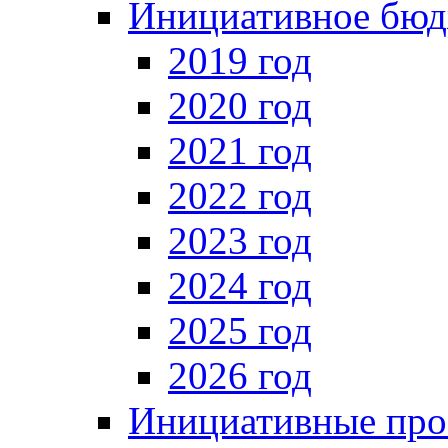
Инициативное бюд
2019 год
2020 год
2021 год
2022 год
2023 год
2024 год
2025 год
2026 год
Инициативные про