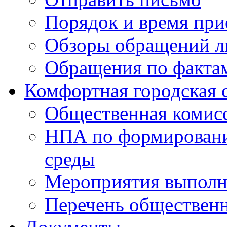
Порядок и время при
Обзоры обращений л
Обращения по факта
Комфортная городская 
Общественная комис
НПА по формировани
среды
Мероприятия выполне
Перечень обществен