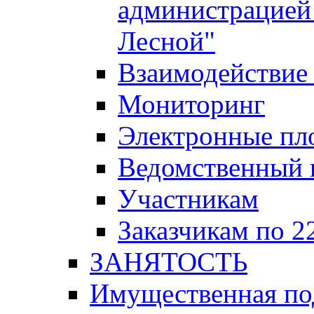
администрацией 
Лесной"
Взаимодействие 
Мониторинг
Электронные пл
Ведомственный 
Участникам
Заказчикам по 2
ЗАНЯТОСТЬ
Имущественная п