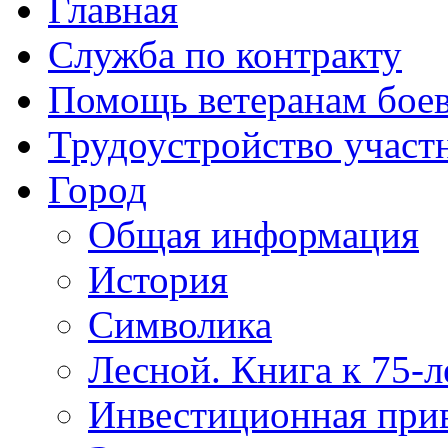
Главная
Служба по контракту
Помощь ветеранам бое
Трудоустройство учас
Город
Общая информация
История
Символика
Лесной. Книга к 75-
Инвестиционная прив