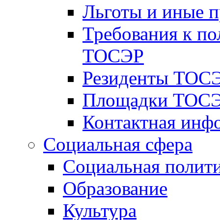
Льготы и иные 
Требования к по
ТОСЭР
Резиденты ТОСЭ
Площадки ТОСЭ
Контактная инф
Социальная сфера
Социальная полит
Образование
Культура