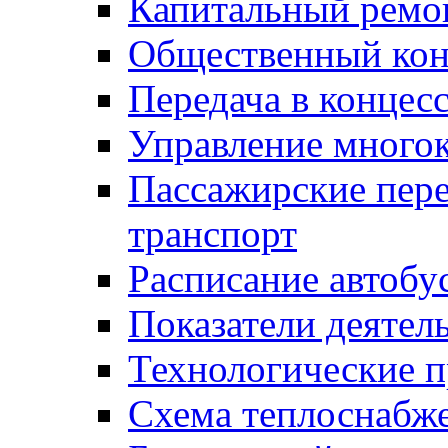
Капитальный ремо
Общественный кон
Передача в конце
Управление много
Пассажирские пер
транспорт
Расписание автобу
Показатели деятел
Технологические 
Схема теплоснабже