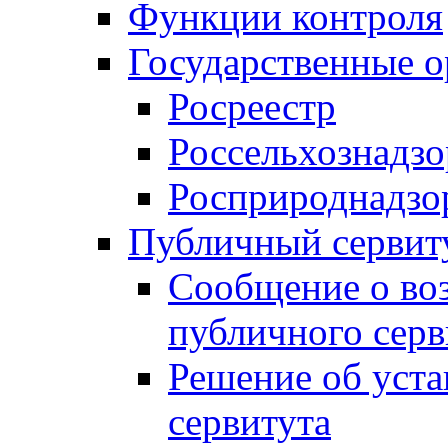
Функции контроля
Государственные о
Росреестр
Россельхознадзо
Росприроднадзо
Публичный сервит
Сообщение о во
публичного серв
Решение об уст
сервитута