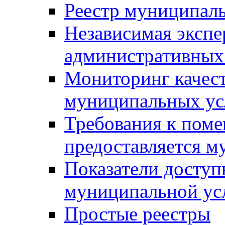
Реестр муниципал
Независимая экспе
административных
Мониторинг качест
муниципальных ус
Требования к поме
предоставляется м
Показатели доступ
муниципальной ус
Простые реестры