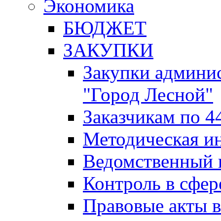
Экономика
БЮДЖЕТ
ЗАКУПКИ
Закупки админис
"Город Лесной"
Заказчикам по 4
Методическая и
Ведомственный 
Контроль в сфер
Правовые акты в