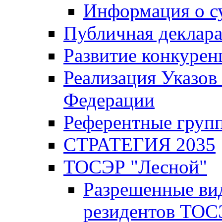
Информация о с
Публичная деклар
Развитие конкурен
Реализация Указов
Федерации
Референтные груп
СТРАТЕГИЯ 2035
ТОСЭР "Лесной"
Разрешенные ви
резидентов ТОС