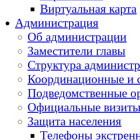
Виртуальная карта
Администрация
Об администрации
Заместители главы
Структура администр
Координационные и 
Подведомственные о
Официальные визиты 
Защита населения
Телефоны экстрен