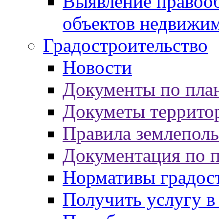
Выявление правооб
объектов недвижи
Градостроительство
Новости
Документы по пла
Докуметы террито
Правила землеполь
Документация по 
Нормативы градос
Получить услугу в