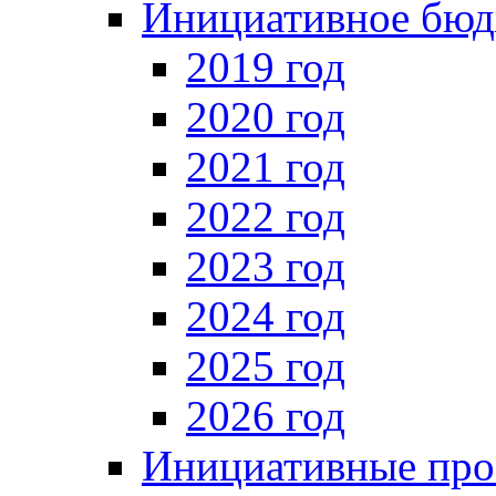
Инициативное бюд
2019 год
2020 год
2021 год
2022 год
2023 год
2024 год
2025 год
2026 год
Инициативные про