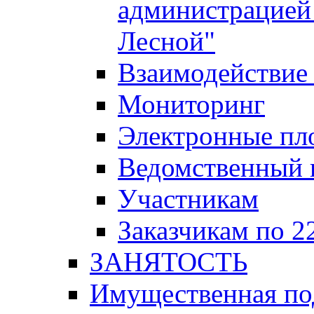
администрацией 
Лесной"
Взаимодействие 
Мониторинг
Электронные пл
Ведомственный 
Участникам
Заказчикам по 2
ЗАНЯТОСТЬ
Имущественная п