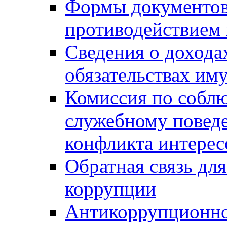
Формы документов,
противодействием 
Сведения о дохода
обязательствах им
Комиссия по собл
служебному повед
конфликта интерес
Обратная связь дл
коррупции
Антикоррупционно