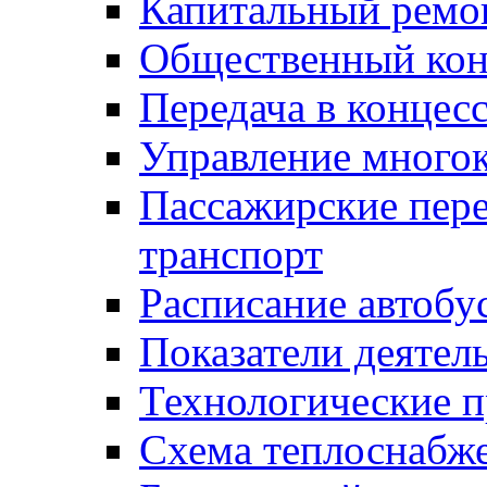
Капитальный ремо
Общественный кон
Передача в конце
Управление много
Пассажирские пер
транспорт
Расписание автобу
Показатели деятел
Технологические 
Схема теплоснабже