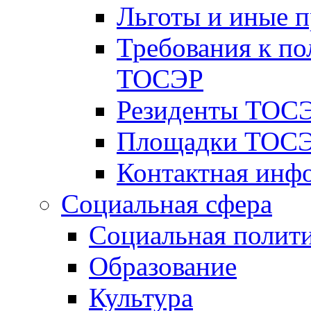
Льготы и иные 
Требования к по
ТОСЭР
Резиденты ТОСЭ
Площадки ТОСЭ
Контактная инф
Социальная сфера
Социальная полит
Образование
Культура