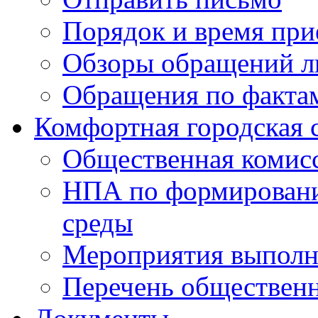
Порядок и время при
Обзоры обращений л
Обращения по факта
Комфортная городская 
Общественная комис
НПА по формировани
среды
Мероприятия выполне
Перечень обществен