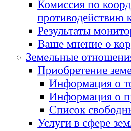
Комиссия по коорд
противодействию 
Результаты монито
Ваше мнение о ко
Земельные отношени
Приобретение земе
Информация о т
Информация о п
Список свободн
Услуги в сфере зе