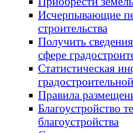
Приобрести земел
Исчерпывающие пе
строительства
Получить сведения
сфере градостроит
Статистическая ин
градостроительной
Правила размещен
Благоустройство т
благоустройства