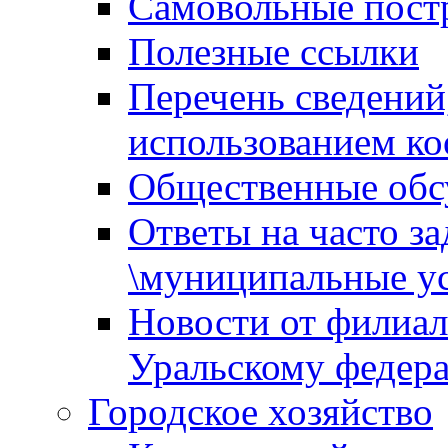
Самовольные пост
Полезные ссылки
Перечень сведений
использованием ко
Общественные обс
Ответы на часто з
\муниципальные ус
Новости от филиал
Уральскому федер
Городское хозяйство