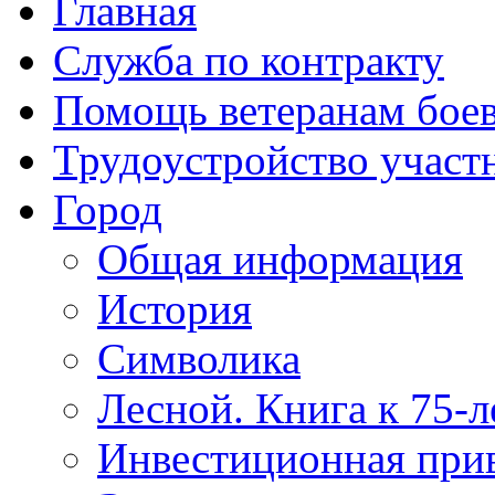
Главная
Служба по контракту
Помощь ветеранам бое
Трудоустройство учас
Город
Общая информация
История
Символика
Лесной. Книга к 75-
Инвестиционная прив