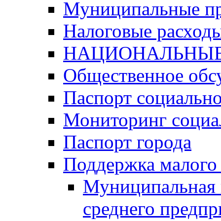
Муниципальные п
Налоговые расход
НАЦИОНАЛЬНЫЕ
Общественное обс
Паспорт социально
Мониторинг социа
Паспорт города
Поддержка малого 
Муниципальная 
среднего предпр