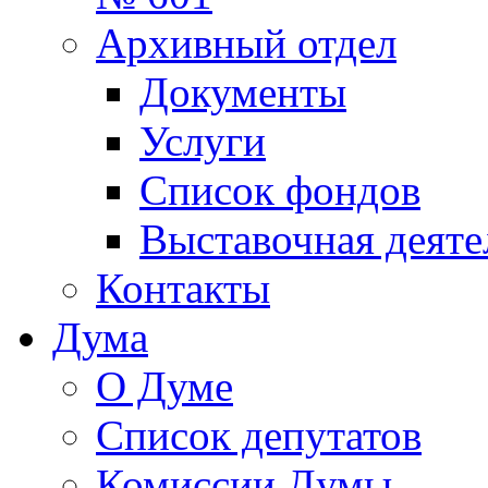
Архивный отдел
Документы
Услуги
Список фондов
Выставочная деяте
Контакты
Дума
О Думе
Список депутатов
Комиссии Думы