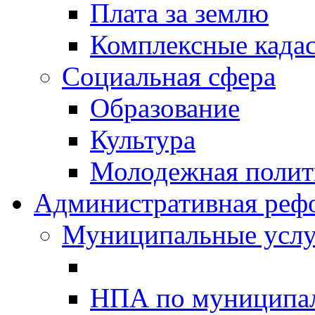
Плата за землю
Комплексные када
Социальная сфера
Образование
Культура
Молодежная полити
Административная реф
Муниципальные услу
НПА по муниципа