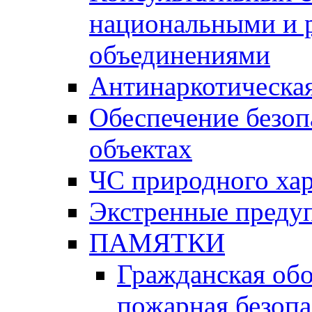
национальными и 
объединениями
Антинаркотическая
Обеспечение безоп
объектах
ЧС природного хар
Экстренные преду
ПАМЯТКИ
Гражданская об
пожарная безопа