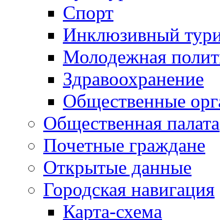
Спорт
Инклюзивный тур
Молодежная полит
Здравоохранение
Общественные орг
Общественная палата
Почетные граждане
Открытые данные
Городская навигация
Карта-схема