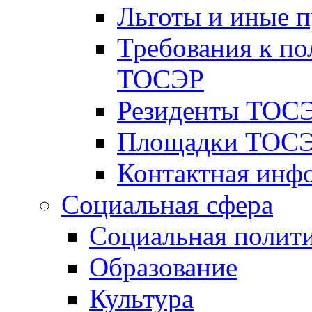
Льготы и иные 
Требования к по
ТОСЭР
Резиденты ТОСЭ
Площадки ТОСЭ
Контактная инф
Социальная сфера
Социальная полит
Образование
Культура