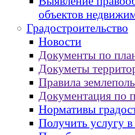
Выявление правооб
объектов недвижи
Градостроительство
Новости
Документы по пла
Докуметы террито
Правила землеполь
Документация по 
Нормативы градос
Получить услугу в