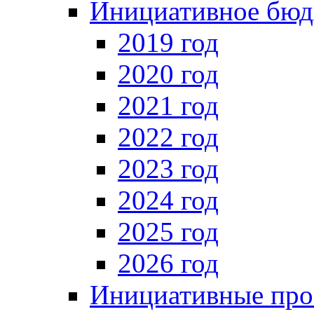
Инициативное бюд
2019 год
2020 год
2021 год
2022 год
2023 год
2024 год
2025 год
2026 год
Инициативные про