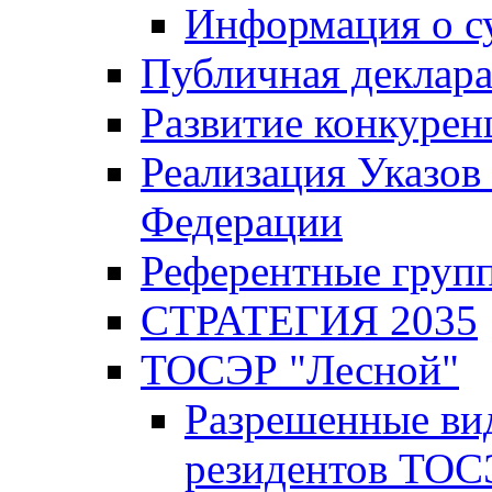
Информация о с
Публичная деклар
Развитие конкурен
Реализация Указов
Федерации
Референтные груп
СТРАТЕГИЯ 2035
ТОСЭР "Лесной"
Разрешенные ви
резидентов ТОС