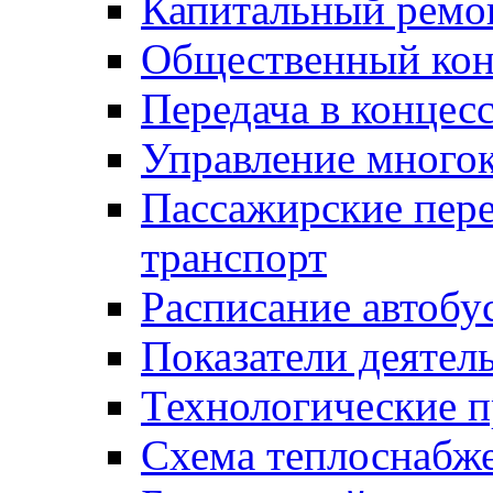
Капитальный ремо
Общественный кон
Передача в конце
Управление много
Пассажирские пер
транспорт
Расписание автобу
Показатели деятел
Технологические 
Схема теплоснабже