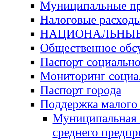
Муниципальные п
Налоговые расход
НАЦИОНАЛЬНЫЕ
Общественное обс
Паспорт социально
Мониторинг социа
Паспорт города
Поддержка малого 
Муниципальная 
среднего предпр