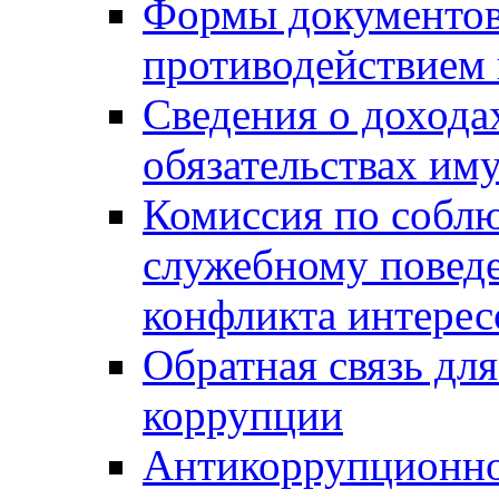
Формы документов,
противодействием 
Сведения о дохода
обязательствах им
Комиссия по собл
служебному повед
конфликта интерес
Обратная связь дл
коррупции
Антикоррупционно