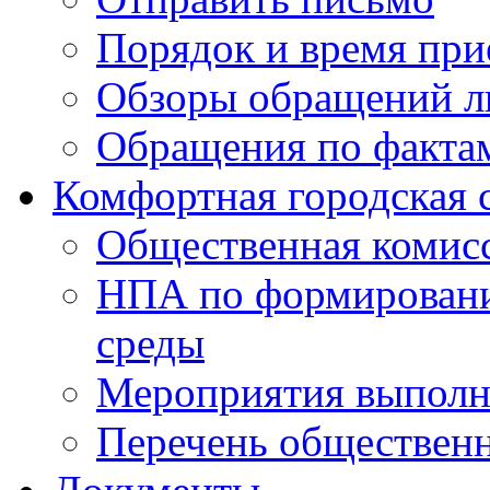
Порядок и время при
Обзоры обращений л
Обращения по факта
Комфортная городская 
Общественная комис
НПА по формировани
среды
Мероприятия выполне
Перечень обществен