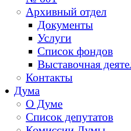
Архивный отдел
Документы
Услуги
Список фондов
Выставочная деяте
Контакты
Дума
О Думе
Список депутатов
Комиссии Думы