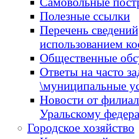
Самовольные пост
Полезные ссылки
Перечень сведений
использованием ко
Общественные обс
Ответы на часто з
\муниципальные ус
Новости от филиал
Уральскому федер
Городское хозяйство