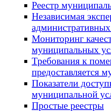
Реестр муниципал
Независимая экспе
административных
Мониторинг качест
муниципальных ус
Требования к поме
предоставляется м
Показатели доступ
муниципальной ус
Простые реестры