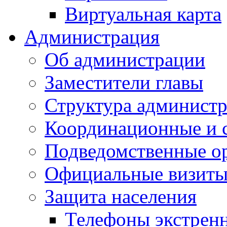
Виртуальная карта
Администрация
Об администрации
Заместители главы
Структура администр
Координационные и 
Подведомственные о
Официальные визиты 
Защита населения
Телефоны экстрен