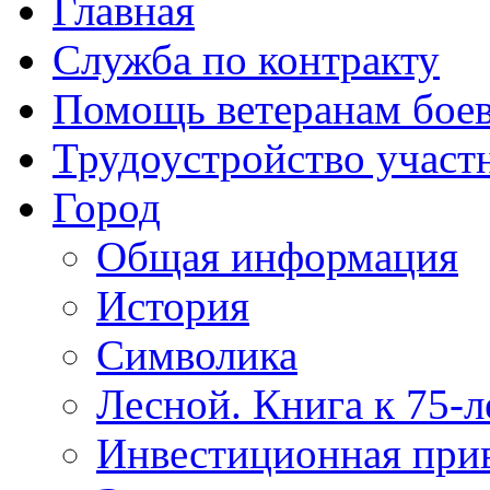
Главная
Служба по контракту
Помощь ветеранам бое
Трудоустройство учас
Город
Общая информация
История
Символика
Лесной. Книга к 75-
Инвестиционная прив