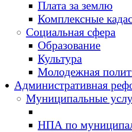
Плата за землю
Комплексные када
Социальная сфера
Образование
Культура
Молодежная полити
Административная реф
Муниципальные услу
НПА по муниципа