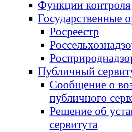
Функции контроля
Государственные о
Росреестр
Россельхознадзо
Росприроднадзо
Публичный сервит
Сообщение о во
публичного серв
Решение об уст
сервитута