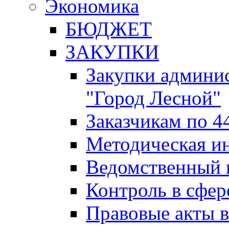
Экономика
БЮДЖЕТ
ЗАКУПКИ
Закупки админис
"Город Лесной"
Заказчикам по 4
Методическая и
Ведомственный 
Контроль в сфер
Правовые акты в