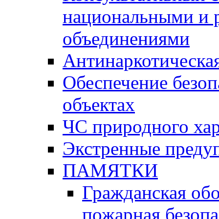
национальными и 
объединениями
Антинаркотическая
Обеспечение безоп
объектах
ЧС природного хар
Экстренные преду
ПАМЯТКИ
Гражданская об
пожарная безопа