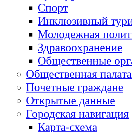
Спорт
Инклюзивный тур
Молодежная полит
Здравоохранение
Общественные орг
Общественная палата
Почетные граждане
Открытые данные
Городская навигация
Карта-схема