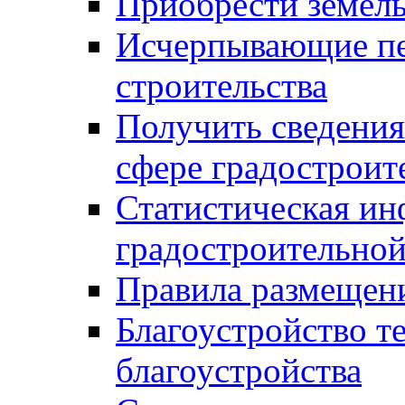
Приобрести земел
Исчерпывающие пе
строительства
Получить сведения
сфере градостроит
Статистическая ин
градостроительной
Правила размещен
Благоустройство т
благоустройства