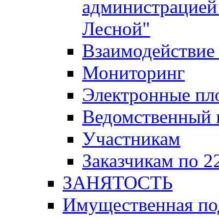
администрацией 
Лесной"
Взаимодействие 
Мониторинг
Электронные пл
Ведомственный 
Участникам
Заказчикам по 2
ЗАНЯТОСТЬ
Имущественная п