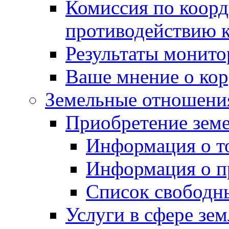
Комиссия по коорд
противодействию 
Результаты монито
Ваше мнение о ко
Земельные отношени
Приобретение земе
Информация о т
Информация о п
Список свободн
Услуги в сфере зе