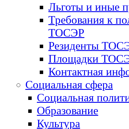
Льготы и иные 
Требования к по
ТОСЭР
Резиденты ТОСЭ
Площадки ТОСЭ
Контактная инф
Социальная сфера
Социальная полит
Образование
Культура