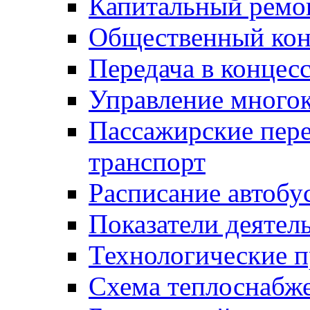
Капитальный ремо
Общественный кон
Передача в конце
Управление много
Пассажирские пер
транспорт
Расписание автобу
Показатели деятел
Технологические 
Схема теплоснабже