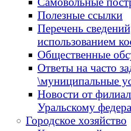
Самовольные пост
Полезные ссылки
Перечень сведений
использованием ко
Общественные обс
Ответы на часто з
\муниципальные ус
Новости от филиал
Уральскому федер
Городское хозяйство