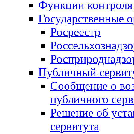
Функции контроля
Государственные о
Росреестр
Россельхознадзо
Росприроднадзо
Публичный сервит
Сообщение о во
публичного серв
Решение об уст
сервитута