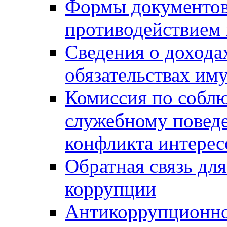
Формы документов,
противодействием 
Сведения о дохода
обязательствах им
Комиссия по собл
служебному повед
конфликта интерес
Обратная связь дл
коррупции
Антикоррупционно