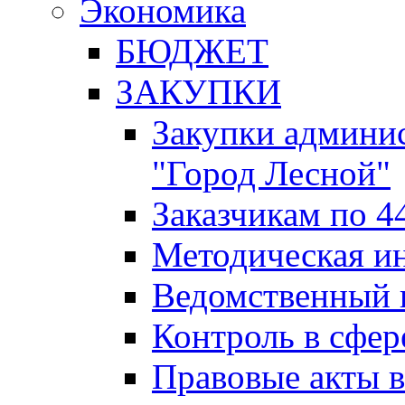
Экономика
БЮДЖЕТ
ЗАКУПКИ
Закупки админис
"Город Лесной"
Заказчикам по 4
Методическая и
Ведомственный 
Контроль в сфер
Правовые акты в