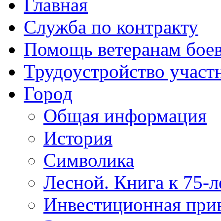
Главная
Служба по контракту
Помощь ветеранам бое
Трудоустройство учас
Город
Общая информация
История
Символика
Лесной. Книга к 75-
Инвестиционная прив