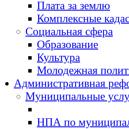
Плата за землю
Комплексные када
Социальная сфера
Образование
Культура
Молодежная полити
Административная реф
Муниципальные услу
НПА по муниципа