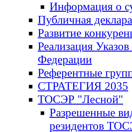
Информация о с
Публичная деклар
Развитие конкурен
Реализация Указов
Федерации
Референтные груп
СТРАТЕГИЯ 2035
ТОСЭР "Лесной"
Разрешенные ви
резидентов ТОС