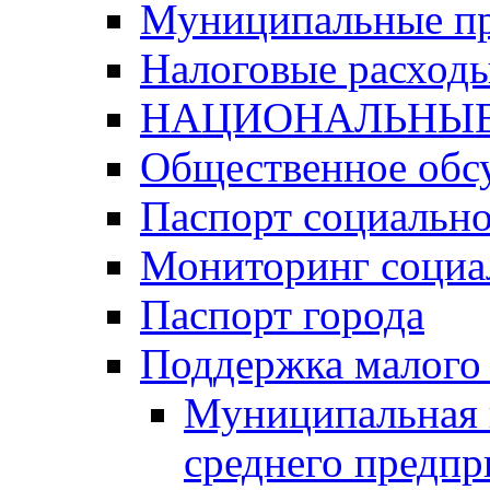
Муниципальные п
Налоговые расход
НАЦИОНАЛЬНЫЕ
Общественное обс
Паспорт социально
Мониторинг социа
Паспорт города
Поддержка малого 
Муниципальная 
среднего предпр