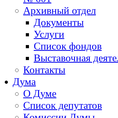
Архивный отдел
Документы
Услуги
Список фондов
Выставочная деяте
Контакты
Дума
О Думе
Список депутатов
Комиссии Думы