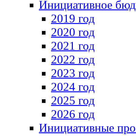
Инициативное бюд
2019 год
2020 год
2021 год
2022 год
2023 год
2024 год
2025 год
2026 год
Инициативные про