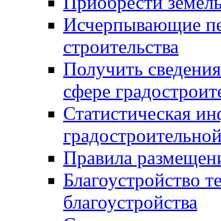
Приобрести земел
Исчерпывающие пе
строительства
Получить сведения
сфере градостроит
Статистическая ин
градостроительной
Правила размещен
Благоустройство т
благоустройства