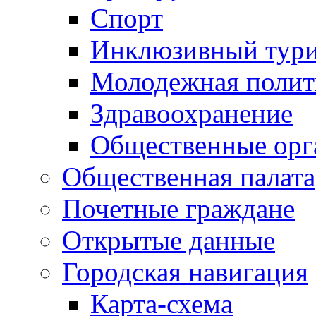
Спорт
Инклюзивный тур
Молодежная полит
Здравоохранение
Общественные орг
Общественная палата
Почетные граждане
Открытые данные
Городская навигация
Карта-схема