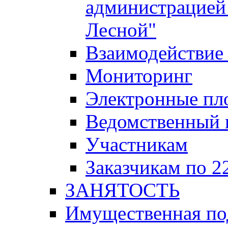
администрацией 
Лесной"
Взаимодействие 
Мониторинг
Электронные пл
Ведомственный 
Участникам
Заказчикам по 2
ЗАНЯТОСТЬ
Имущественная п