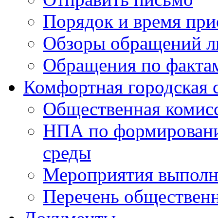
Порядок и время при
Обзоры обращений л
Обращения по факта
Комфортная городская 
Общественная комис
НПА по формировани
среды
Мероприятия выполне
Перечень обществен