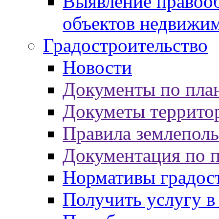
Выявление правооб
объектов недвижи
Градостроительство
Новости
Документы по пла
Докуметы террито
Правила землеполь
Документация по 
Нормативы градос
Получить услугу в