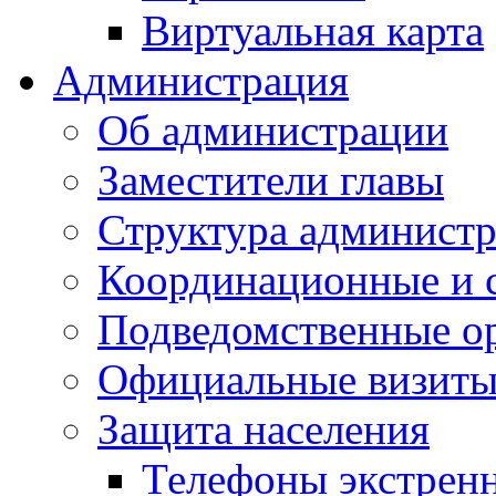
Виртуальная карта
Администрация
Об администрации
Заместители главы
Структура администр
Координационные и 
Подведомственные о
Официальные визиты 
Защита населения
Телефоны экстрен