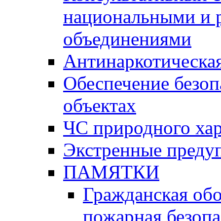
национальными и 
объединениями
Антинаркотическая
Обеспечение безоп
объектах
ЧС природного хар
Экстренные преду
ПАМЯТКИ
Гражданская об
пожарная безопа