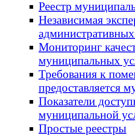
Реестр муниципал
Независимая экспе
административных
Мониторинг качест
муниципальных ус
Требования к поме
предоставляется м
Показатели доступ
муниципальной ус
Простые реестры