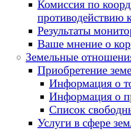
Комиссия по коорд
противодействию 
Результаты монито
Ваше мнение о ко
Земельные отношени
Приобретение земе
Информация о т
Информация о п
Список свободн
Услуги в сфере зе