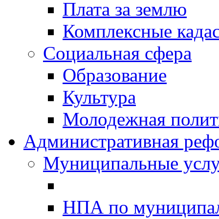
Плата за землю
Комплексные када
Социальная сфера
Образование
Культура
Молодежная полити
Административная реф
Муниципальные услу
НПА по муниципа