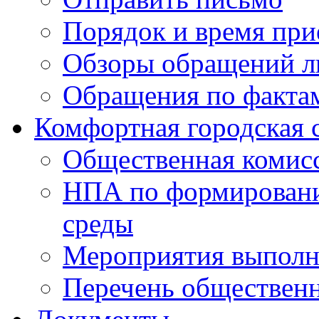
Порядок и время при
Обзоры обращений л
Обращения по факта
Комфортная городская 
Общественная комис
НПА по формировани
среды
Мероприятия выполне
Перечень обществен