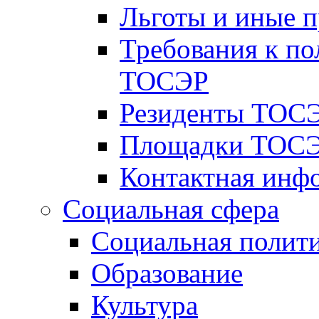
Льготы и иные 
Требования к по
ТОСЭР
Резиденты ТОСЭ
Площадки ТОСЭ
Контактная инф
Социальная сфера
Социальная полит
Образование
Культура