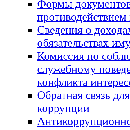
Формы документов,
противодействием 
Сведения о дохода
обязательствах им
Комиссия по собл
служебному повед
конфликта интерес
Обратная связь дл
коррупции
Антикоррупционно