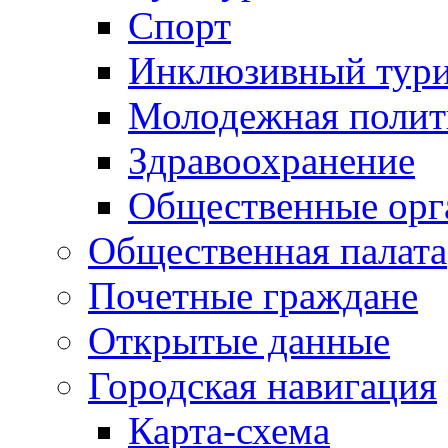
Спорт
Инклюзивный тур
Молодежная полит
Здравоохранение
Общественные орг
Общественная палата
Почетные граждане
Открытые данные
Городская навигация
Карта-схема