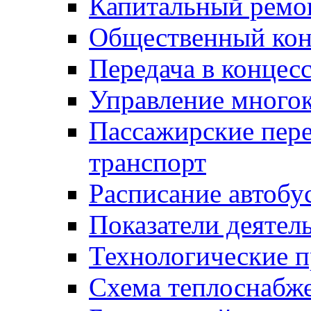
Капитальный ремо
Общественный кон
Передача в конце
Управление много
Пассажирские пер
транспорт
Расписание автобу
Показатели деятел
Технологические 
Схема теплоснабже