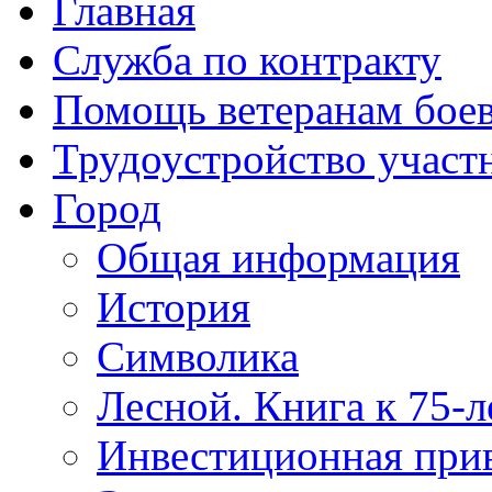
Главная
Служба по контракту
Помощь ветеранам бое
Трудоустройство учас
Город
Общая информация
История
Символика
Лесной. Книга к 75-
Инвестиционная прив