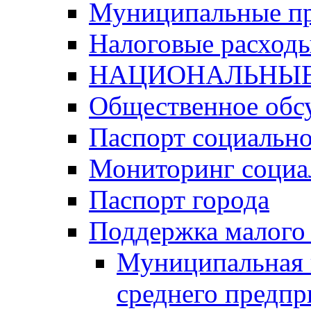
Муниципальные п
Налоговые расход
НАЦИОНАЛЬНЫЕ
Общественное обс
Паспорт социально
Мониторинг социа
Паспорт города
Поддержка малого 
Муниципальная 
среднего предпр