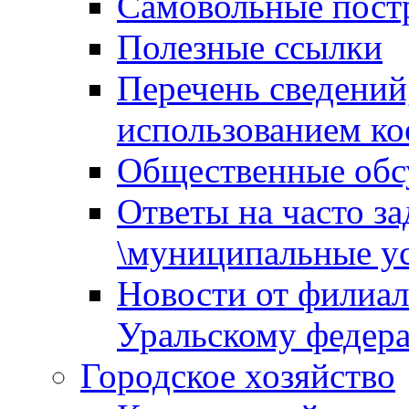
Самовольные пост
Полезные ссылки
Перечень сведений
использованием ко
Общественные обс
Ответы на часто з
\муниципальные ус
Новости от филиал
Уральскому федер
Городское хозяйство