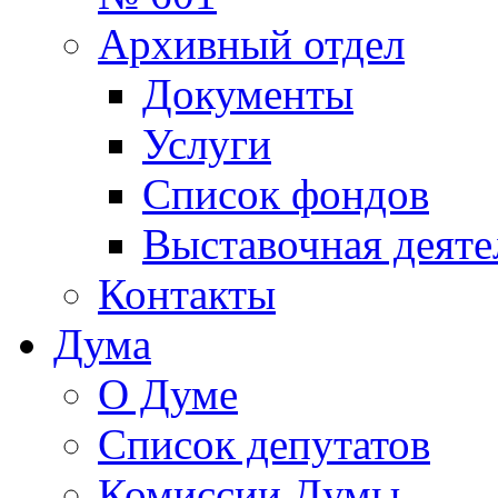
Архивный отдел
Документы
Услуги
Список фондов
Выставочная деяте
Контакты
Дума
О Думе
Список депутатов
Комиссии Думы