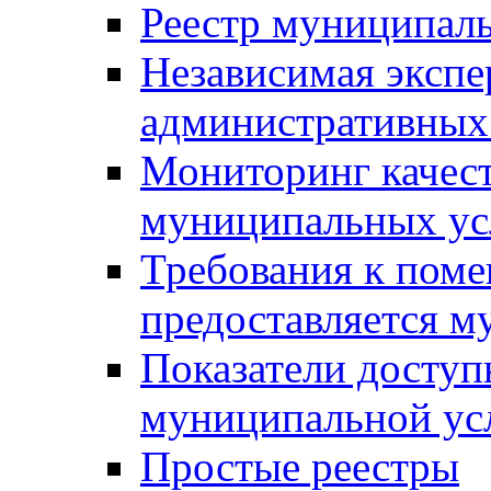
Реестр муниципал
Независимая экспе
административных
Мониторинг качест
муниципальных ус
Требования к поме
предоставляется м
Показатели доступ
муниципальной ус
Простые реестры