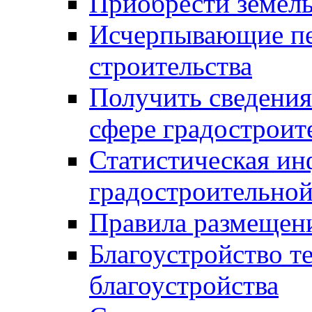
Приобрести земел
Исчерпывающие пе
строительства
Получить сведения
сфере градостроит
Статистическая ин
градостроительной
Правила размещен
Благоустройство т
благоустройства