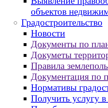
Выявление правооб
объектов недвижи
Градостроительство
Новости
Документы по пла
Докуметы террито
Правила землеполь
Документация по 
Нормативы градос
Получить услугу в