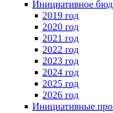
Инициативное бюд
2019 год
2020 год
2021 год
2022 год
2023 год
2024 год
2025 год
2026 год
Инициативные про