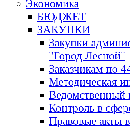
Экономика
БЮДЖЕТ
ЗАКУПКИ
Закупки админис
"Город Лесной"
Заказчикам по 4
Методическая и
Ведомственный 
Контроль в сфер
Правовые акты в