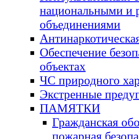
национальными и 
объединениями
Антинаркотическая
Обеспечение безоп
объектах
ЧС природного хар
Экстренные преду
ПАМЯТКИ
Гражданская об
пожарная безопа