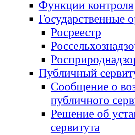
Функции контроля
Государственные о
Росреестр
Россельхознадзо
Росприроднадзо
Публичный сервит
Сообщение о во
публичного серв
Решение об уст
сервитута