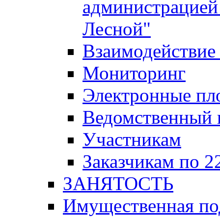
администрацией 
Лесной"
Взаимодействие 
Мониторинг
Электронные пл
Ведомственный 
Участникам
Заказчикам по 2
ЗАНЯТОСТЬ
Имущественная п