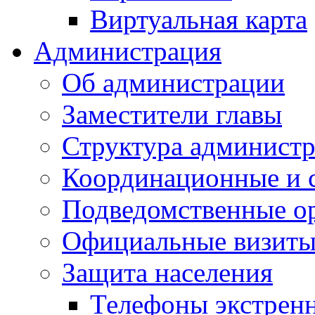
Виртуальная карта
Администрация
Об администрации
Заместители главы
Структура администр
Координационные и 
Подведомственные о
Официальные визиты 
Защита населения
Телефоны экстрен