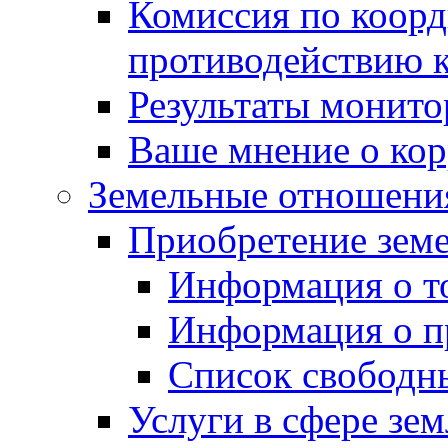
Комиссия по коорд
противодействию 
Результаты монито
Ваше мнение о ко
Земельные отношени
Приобретение земе
Информация о т
Информация о п
Список свободн
Услуги в сфере зе