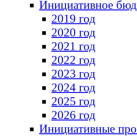
Инициативное бюд
2019 год
2020 год
2021 год
2022 год
2023 год
2024 год
2025 год
2026 год
Инициативные про