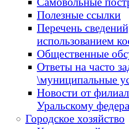
Самовольные пост
Полезные ссылки
Перечень сведений
использованием ко
Общественные обс
Ответы на часто з
\муниципальные ус
Новости от филиал
Уральскому федер
Городское хозяйство