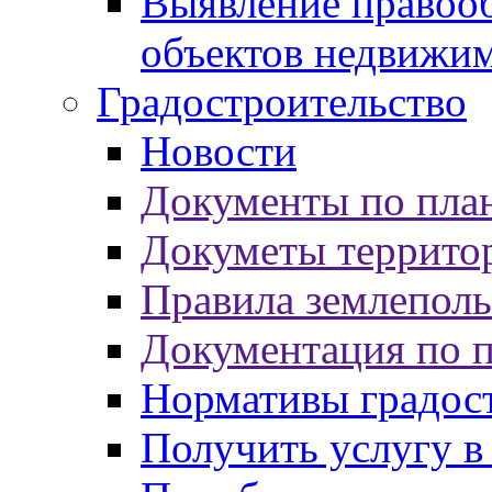
Выявление правооб
объектов недвижи
Градостроительство
Новости
Документы по пла
Докуметы террито
Правила землеполь
Документация по 
Нормативы градос
Получить услугу в