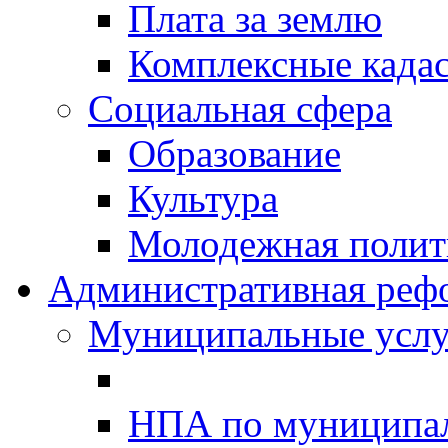
Плата за землю
Комплексные када
Социальная сфера
Образование
Культура
Молодежная полити
Административная реф
Муниципальные услу
НПА по муниципа