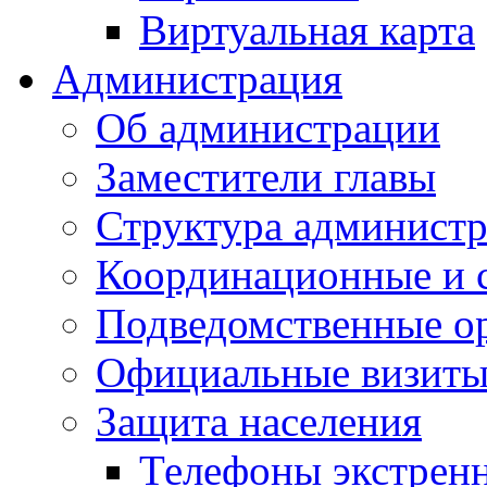
Виртуальная карта
Администрация
Об администрации
Заместители главы
Структура администр
Координационные и 
Подведомственные о
Официальные визиты 
Защита населения
Телефоны экстрен