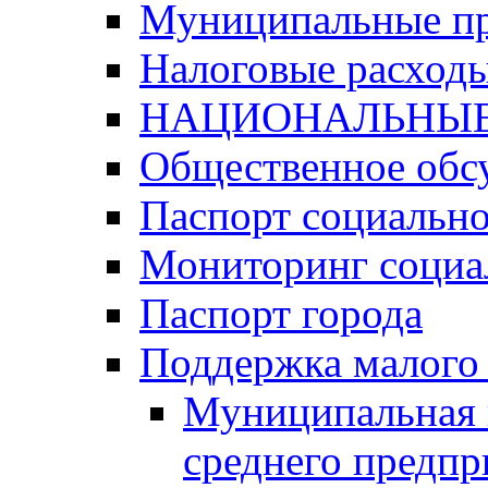
Муниципальные п
Налоговые расход
НАЦИОНАЛЬНЫЕ
Общественное обс
Паспорт социально
Мониторинг социа
Паспорт города
Поддержка малого 
Муниципальная 
среднего предпр