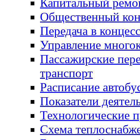
Капитальный ремо
Общественный кон
Передача в конце
Управление много
Пассажирские пер
транспорт
Расписание автобу
Показатели деятел
Технологические 
Схема теплоснабже