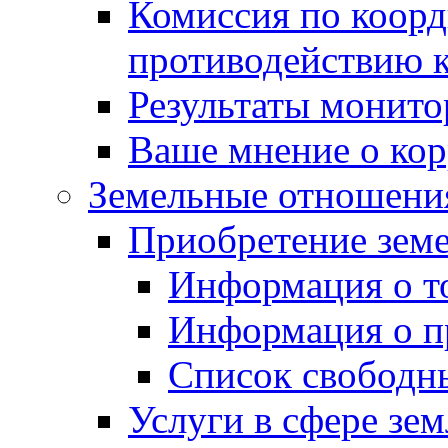
Комиссия по коорд
противодействию 
Результаты монито
Ваше мнение о ко
Земельные отношени
Приобретение земе
Информация о т
Информация о п
Список свободн
Услуги в сфере зе