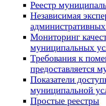
Реестр муниципал
Независимая экспе
административных
Мониторинг качест
муниципальных ус
Требования к поме
предоставляется м
Показатели доступ
муниципальной ус
Простые реестры