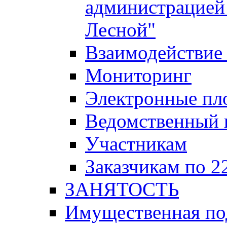
администрацией 
Лесной"
Взаимодействие 
Мониторинг
Электронные пл
Ведомственный 
Участникам
Заказчикам по 2
ЗАНЯТОСТЬ
Имущественная п