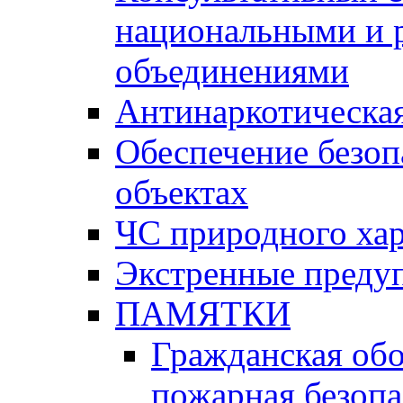
национальными и 
объединениями
Антинаркотическая
Обеспечение безоп
объектах
ЧС природного хар
Экстренные преду
ПАМЯТКИ
Гражданская об
пожарная безопа