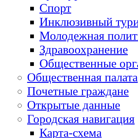
Спорт
Инклюзивный тур
Молодежная полит
Здравоохранение
Общественные орг
Общественная палата
Почетные граждане
Открытые данные
Городская навигация
Карта-схема