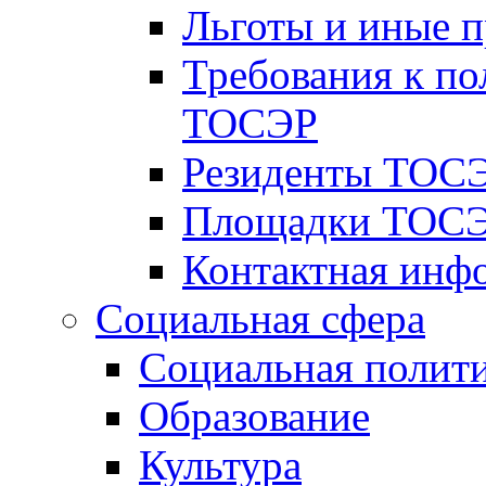
Льготы и иные 
Требования к по
ТОСЭР
Резиденты ТОСЭ
Площадки ТОСЭ
Контактная инф
Социальная сфера
Социальная полит
Образование
Культура