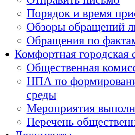
Порядок и время при
Обзоры обращений л
Обращения по факта
Комфортная городская 
Общественная комис
НПА по формировани
среды
Мероприятия выполне
Перечень обществен