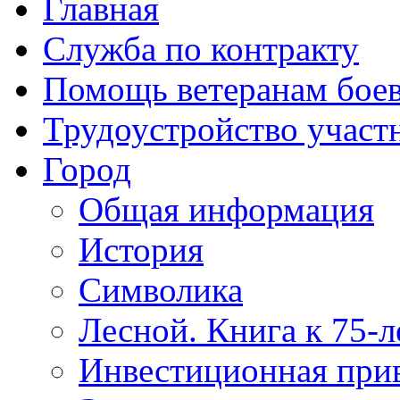
Главная
Служба по контракту
Помощь ветеранам бое
Трудоустройство учас
Город
Общая информация
История
Символика
Лесной. Книга к 75-
Инвестиционная прив