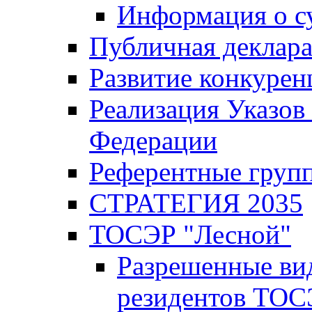
Информация о с
Публичная деклар
Развитие конкурен
Реализация Указов
Федерации
Референтные груп
СТРАТЕГИЯ 2035
ТОСЭР "Лесной"
Разрешенные ви
резидентов ТОС