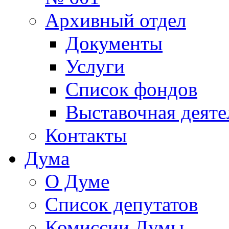
Архивный отдел
Документы
Услуги
Список фондов
Выставочная деяте
Контакты
Дума
О Думе
Список депутатов
Комиссии Думы