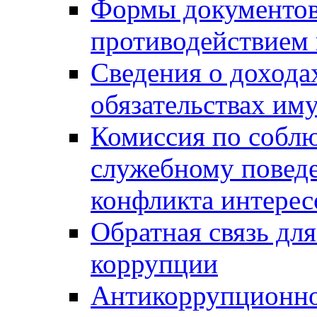
Формы документов,
противодействием 
Сведения о дохода
обязательствах им
Комиссия по собл
служебному повед
конфликта интерес
Обратная связь дл
коррупции
Антикоррупционно