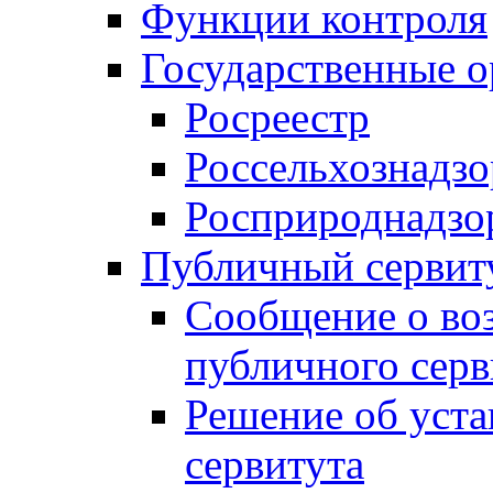
Функции контроля
Государственные о
Росреестр
Россельхознадзо
Росприроднадзо
Публичный сервит
Сообщение о во
публичного серв
Решение об уст
сервитута