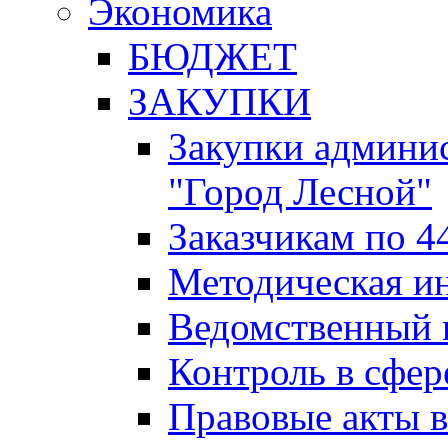
Экономика
БЮДЖЕТ
ЗАКУПКИ
Закупки админис
"Город Лесной"
Заказчикам по 4
Методическая и
Ведомственный 
Контроль в сфер
Правовые акты в