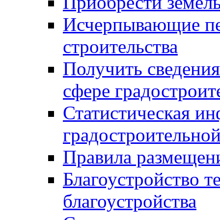
Приобрести земел
Исчерпывающие пе
строительства
Получить сведения
сфере градостроит
Статистическая ин
градостроительной
Правила размещен
Благоустройство т
благоустройства