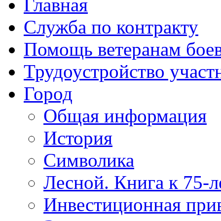
Главная
Служба по контракту
Помощь ветеранам бое
Трудоустройство учас
Город
Общая информация
История
Символика
Лесной. Книга к 75-
Инвестиционная прив