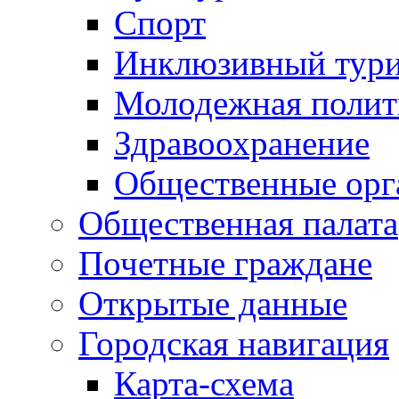
Спорт
Инклюзивный тур
Молодежная полит
Здравоохранение
Общественные орг
Общественная палата
Почетные граждане
Открытые данные
Городская навигация
Карта-схема