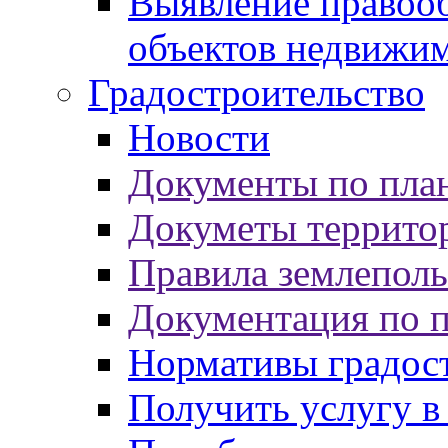
Выявление правооб
объектов недвижи
Градостроительство
Новости
Документы по пла
Докуметы террито
Правила землеполь
Документация по 
Нормативы градос
Получить услугу в