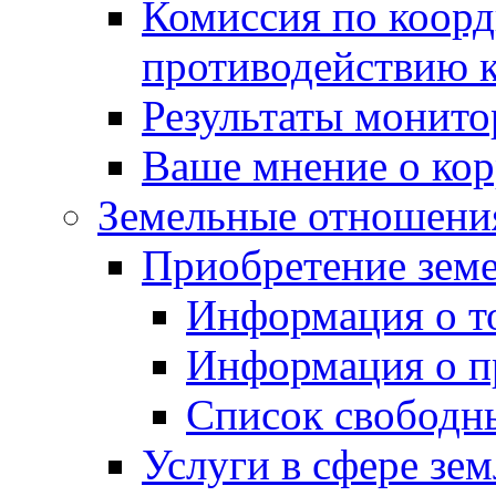
Комиссия по коорд
противодействию 
Результаты монито
Ваше мнение о ко
Земельные отношени
Приобретение земе
Информация о т
Информация о п
Список свободн
Услуги в сфере зе