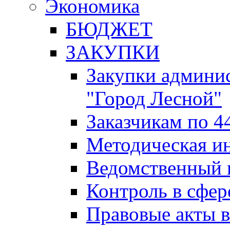
Экономика
БЮДЖЕТ
ЗАКУПКИ
Закупки админис
"Город Лесной"
Заказчикам по 4
Методическая и
Ведомственный 
Контроль в сфер
Правовые акты в