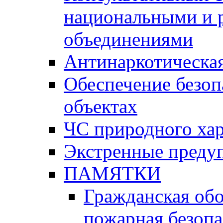
национальными и 
объединениями
Антинаркотическая
Обеспечение безоп
объектах
ЧС природного хар
Экстренные преду
ПАМЯТКИ
Гражданская об
пожарная безопа