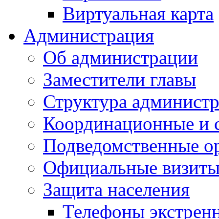
Виртуальная карта
Администрация
Об администрации
Заместители главы
Структура администр
Координационные и 
Подведомственные о
Официальные визиты 
Защита населения
Телефоны экстрен