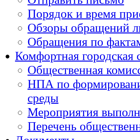
Порядок и время при
Обзоры обращений л
Обращения по факта
Комфортная городская 
Общественная комис
НПА по формировани
среды
Мероприятия выполне
Перечень обществен