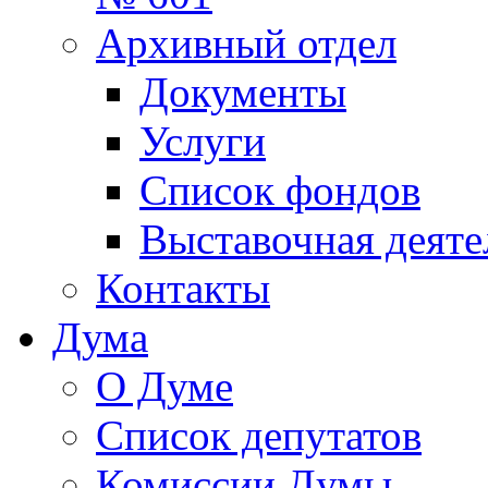
Архивный отдел
Документы
Услуги
Список фондов
Выставочная деяте
Контакты
Дума
О Думе
Список депутатов
Комиссии Думы