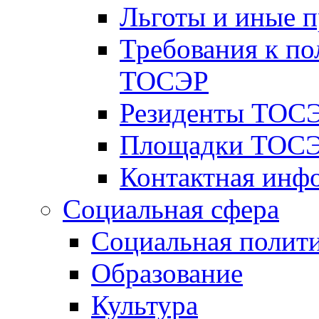
Льготы и иные 
Требования к по
ТОСЭР
Резиденты ТОСЭ
Площадки ТОСЭ
Контактная инф
Социальная сфера
Социальная полит
Образование
Культура