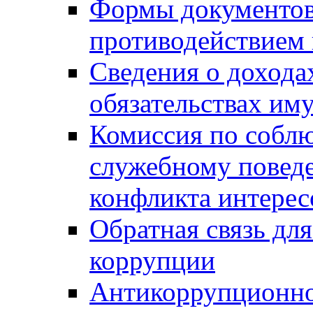
Формы документов,
противодействием 
Сведения о дохода
обязательствах им
Комиссия по собл
служебному повед
конфликта интерес
Обратная связь дл
коррупции
Антикоррупционно