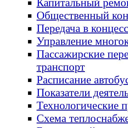
Капитальный ремо
Общественный кон
Передача в конце
Управление много
Пассажирские пер
транспорт
Расписание автобу
Показатели деятел
Технологические 
Схема теплоснабже