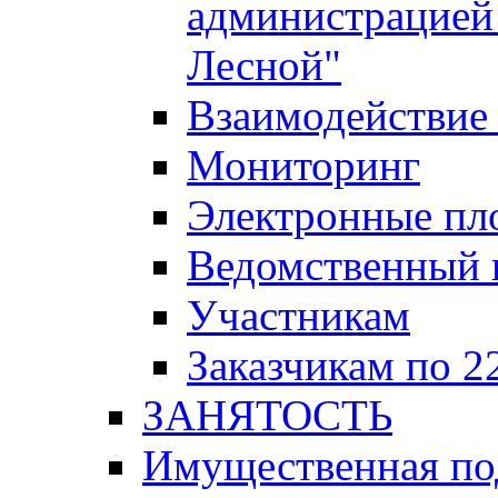
администрацией 
Лесной"
Взаимодействие 
Мониторинг
Электронные пл
Ведомственный 
Участникам
Заказчикам по 2
ЗАНЯТОСТЬ
Имущественная п