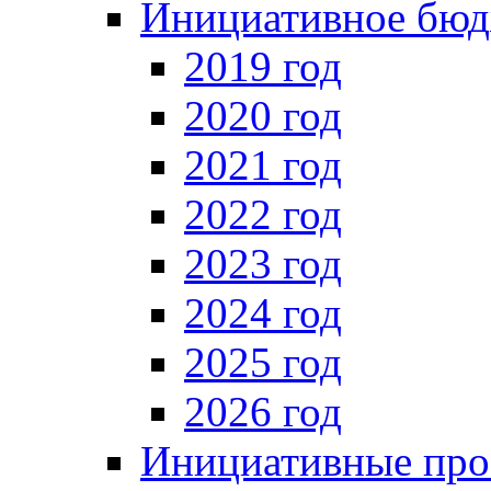
Инициативное бюд
2019 год
2020 год
2021 год
2022 год
2023 год
2024 год
2025 год
2026 год
Инициативные про