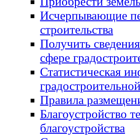
Приобрести земел
Исчерпывающие пе
строительства
Получить сведения
сфере градостроит
Статистическая ин
градостроительной
Правила размещен
Благоустройство т
благоустройства