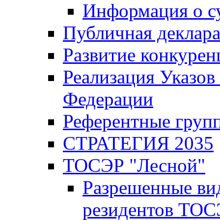
Информация о с
Публичная деклар
Развитие конкурен
Реализация Указов
Федерации
Референтные груп
СТРАТЕГИЯ 2035
ТОСЭР "Лесной"
Разрешенные ви
резидентов ТОС