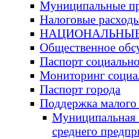
Муниципальные п
Налоговые расход
НАЦИОНАЛЬНЫЕ
Общественное обс
Паспорт социально
Мониторинг социа
Паспорт города
Поддержка малого 
Муниципальная 
среднего предпр