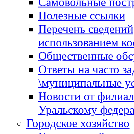
Самовольные пост
Полезные ссылки
Перечень сведений
использованием ко
Общественные обс
Ответы на часто з
\муниципальные ус
Новости от филиал
Уральскому федер
Городское хозяйство