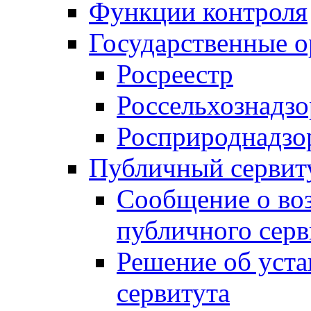
Функции контроля
Государственные о
Росреестр
Россельхознадзо
Росприроднадзо
Публичный сервит
Сообщение о во
публичного серв
Решение об уст
сервитута