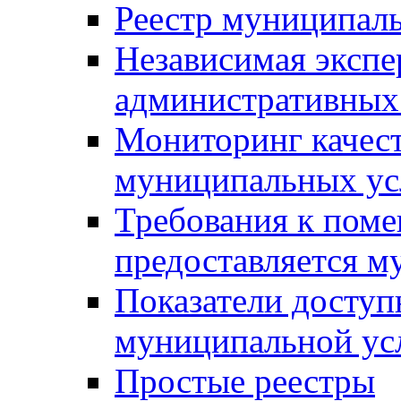
Реестр муниципал
Независимая экспе
административных
Мониторинг качест
муниципальных ус
Требования к поме
предоставляется м
Показатели доступ
муниципальной ус
Простые реестры