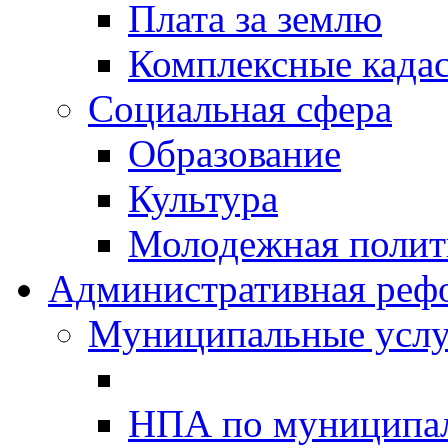
Плата за землю
Комплексные када
Социальная сфера
Образование
Культура
Молодежная полити
Административная реф
Муниципальные услу
НПА по муниципа