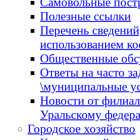
Самовольные пост
Полезные ссылки
Перечень сведений
использованием ко
Общественные обс
Ответы на часто з
\муниципальные ус
Новости от филиал
Уральскому федер
Городское хозяйство