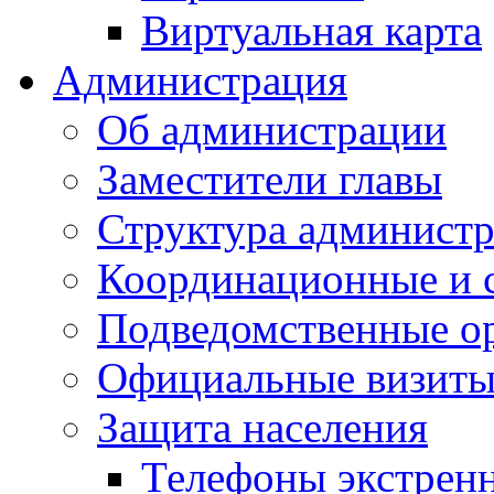
Виртуальная карта
Администрация
Об администрации
Заместители главы
Структура администр
Координационные и 
Подведомственные о
Официальные визиты 
Защита населения
Телефоны экстрен