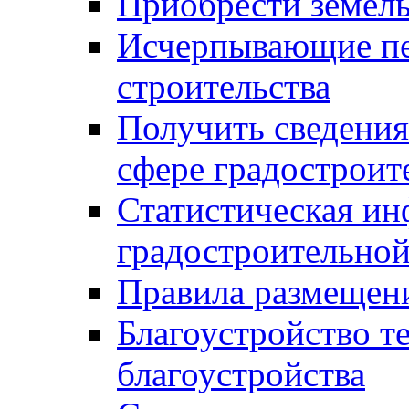
Приобрести земел
Исчерпывающие пе
строительства
Получить сведения
сфере градостроит
Статистическая ин
градостроительной
Правила размещен
Благоустройство т
благоустройства