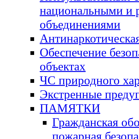
национальными и 
объединениями
Антинаркотическая
Обеспечение безоп
объектах
ЧС природного хар
Экстренные преду
ПАМЯТКИ
Гражданская об
пожарная безопа