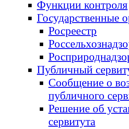
Функции контроля
Государственные о
Росреестр
Россельхознадзо
Росприроднадзо
Публичный сервит
Сообщение о во
публичного серв
Решение об уст
сервитута