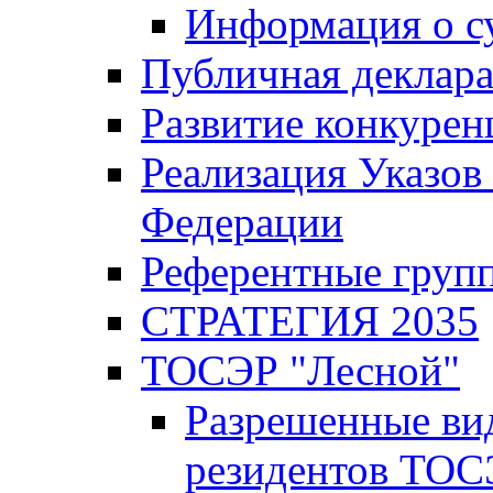
Информация о с
Публичная деклар
Развитие конкурен
Реализация Указов
Федерации
Референтные груп
СТРАТЕГИЯ 2035
ТОСЭР "Лесной"
Разрешенные ви
резидентов ТОС