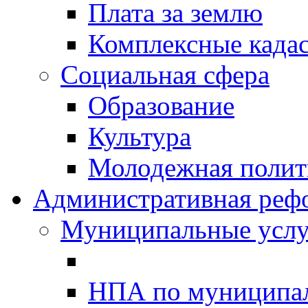
Плата за землю
Комплексные када
Социальная сфера
Образование
Культура
Молодежная полити
Административная реф
Муниципальные услу
НПА по муниципа