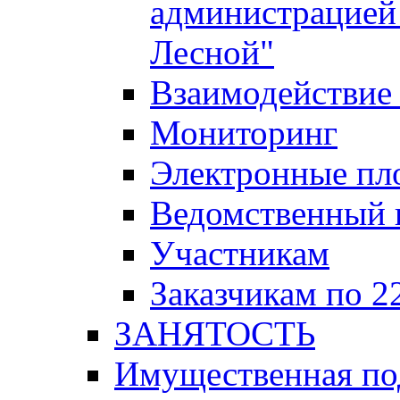
администрацией 
Лесной"
Взаимодействие 
Мониторинг
Электронные пл
Ведомственный 
Участникам
Заказчикам по 2
ЗАНЯТОСТЬ
Имущественная п