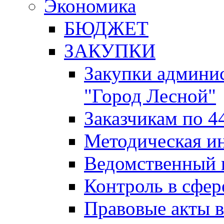
Экономика
БЮДЖЕТ
ЗАКУПКИ
Закупки админис
"Город Лесной"
Заказчикам по 4
Методическая и
Ведомственный 
Контроль в сфер
Правовые акты в