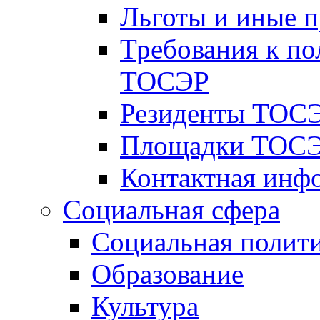
Льготы и иные 
Требования к по
ТОСЭР
Резиденты ТОСЭ
Площадки ТОСЭ
Контактная инф
Социальная сфера
Социальная полит
Образование
Культура