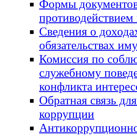
Формы документов,
противодействием 
Сведения о дохода
обязательствах им
Комиссия по собл
служебному повед
конфликта интерес
Обратная связь дл
коррупции
Антикоррупционно