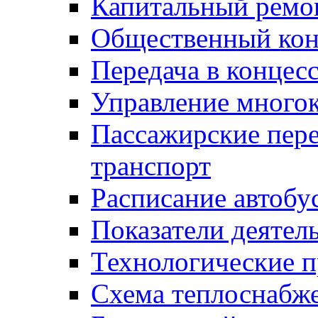
Капитальный ремо
Общественный кон
Передача в конце
Управление много
Пассажирские пер
транспорт
Расписание автобу
Показатели деятел
Технологические 
Схема теплоснабже