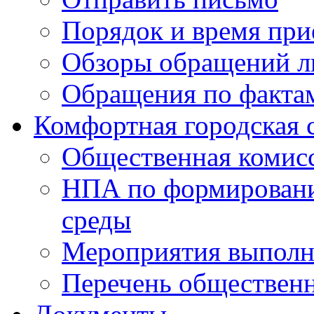
Порядок и время при
Обзоры обращений л
Обращения по факта
Комфортная городская 
Общественная комис
НПА по формировани
среды
Мероприятия выполне
Перечень обществен