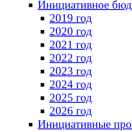
Инициативное бюд
2019 год
2020 год
2021 год
2022 год
2023 год
2024 год
2025 год
2026 год
Инициативные про