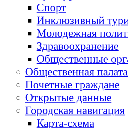
Спорт
Инклюзивный тур
Молодежная полит
Здравоохранение
Общественные орг
Общественная палата
Почетные граждане
Открытые данные
Городская навигация
Карта-схема