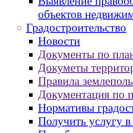
Выявление правооб
объектов недвижи
Градостроительство
Новости
Документы по пла
Докуметы террито
Правила землеполь
Документация по 
Нормативы градос
Получить услугу в