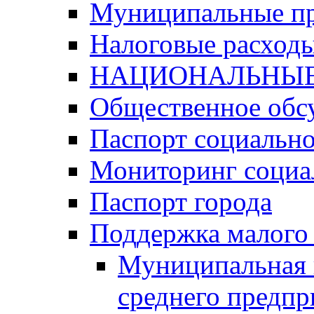
Муниципальные п
Налоговые расход
НАЦИОНАЛЬНЫЕ
Общественное обс
Паспорт социально
Мониторинг социа
Паспорт города
Поддержка малого 
Муниципальная 
среднего предпр