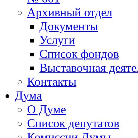
Архивный отдел
Документы
Услуги
Список фондов
Выставочная деяте
Контакты
Дума
О Думе
Список депутатов
Комиссии Думы