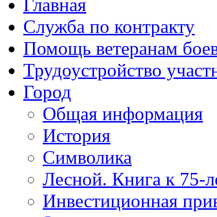
Главная
Служба по контракту
Помощь ветеранам бое
Трудоустройство учас
Город
Общая информация
История
Символика
Лесной. Книга к 75-
Инвестиционная прив