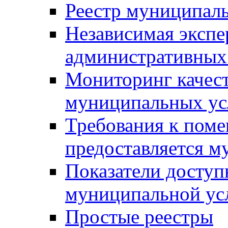
Реестр муниципал
Независимая экспе
административных
Мониторинг качест
муниципальных ус
Требования к поме
предоставляется м
Показатели доступ
муниципальной ус
Простые реестры