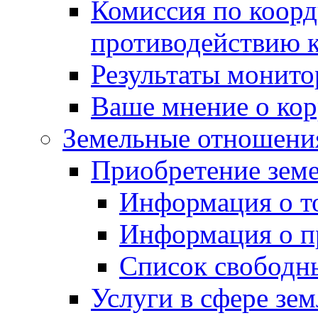
Комиссия по коорд
противодействию 
Результаты монито
Ваше мнение о ко
Земельные отношени
Приобретение земе
Информация о т
Информация о п
Список свободн
Услуги в сфере зе