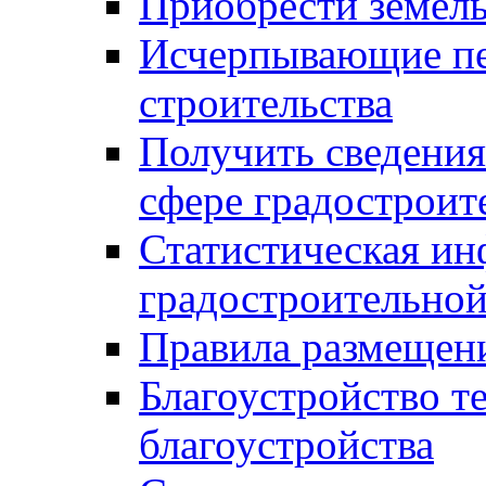
Приобрести земел
Исчерпывающие пе
строительства
Получить сведения
сфере градостроит
Статистическая ин
градостроительной
Правила размещен
Благоустройство т
благоустройства