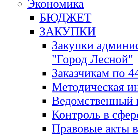
Экономика
БЮДЖЕТ
ЗАКУПКИ
Закупки админис
"Город Лесной"
Заказчикам по 4
Методическая и
Ведомственный 
Контроль в сфер
Правовые акты в