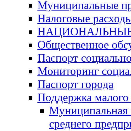
Муниципальные п
Налоговые расход
НАЦИОНАЛЬНЫЕ
Общественное обс
Паспорт социально
Мониторинг социа
Паспорт города
Поддержка малого 
Муниципальная 
среднего предпр