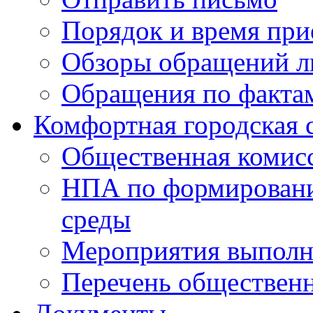
Порядок и время при
Обзоры обращений л
Обращения по факта
Комфортная городская 
Общественная комис
НПА по формировани
среды
Мероприятия выполне
Перечень обществен