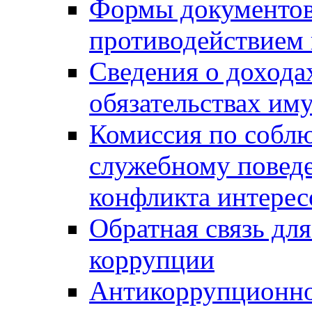
Формы документов,
противодействием 
Сведения о дохода
обязательствах им
Комиссия по собл
служебному повед
конфликта интерес
Обратная связь дл
коррупции
Антикоррупционно