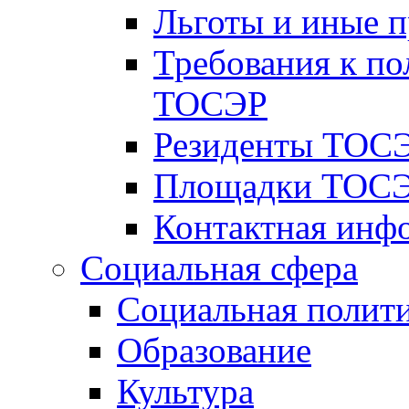
Льготы и иные 
Требования к по
ТОСЭР
Резиденты ТОСЭ
Площадки ТОСЭ
Контактная инф
Социальная сфера
Социальная полит
Образование
Культура