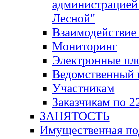
администрацией 
Лесной"
Взаимодействие 
Мониторинг
Электронные пл
Ведомственный 
Участникам
Заказчикам по 2
ЗАНЯТОСТЬ
Имущественная п