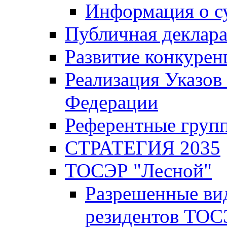
Информация о с
Публичная деклар
Развитие конкурен
Реализация Указов
Федерации
Референтные груп
СТРАТЕГИЯ 2035
ТОСЭР "Лесной"
Разрешенные ви
резидентов ТОС