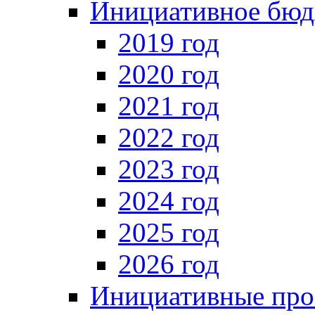
Инициативное бюд
2019 год
2020 год
2021 год
2022 год
2023 год
2024 год
2025 год
2026 год
Инициативные про