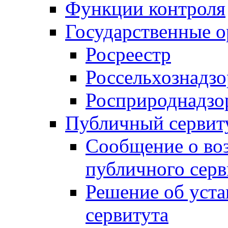
Функции контроля
Государственные о
Росреестр
Россельхознадзо
Росприроднадзо
Публичный сервит
Сообщение о во
публичного серв
Решение об уст
сервитута