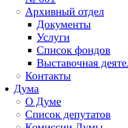
Архивный отдел
Документы
Услуги
Список фондов
Выставочная деяте
Контакты
Дума
О Думе
Список депутатов
Комиссии Думы