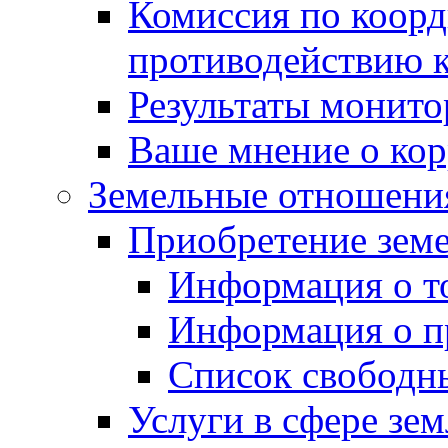
Комиссия по коорд
противодействию 
Результаты монито
Ваше мнение о ко
Земельные отношени
Приобретение земе
Информация о т
Информация о п
Список свободн
Услуги в сфере зе