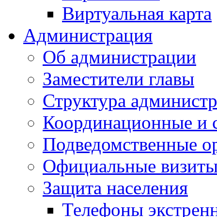
Виртуальная карта
Администрация
Об администрации
Заместители главы
Структура администр
Координационные и 
Подведомственные о
Официальные визиты 
Защита населения
Телефоны экстрен