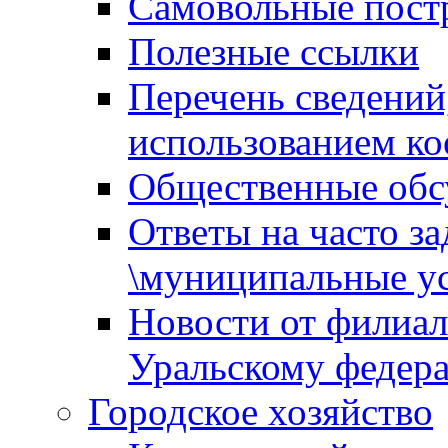
Самовольные пост
Полезные ссылки
Перечень сведений
использованием ко
Общественные обс
Ответы на часто з
\муниципальные ус
Новости от филиал
Уральскому федер
Городское хозяйство