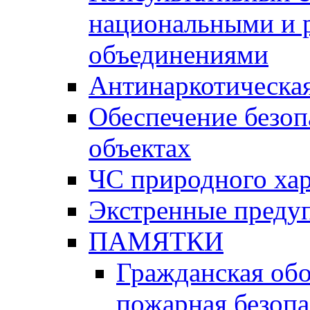
национальными и 
объединениями
Антинаркотическая
Обеспечение безоп
объектах
ЧС природного хар
Экстренные преду
ПАМЯТКИ
Гражданская об
пожарная безопа