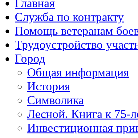
Главная
Служба по контракту
Помощь ветеранам бое
Трудоустройство учас
Город
Общая информация
История
Символика
Лесной. Книга к 75-
Инвестиционная прив