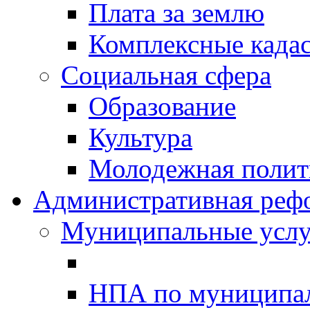
Плата за землю
Комплексные када
Социальная сфера
Образование
Культура
Молодежная полити
Административная реф
Муниципальные услу
НПА по муниципа