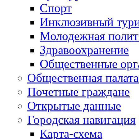
Спорт
Инклюзивный тур
Молодежная полит
Здравоохранение
Общественные орг
Общественная палата
Почетные граждане
Открытые данные
Городская навигация
Карта-схема