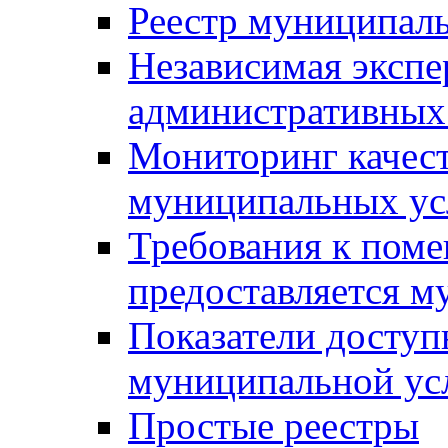
Реестр муниципал
Независимая экспе
административных
Мониторинг качест
муниципальных ус
Требования к поме
предоставляется м
Показатели доступ
муниципальной ус
Простые реестры