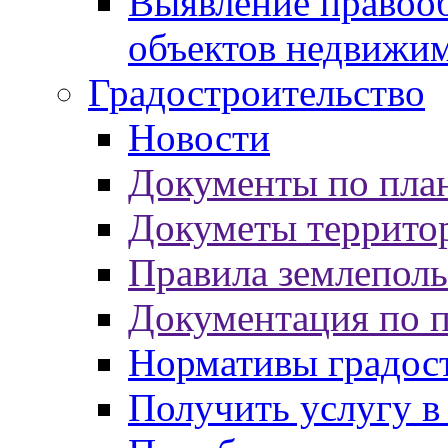
Выявление правооб
объектов недвижи
Градостроительство
Новости
Документы по пла
Докуметы террито
Правила землеполь
Документация по 
Нормативы градос
Получить услугу в