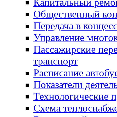
Капитальный ремо
Общественный кон
Передача в конце
Управление много
Пассажирские пер
транспорт
Расписание автобу
Показатели деятел
Технологические 
Схема теплоснабже