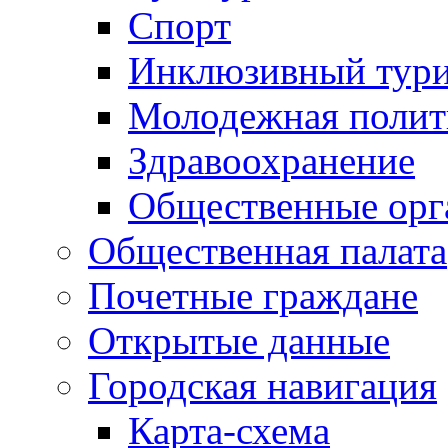
Спорт
Инклюзивный тур
Молодежная полит
Здравоохранение
Общественные орг
Общественная палата
Почетные граждане
Открытые данные
Городская навигация
Карта-схема