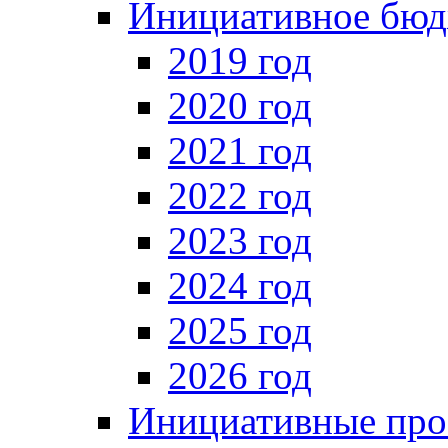
Инициативное бюд
2019 год
2020 год
2021 год
2022 год
2023 год
2024 год
2025 год
2026 год
Инициативные про