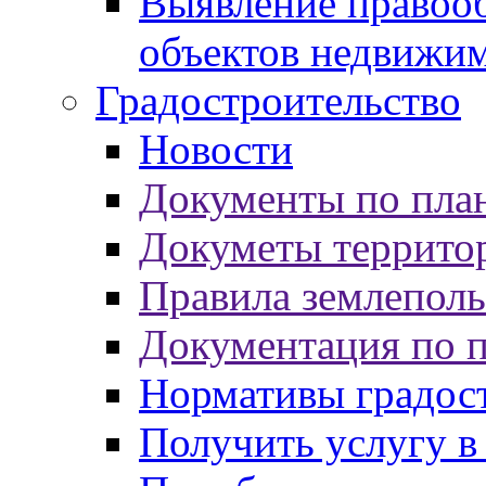
Выявление правооб
объектов недвижи
Градостроительство
Новости
Документы по пла
Докуметы террито
Правила землеполь
Документация по 
Нормативы градос
Получить услугу в