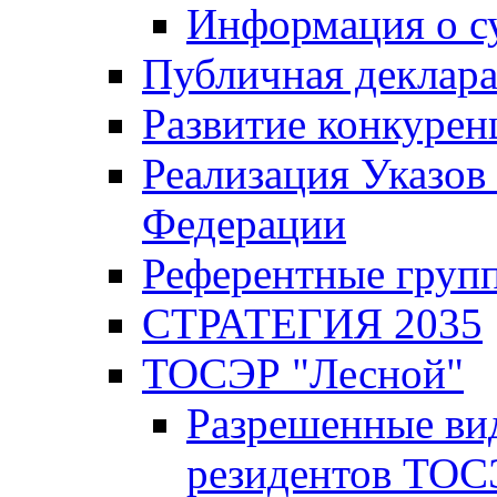
Информация о с
Публичная деклар
Развитие конкурен
Реализация Указов
Федерации
Референтные груп
СТРАТЕГИЯ 2035
ТОСЭР "Лесной"
Разрешенные ви
резидентов ТОС