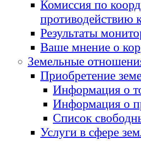
Комиссия по коорд
противодействию 
Результаты монито
Ваше мнение о ко
Земельные отношени
Приобретение земе
Информация о т
Информация о п
Список свободн
Услуги в сфере зе