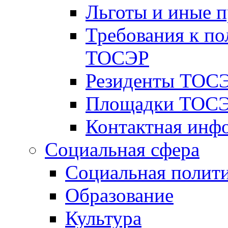
Льготы и иные 
Требования к по
ТОСЭР
Резиденты ТОСЭ
Площадки ТОСЭ
Контактная инф
Социальная сфера
Социальная полит
Образование
Культура