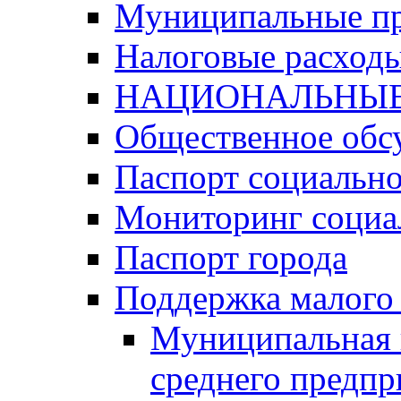
Муниципальные п
Налоговые расход
НАЦИОНАЛЬНЫЕ
Общественное обс
Паспорт социально
Мониторинг социа
Паспорт города
Поддержка малого 
Муниципальная 
среднего предпр