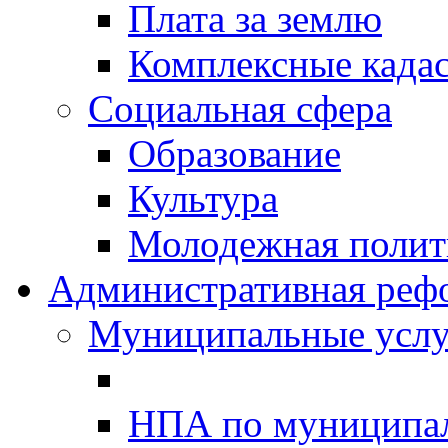
Плата за землю
Комплексные када
Социальная сфера
Образование
Культура
Молодежная полити
Административная реф
Муниципальные услу
НПА по муниципа