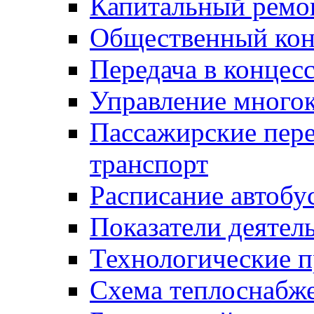
Капитальный ремо
Общественный кон
Передача в конце
Управление много
Пассажирские пер
транспорт
Расписание автобу
Показатели деятел
Технологические 
Схема теплоснабже