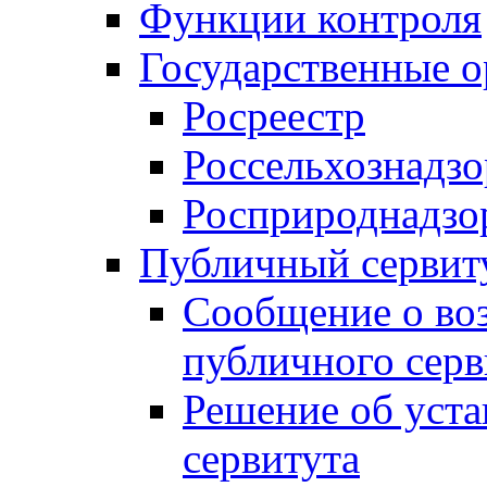
Функции контроля
Государственные о
Росреестр
Россельхознадзо
Росприроднадзо
Публичный сервит
Сообщение о во
публичного серв
Решение об уст
сервитута