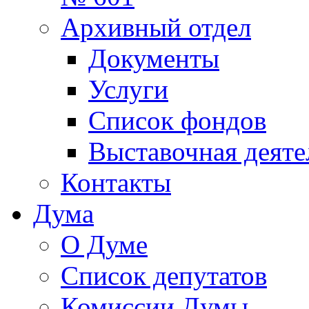
Архивный отдел
Документы
Услуги
Список фондов
Выставочная деяте
Контакты
Дума
О Думе
Список депутатов
Комиссии Думы