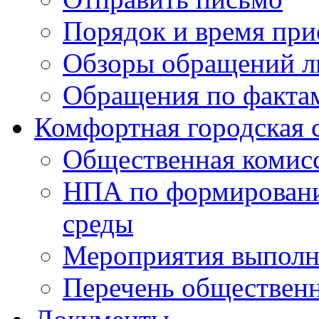
Порядок и время при
Обзоры обращений л
Обращения по факта
Комфортная городская 
Общественная комис
НПА по формировани
среды
Мероприятия выполне
Перечень обществен