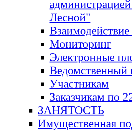
администрацией 
Лесной"
Взаимодействие 
Мониторинг
Электронные пл
Ведомственный 
Участникам
Заказчикам по 2
ЗАНЯТОСТЬ
Имущественная п