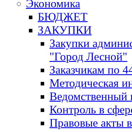
Экономика
БЮДЖЕТ
ЗАКУПКИ
Закупки админис
"Город Лесной"
Заказчикам по 4
Методическая и
Ведомственный 
Контроль в сфер
Правовые акты в