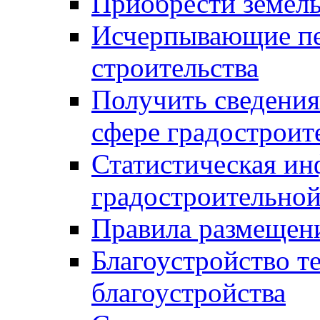
Приобрести земел
Исчерпывающие пе
строительства
Получить сведения
сфере градостроит
Статистическая ин
градостроительной
Правила размещен
Благоустройство т
благоустройства