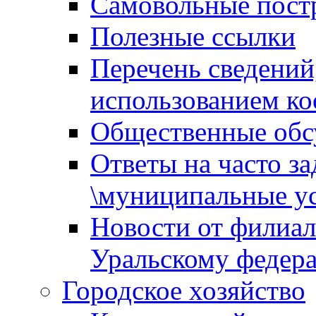
Самовольные пост
Полезные ссылки
Перечень сведений
использованием ко
Общественные обс
Ответы на часто з
\муниципальные ус
Новости от филиал
Уральскому федер
Городское хозяйство