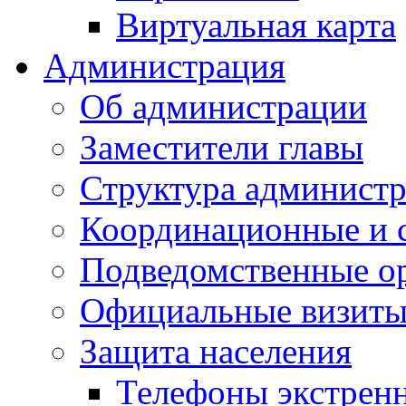
Виртуальная карта
Администрация
Об администрации
Заместители главы
Структура администр
Координационные и 
Подведомственные о
Официальные визиты 
Защита населения
Телефоны экстрен