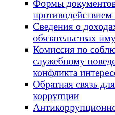
Формы документов,
противодействием 
Сведения о дохода
обязательствах им
Комиссия по собл
служебному повед
конфликта интерес
Обратная связь дл
коррупции
Антикоррупционно