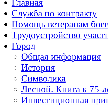
Главная
Служба по контракту
Помощь ветеранам бое
Трудоустройство учас
Город
Общая информация
История
Символика
Лесной. Книга к 75-
Инвестиционная прив