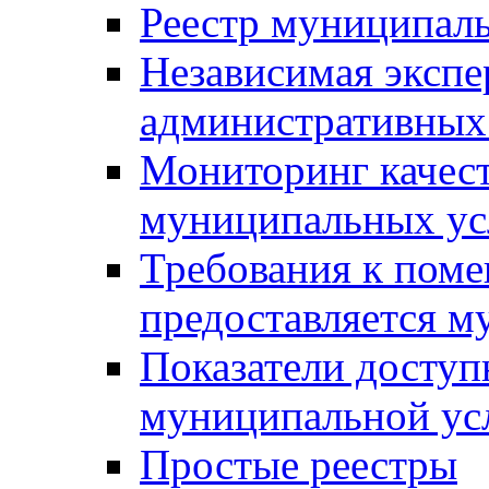
Реестр муниципал
Независимая экспе
административных
Мониторинг качест
муниципальных ус
Требования к поме
предоставляется м
Показатели доступ
муниципальной ус
Простые реестры