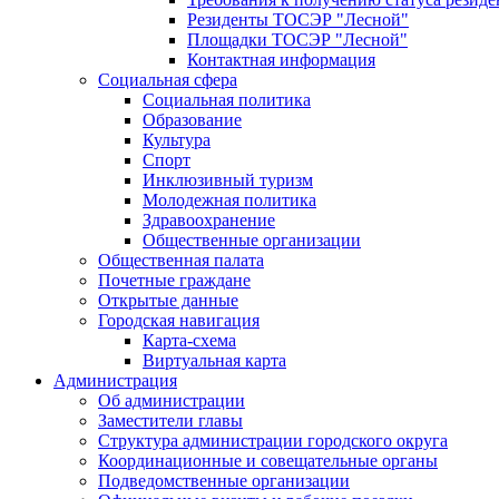
Резиденты ТОСЭР "Лесной"
Площадки ТОСЭР "Лесной"
Контактная информация
Социальная сфера
Социальная политика
Образование
Культура
Спорт
Инклюзивный туризм
Молодежная политика
Здравоохранение
Общественные организации
Общественная палата
Почетные граждане
Открытые данные
Городская навигация
Карта-схема
Виртуальная карта
Администрация
Об администрации
Заместители главы
Структура администрации городского округа
Координационные и совещательные органы
Подведомственные организации