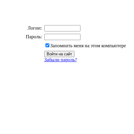
Логин:
Пароль:
Запомнить меня на этом компьютере
Забыли пароль?