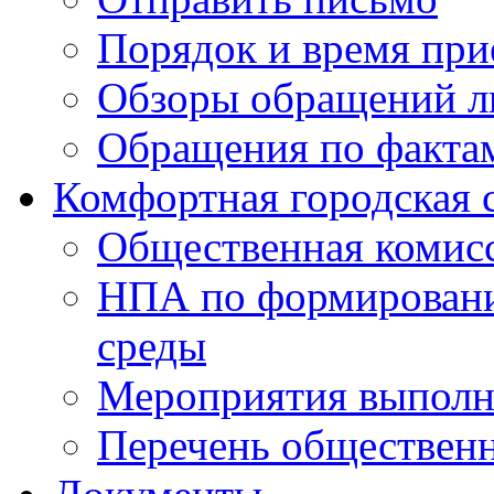
Порядок и время при
Обзоры обращений л
Обращения по факта
Комфортная городская 
Общественная комис
НПА по формировани
среды
Мероприятия выполне
Перечень обществен