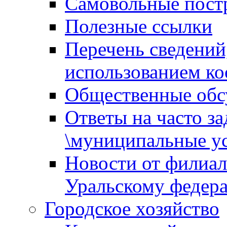
Самовольные пост
Полезные ссылки
Перечень сведений
использованием ко
Общественные обс
Ответы на часто з
\муниципальные ус
Новости от филиал
Уральскому федер
Городское хозяйство