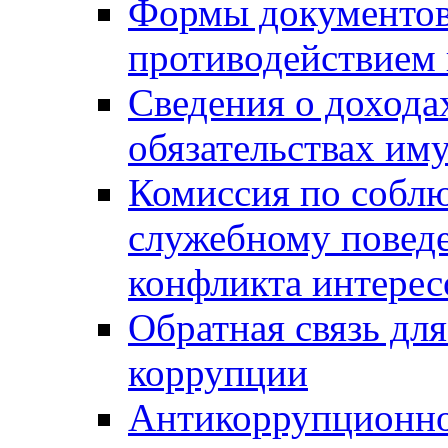
Формы документов,
противодействием 
Сведения о дохода
обязательствах им
Комиссия по собл
служебному повед
конфликта интерес
Обратная связь дл
коррупции
Антикоррупционно