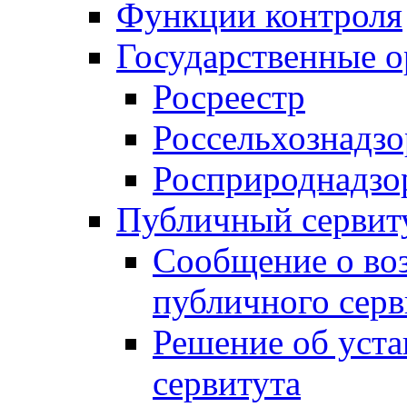
Функции контроля
Государственные о
Росреестр
Россельхознадзо
Росприроднадзо
Публичный сервит
Сообщение о во
публичного серв
Решение об уст
сервитута