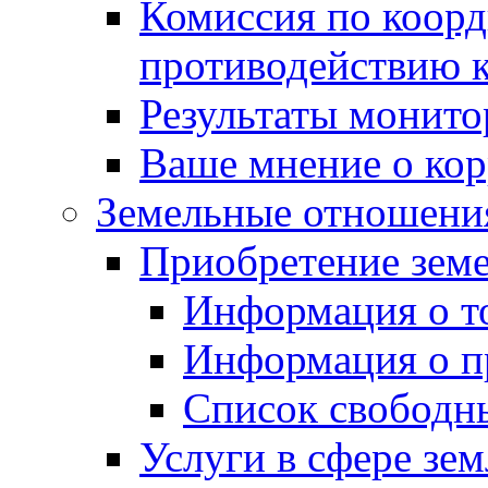
Комиссия по коорд
противодействию 
Результаты монито
Ваше мнение о ко
Земельные отношени
Приобретение земе
Информация о т
Информация о п
Список свободн
Услуги в сфере зе