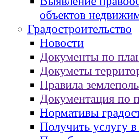
Выявление правооб
объектов недвижи
Градостроительство
Новости
Документы по пла
Докуметы террито
Правила землеполь
Документация по 
Нормативы градос
Получить услугу в