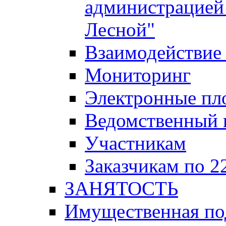
администрацией 
Лесной"
Взаимодействие 
Мониторинг
Электронные пл
Ведомственный 
Участникам
Заказчикам по 2
ЗАНЯТОСТЬ
Имущественная п