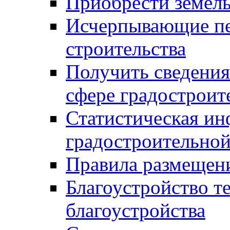
Приобрести земел
Исчерпывающие пе
строительства
Получить сведения
сфере градостроит
Статистическая ин
градостроительной
Правила размещен
Благоустройство т
благоустройства