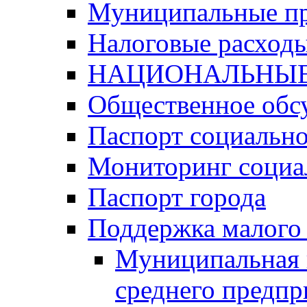
Муниципальные п
Налоговые расход
НАЦИОНАЛЬНЫЕ
Общественное обс
Паспорт социально
Мониторинг социа
Паспорт города
Поддержка малого 
Муниципальная 
среднего предпр