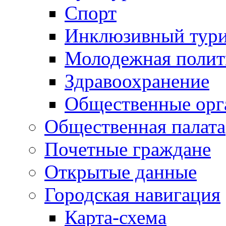
Спорт
Инклюзивный тур
Молодежная полит
Здравоохранение
Общественные орг
Общественная палата
Почетные граждане
Открытые данные
Городская навигация
Карта-схема