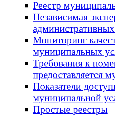
Реестр муниципал
Независимая экспе
административных
Мониторинг качест
муниципальных ус
Требования к поме
предоставляется м
Показатели доступ
муниципальной ус
Простые реестры