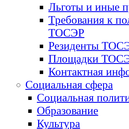
Льготы и иные 
Требования к по
ТОСЭР
Резиденты ТОСЭ
Площадки ТОСЭ
Контактная инф
Социальная сфера
Социальная полит
Образование
Культура