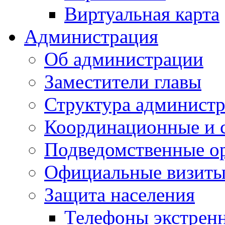
Виртуальная карта
Администрация
Об администрации
Заместители главы
Структура администр
Координационные и 
Подведомственные о
Официальные визиты 
Защита населения
Телефоны экстрен