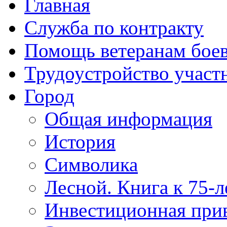
Главная
Служба по контракту
Помощь ветеранам бое
Трудоустройство учас
Город
Общая информация
История
Символика
Лесной. Книга к 75-
Инвестиционная прив