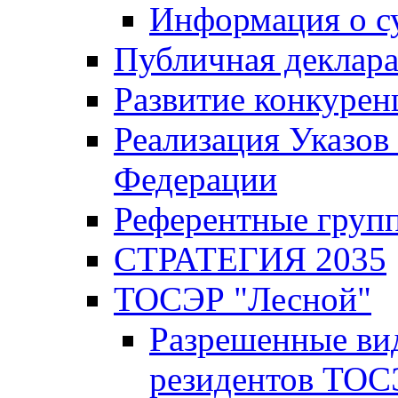
Информация о с
Публичная деклар
Развитие конкурен
Реализация Указов
Федерации
Референтные груп
СТРАТЕГИЯ 2035
ТОСЭР "Лесной"
Разрешенные ви
резидентов ТОС