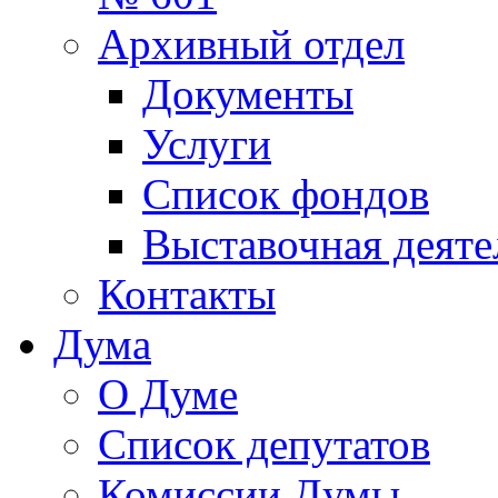
Архивный отдел
Документы
Услуги
Список фондов
Выставочная деяте
Контакты
Дума
О Думе
Список депутатов
Комиссии Думы