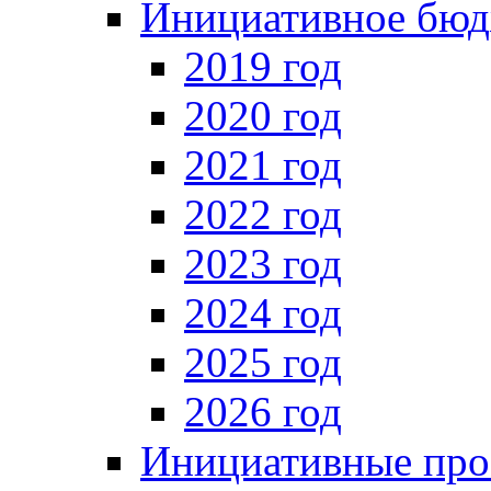
Инициативное бюд
2019 год
2020 год
2021 год
2022 год
2023 год
2024 год
2025 год
2026 год
Инициативные про