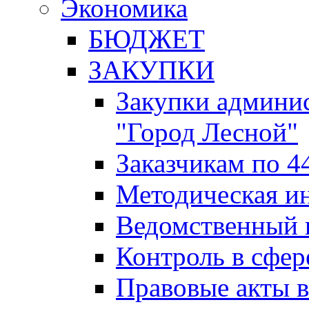
Экономика
БЮДЖЕТ
ЗАКУПКИ
Закупки админис
"Город Лесной"
Заказчикам по 4
Методическая и
Ведомственный 
Контроль в сфер
Правовые акты в