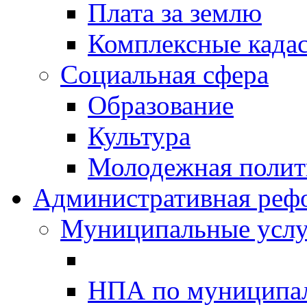
Плата за землю
Комплексные када
Социальная сфера
Образование
Культура
Молодежная полити
Административная реф
Муниципальные услу
НПА по муниципа