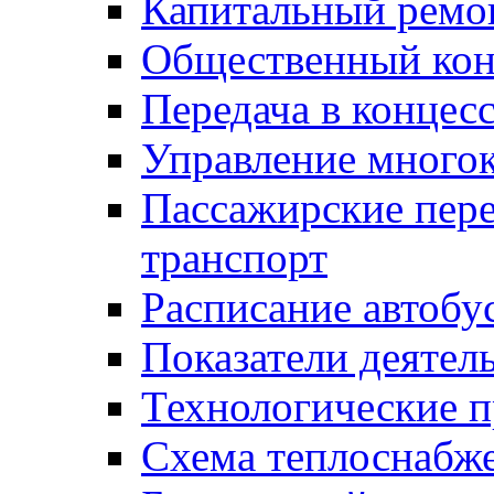
Капитальный ремо
Общественный кон
Передача в конце
Управление много
Пассажирские пер
транспорт
Расписание автобу
Показатели деятел
Технологические 
Схема теплоснабже