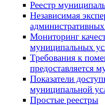
Реестр муниципал
Независимая экспе
административных
Мониторинг качест
муниципальных ус
Требования к поме
предоставляется м
Показатели доступ
муниципальной ус
Простые реестры