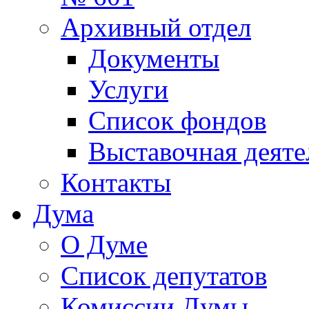
Архивный отдел
Документы
Услуги
Список фондов
Выставочная деяте
Контакты
Дума
О Думе
Список депутатов
Комиссии Думы