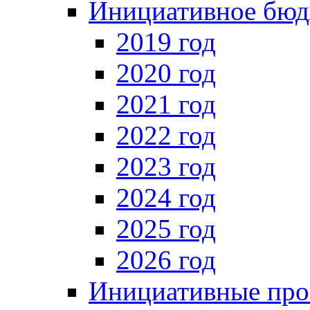
Инициативное бюд
2019 год
2020 год
2021 год
2022 год
2023 год
2024 год
2025 год
2026 год
Инициативные про