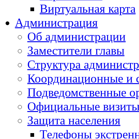
Виртуальная карта
Администрация
Об администрации
Заместители главы
Структура администр
Координационные и 
Подведомственные о
Официальные визиты 
Защита населения
Телефоны экстрен