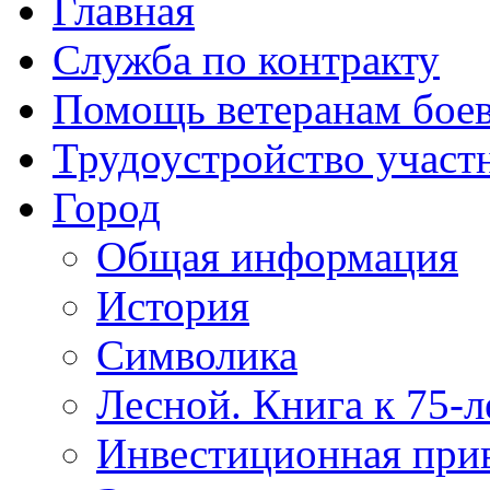
Главная
Служба по контракту
Помощь ветеранам бое
Трудоустройство учас
Город
Общая информация
История
Символика
Лесной. Книга к 75-
Инвестиционная прив