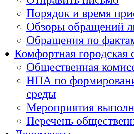
Порядок и время при
Обзоры обращений л
Обращения по факта
Комфортная городская 
Общественная комис
НПА по формировани
среды
Мероприятия выполне
Перечень обществен