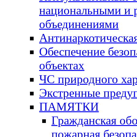
национальными и 
объединениями
Антинаркотическая
Обеспечение безоп
объектах
ЧС природного хар
Экстренные преду
ПАМЯТКИ
Гражданская об
пожарная безопа