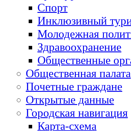
Спорт
Инклюзивный тур
Молодежная полит
Здравоохранение
Общественные орг
Общественная палата
Почетные граждане
Открытые данные
Городская навигация
Карта-схема