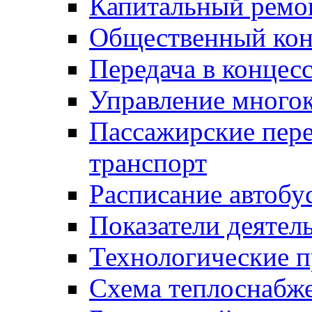
Капитальный ремо
Общественный кон
Передача в конце
Управление много
Пассажирские пер
транспорт
Расписание автобу
Показатели деятел
Технологические 
Схема теплоснабже