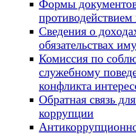
Формы документов,
противодействием 
Сведения о дохода
обязательствах им
Комиссия по собл
служебному повед
конфликта интерес
Обратная связь дл
коррупции
Антикоррупционно