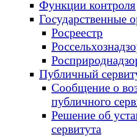
Функции контроля
Государственные о
Росреестр
Россельхознадзо
Росприроднадзо
Публичный сервит
Сообщение о во
публичного серв
Решение об уст
сервитута