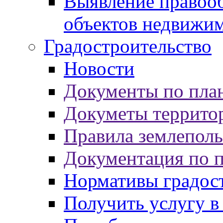
Выявление правооб
объектов недвижи
Градостроительство
Новости
Документы по пла
Докуметы террито
Правила землеполь
Документация по 
Нормативы градос
Получить услугу в