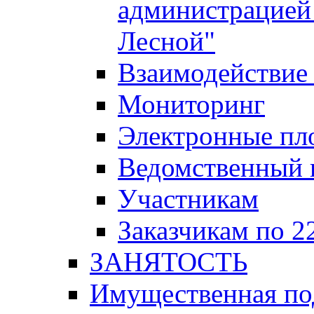
администрацией 
Лесной"
Взаимодействие 
Мониторинг
Электронные пл
Ведомственный 
Участникам
Заказчикам по 2
ЗАНЯТОСТЬ
Имущественная п