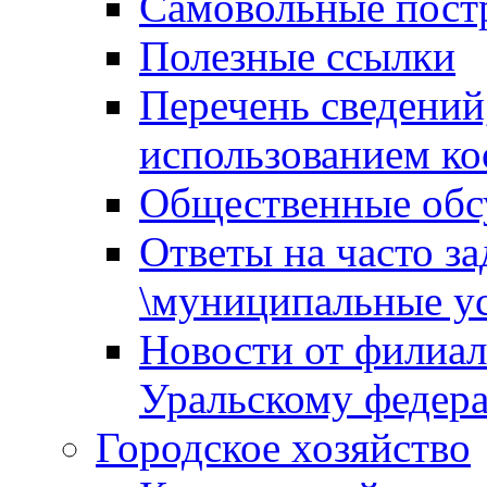
Самовольные пост
Полезные ссылки
Перечень сведений
использованием ко
Общественные обс
Ответы на часто з
\муниципальные ус
Новости от филиал
Уральскому федер
Городское хозяйство