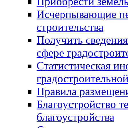
Приобрести земел
Исчерпывающие пе
строительства
Получить сведения
сфере градостроит
Статистическая ин
градостроительной
Правила размещен
Благоустройство т
благоустройства