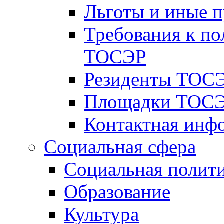
Льготы и иные 
Требования к по
ТОСЭР
Резиденты ТОСЭ
Площадки ТОСЭ
Контактная инф
Социальная сфера
Социальная полит
Образование
Культура