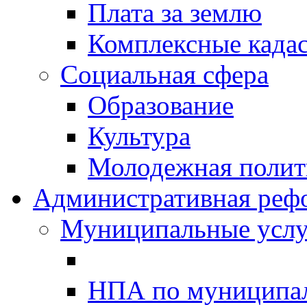
Плата за землю
Комплексные када
Социальная сфера
Образование
Культура
Молодежная полити
Административная реф
Муниципальные услу
НПА по муниципа