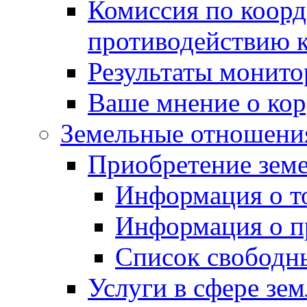
Комиссия по коорд
противодействию 
Результаты монито
Ваше мнение о ко
Земельные отношени
Приобретение земе
Информация о т
Информация о п
Список свободн
Услуги в сфере зе