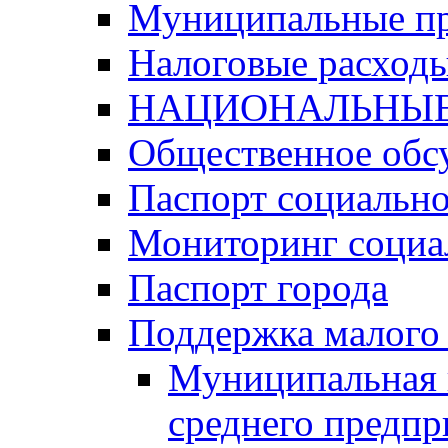
Муниципальные п
Налоговые расход
НАЦИОНАЛЬНЫЕ
Общественное обс
Паспорт социально
Мониторинг социа
Паспорт города
Поддержка малого 
Муниципальная 
среднего предпр