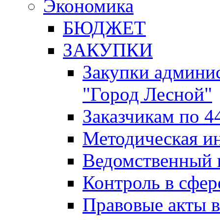
Экономика
БЮДЖЕТ
ЗАКУПКИ
Закупки админис
"Город Лесной"
Заказчикам по 4
Методическая и
Ведомственный 
Контроль в сфер
Правовые акты в