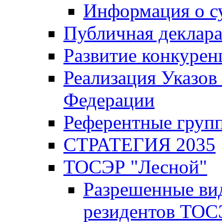
Информация о с
Публичная деклар
Развитие конкурен
Реализация Указов
Федерации
Референтные груп
СТРАТЕГИЯ 2035
ТОСЭР "Лесной"
Разрешенные ви
резидентов ТОС