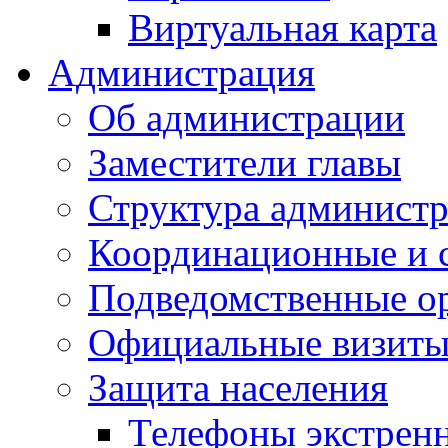
Виртуальная карта
Администрация
Об администрации
Заместители главы
Структура администр
Координационные и 
Подведомственные о
Официальные визиты 
Защита населения
Телефоны экстрен