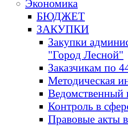
Экономика
БЮДЖЕТ
ЗАКУПКИ
Закупки админис
"Город Лесной"
Заказчикам по 4
Методическая и
Ведомственный 
Контроль в сфер
Правовые акты в