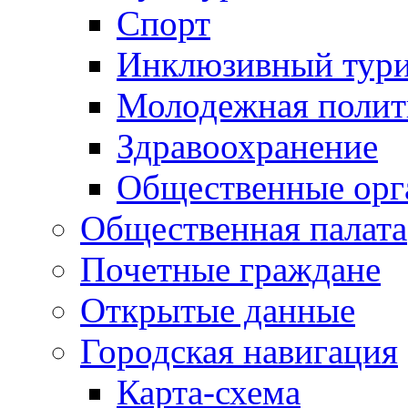
Спорт
Инклюзивный тур
Молодежная полит
Здравоохранение
Общественные орг
Общественная палата
Почетные граждане
Открытые данные
Городская навигация
Карта-схема