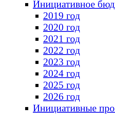
Инициативное бюд
2019 год
2020 год
2021 год
2022 год
2023 год
2024 год
2025 год
2026 год
Инициативные про