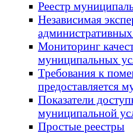
Реестр муниципал
Независимая экспе
административных
Мониторинг качест
муниципальных ус
Требования к поме
предоставляется м
Показатели доступ
муниципальной ус
Простые реестры