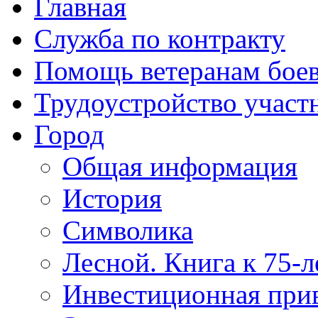
Главная
Служба по контракту
Помощь ветеранам бое
Трудоустройство учас
Город
Общая информация
История
Символика
Лесной. Книга к 75-
Инвестиционная прив