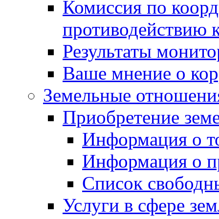
Комиссия по коорд
противодействию 
Результаты монито
Ваше мнение о ко
Земельные отношени
Приобретение земе
Информация о т
Информация о п
Список свободн
Услуги в сфере зе