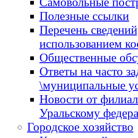
Самовольные пост
Полезные ссылки
Перечень сведений
использованием ко
Общественные обс
Ответы на часто з
\муниципальные ус
Новости от филиал
Уральскому федер
Городское хозяйство