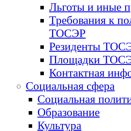
Льготы и иные 
Требования к по
ТОСЭР
Резиденты ТОСЭ
Площадки ТОСЭ
Контактная инф
Социальная сфера
Социальная полит
Образование
Культура