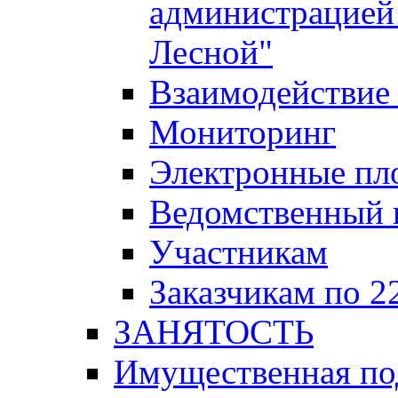
администрацией 
Лесной"
Взаимодействие 
Мониторинг
Электронные пл
Ведомственный 
Участникам
Заказчикам по 2
ЗАНЯТОСТЬ
Имущественная п