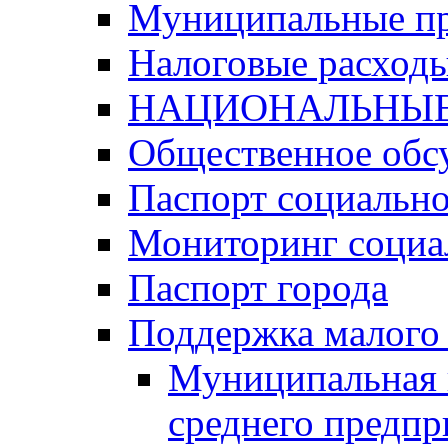
Муниципальные п
Налоговые расход
НАЦИОНАЛЬНЫЕ
Общественное обс
Паспорт социально
Мониторинг социа
Паспорт города
Поддержка малого 
Муниципальная 
среднего предпр