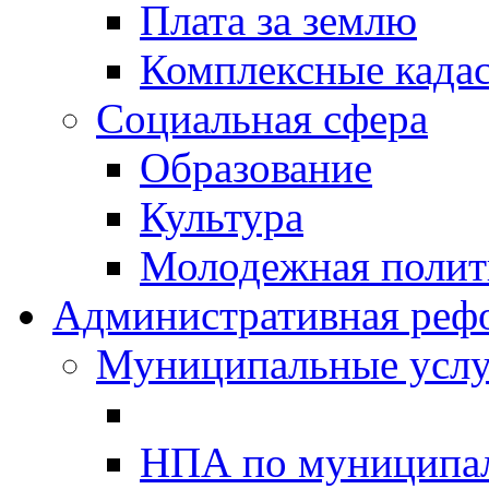
Плата за землю
Комплексные када
Социальная сфера
Образование
Культура
Молодежная полити
Административная реф
Муниципальные услу
НПА по муниципа