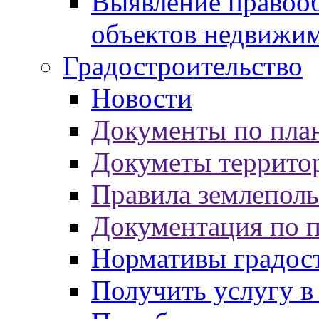
Выявление правооб
объектов недвижи
Градостроительство
Новости
Документы по пла
Докуметы террито
Правила землеполь
Документация по 
Нормативы градос
Получить услугу в