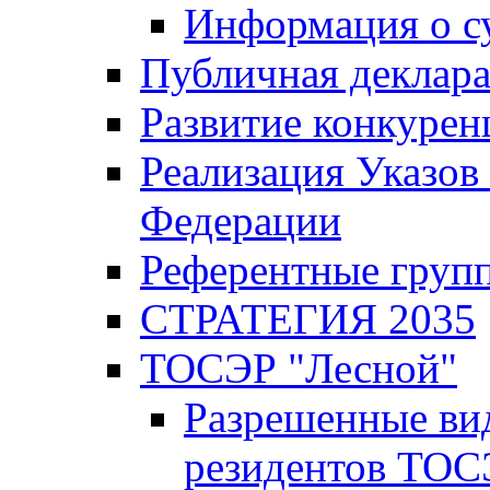
Информация о с
Публичная деклар
Развитие конкурен
Реализация Указов
Федерации
Референтные груп
СТРАТЕГИЯ 2035
ТОСЭР "Лесной"
Разрешенные ви
резидентов ТОС