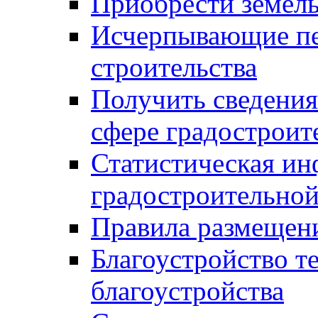
Приобрести земел
Исчерпывающие пе
строительства
Получить сведения
сфере градостроит
Статистическая ин
градостроительной
Правила размещен
Благоустройство т
благоустройства