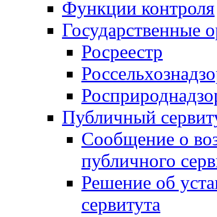
Функции контроля
Государственные о
Росреестр
Россельхознадзо
Росприроднадзо
Публичный сервит
Сообщение о во
публичного серв
Решение об уст
сервитута