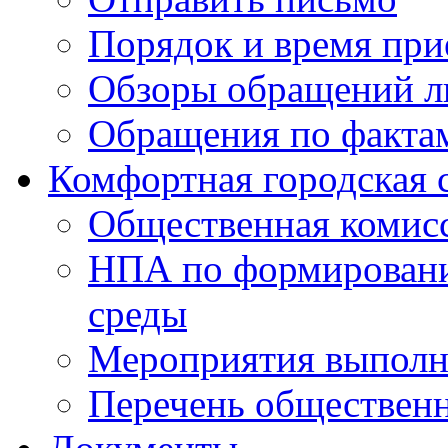
Порядок и время при
Обзоры обращений л
Обращения по факта
Комфортная городская 
Общественная комис
НПА по формировани
среды
Мероприятия выполне
Перечень обществен