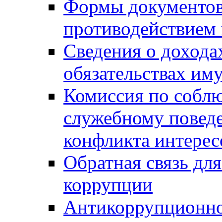
Формы документов,
противодействием 
Сведения о дохода
обязательствах им
Комиссия по собл
служебному повед
конфликта интерес
Обратная связь дл
коррупции
Антикоррупционно