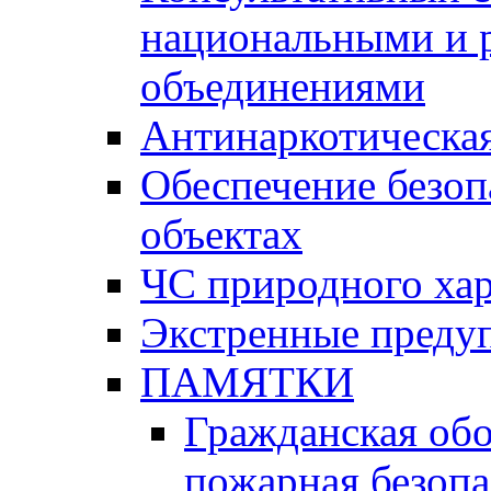
национальными и 
объединениями
Антинаркотическая
Обеспечение безоп
объектах
ЧС природного хар
Экстренные преду
ПАМЯТКИ
Гражданская об
пожарная безопа