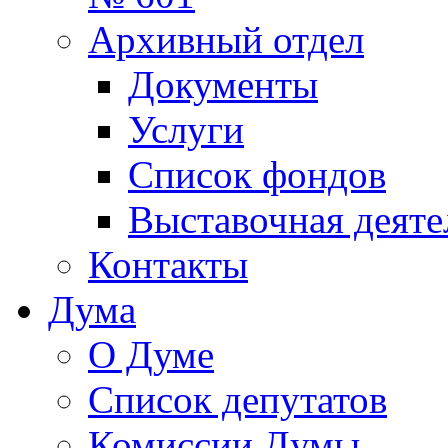
Архивный отдел
Документы
Услуги
Список фондов
Выставочная деяте
Контакты
Дума
О Думе
Список депутатов
Комиссии Думы