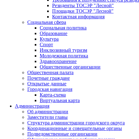
Резиденты ТОСЭР "Лесной"
Площадки ТОСЭР "Лесной"
Контактная информация
Социальная сфера
Социальная политика
Образование
Культура
Спорт
Инклюзивный туризм
Молодежная политика
Здравоохранение
Общественные организации
Общественная палата
Почетные граждане
Открытые данные
Городская навигация
Карта-схема
Виртуальная карта
Администрация
Об администрации
Заместители главы
Структура администрации городского округа
Координационные и совещательные органы
Подведомственные организации