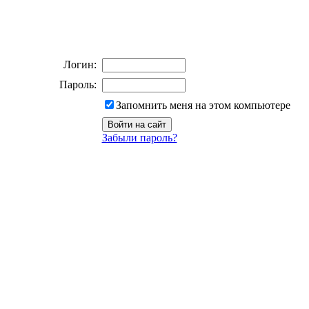
Логин:
Пароль:
Запомнить меня на этом компьютере
Забыли пароль?