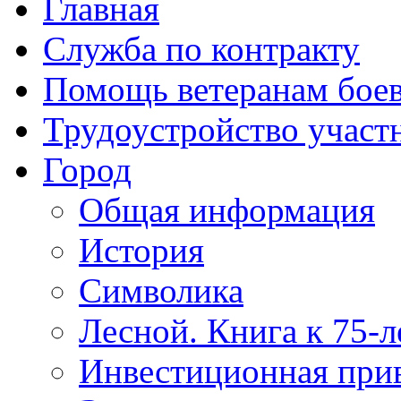
Главная
Служба по контракту
Помощь ветеранам бое
Трудоустройство учас
Город
Общая информация
История
Символика
Лесной. Книга к 75-
Инвестиционная прив