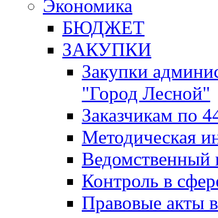
Экономика
БЮДЖЕТ
ЗАКУПКИ
Закупки админис
"Город Лесной"
Заказчикам по 4
Методическая и
Ведомственный 
Контроль в сфер
Правовые акты в