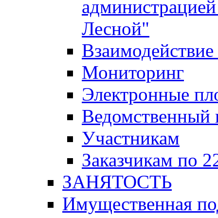
администрацией 
Лесной"
Взаимодействие 
Мониторинг
Электронные пл
Ведомственный 
Участникам
Заказчикам по 2
ЗАНЯТОСТЬ
Имущественная п