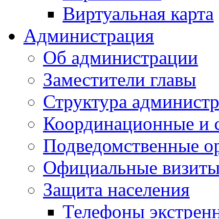
Виртуальная карта
Администрация
Об администрации
Заместители главы
Структура администр
Координационные и 
Подведомственные о
Официальные визиты 
Защита населения
Телефоны экстрен