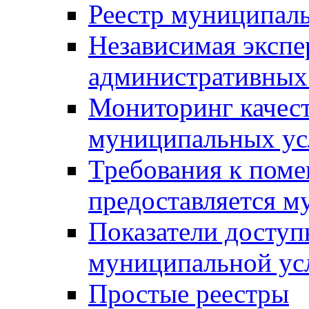
Реестр муниципал
Независимая экспе
административных
Мониторинг качест
муниципальных ус
Требования к поме
предоставляется м
Показатели доступ
муниципальной ус
Простые реестры