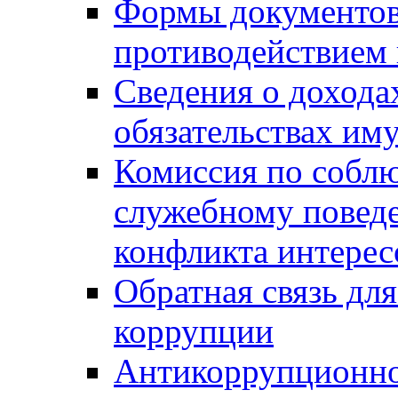
Формы документов,
противодействием 
Сведения о дохода
обязательствах им
Комиссия по собл
служебному повед
конфликта интерес
Обратная связь дл
коррупции
Антикоррупционно