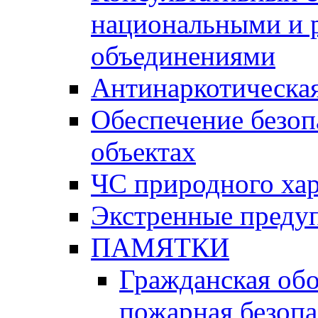
национальными и 
объединениями
Антинаркотическая
Обеспечение безоп
объектах
ЧС природного хар
Экстренные преду
ПАМЯТКИ
Гражданская об
пожарная безопа