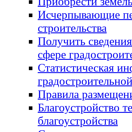
Приобрести земел
Исчерпывающие пе
строительства
Получить сведения
сфере градостроит
Статистическая ин
градостроительной
Правила размещен
Благоустройство т
благоустройства