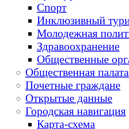
Спорт
Инклюзивный тур
Молодежная полит
Здравоохранение
Общественные орг
Общественная палата
Почетные граждане
Открытые данные
Городская навигация
Карта-схема