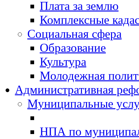
Плата за землю
Комплексные када
Социальная сфера
Образование
Культура
Молодежная полити
Административная реф
Муниципальные услу
НПА по муниципа