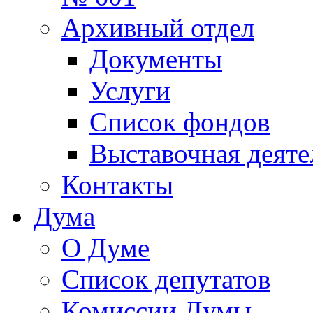
Архивный отдел
Документы
Услуги
Список фондов
Выставочная деяте
Контакты
Дума
О Думе
Список депутатов
Комиссии Думы