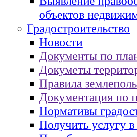
Выявление правооб
объектов недвижи
Градостроительство
Новости
Документы по пла
Докуметы террито
Правила землеполь
Документация по 
Нормативы градос
Получить услугу в