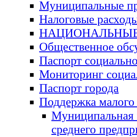
Муниципальные п
Налоговые расход
НАЦИОНАЛЬНЫЕ
Общественное обс
Паспорт социально
Мониторинг социа
Паспорт города
Поддержка малого 
Муниципальная 
среднего предпр