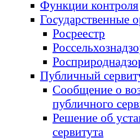
Функции контроля
Государственные о
Росреестр
Россельхознадзо
Росприроднадзо
Публичный сервит
Сообщение о во
публичного серв
Решение об уст
сервитута