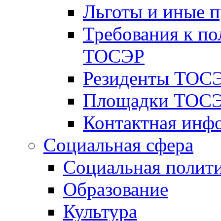
Льготы и иные 
Требования к по
ТОСЭР
Резиденты ТОСЭ
Площадки ТОСЭ
Контактная инф
Социальная сфера
Социальная полит
Образование
Культура