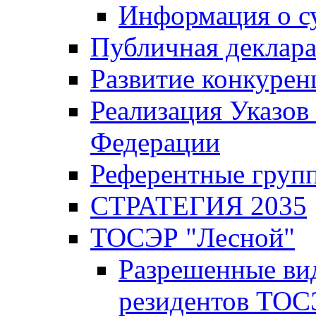
Информация о с
Публичная деклар
Развитие конкурен
Реализация Указов
Федерации
Референтные груп
СТРАТЕГИЯ 2035
ТОСЭР "Лесной"
Разрешенные ви
резидентов ТОС