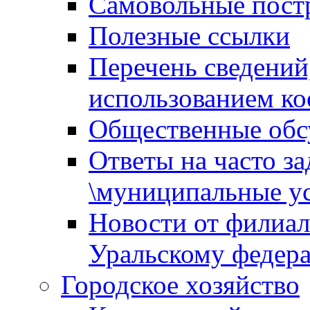
Самовольные пост
Полезные ссылки
Перечень сведений
использованием ко
Общественные обс
Ответы на часто з
\муниципальные ус
Новости от филиал
Уральскому федер
Городское хозяйство