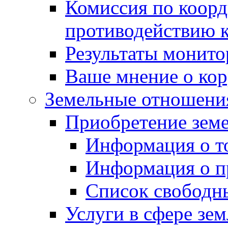
Комиссия по коорд
противодействию 
Результаты монито
Ваше мнение о ко
Земельные отношени
Приобретение земе
Информация о т
Информация о п
Список свободн
Услуги в сфере зе