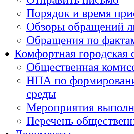
Порядок и время при
Обзоры обращений л
Обращения по факта
Комфортная городская 
Общественная комис
НПА по формировани
среды
Мероприятия выполне
Перечень обществен