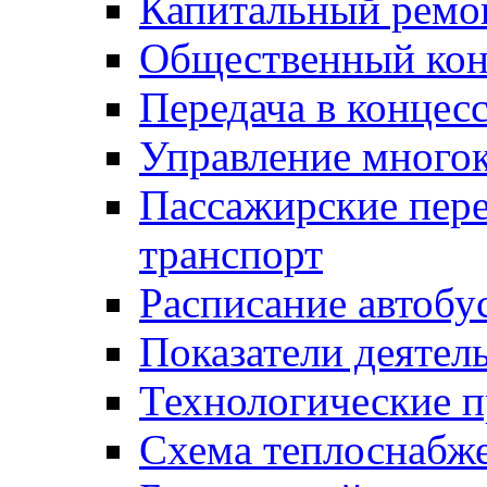
Капитальный ремо
Общественный кон
Передача в конце
Управление много
Пассажирские пер
транспорт
Расписание автобу
Показатели деятел
Технологические 
Схема теплоснабже