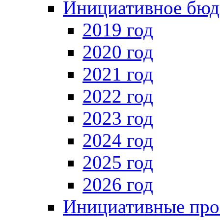
Инициативное бюд
2019 год
2020 год
2021 год
2022 год
2023 год
2024 год
2025 год
2026 год
Инициативные про