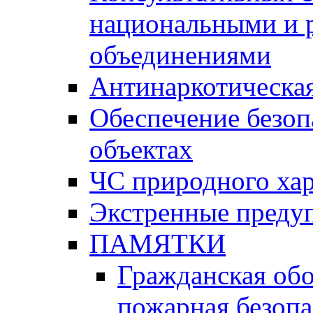
национальными и 
объединениями
Антинаркотическая
Обеспечение безоп
объектах
ЧС природного хар
Экстренные преду
ПАМЯТКИ
Гражданская об
пожарная безопа