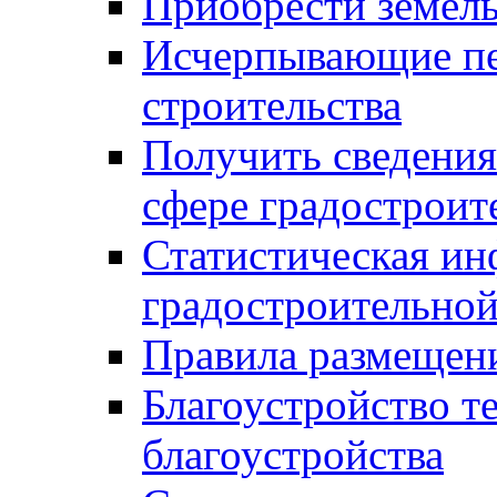
Приобрести земел
Исчерпывающие пе
строительства
Получить сведения
сфере градостроит
Статистическая ин
градостроительной
Правила размещен
Благоустройство т
благоустройства