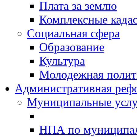
Плата за землю
Комплексные када
Социальная сфера
Образование
Культура
Молодежная полити
Административная реф
Муниципальные услу
НПА по муниципа