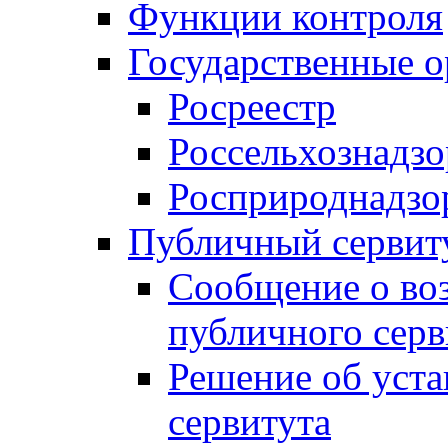
Функции контроля
Государственные о
Росреестр
Россельхознадзо
Росприроднадзо
Публичный сервит
Сообщение о во
публичного серв
Решение об уст
сервитута