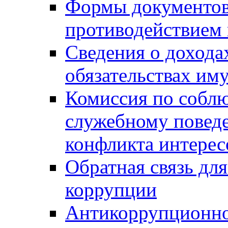
Формы документов,
противодействием 
Сведения о дохода
обязательствах им
Комиссия по собл
служебному повед
конфликта интерес
Обратная связь дл
коррупции
Антикоррупционно