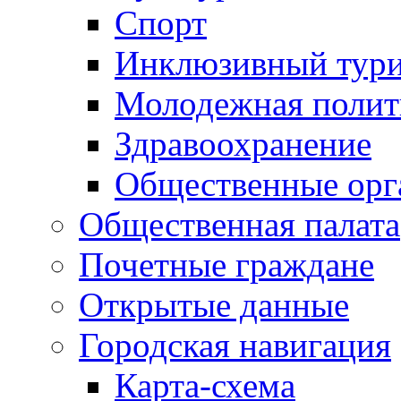
Спорт
Инклюзивный тур
Молодежная полит
Здравоохранение
Общественные орг
Общественная палата
Почетные граждане
Открытые данные
Городская навигация
Карта-схема