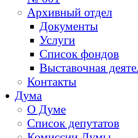
Архивный отдел
Документы
Услуги
Список фондов
Выставочная деяте
Контакты
Дума
О Думе
Список депутатов
Комиссии Думы