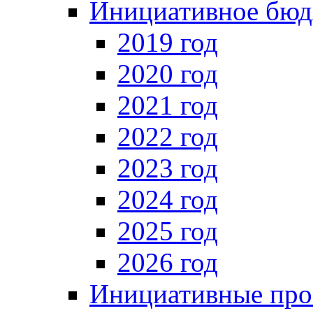
Инициативное бюд
2019 год
2020 год
2021 год
2022 год
2023 год
2024 год
2025 год
2026 год
Инициативные про