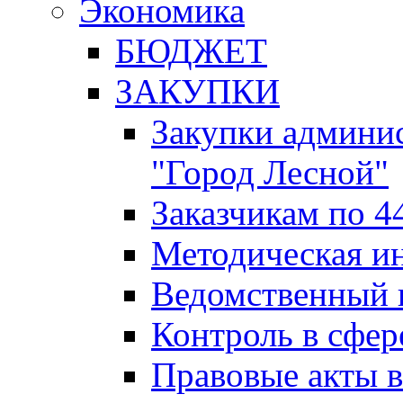
Экономика
БЮДЖЕТ
ЗАКУПКИ
Закупки админис
"Город Лесной"
Заказчикам по 4
Методическая и
Ведомственный 
Контроль в сфер
Правовые акты в