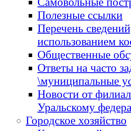
Самовольные пост
Полезные ссылки
Перечень сведений
использованием ко
Общественные обс
Ответы на часто з
\муниципальные ус
Новости от филиал
Уральскому федер
Городское хозяйство