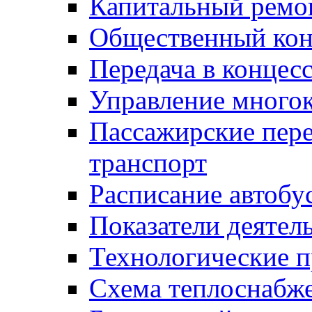
Капитальный ремо
Общественный кон
Передача в конце
Управление много
Пассажирские пер
транспорт
Расписание автобу
Показатели деятел
Технологические 
Схема теплоснабже