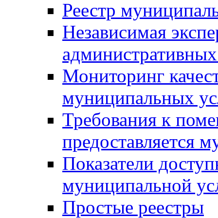
Реестр муниципал
Независимая экспе
административных
Мониторинг качест
муниципальных ус
Требования к поме
предоставляется м
Показатели доступ
муниципальной ус
Простые реестры