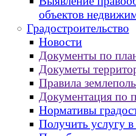
Выявление правооб
объектов недвижи
Градостроительство
Новости
Документы по пла
Докуметы террито
Правила землеполь
Документация по 
Нормативы градос
Получить услугу в