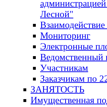
администрацией 
Лесной"
Взаимодействие 
Мониторинг
Электронные пл
Ведомственный 
Участникам
Заказчикам по 2
ЗАНЯТОСТЬ
Имущественная п