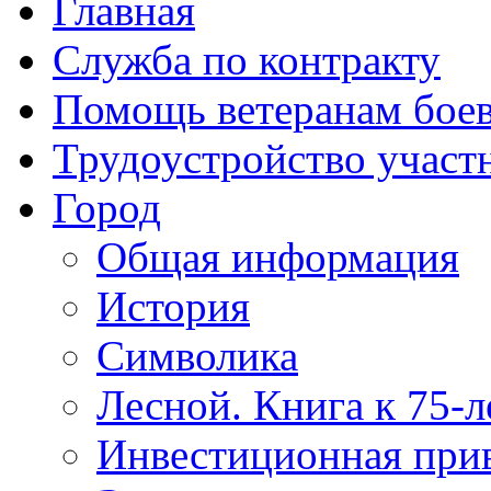
Главная
Служба по контракту
Помощь ветеранам бое
Трудоустройство учас
Город
Общая информация
История
Символика
Лесной. Книга к 75-
Инвестиционная прив