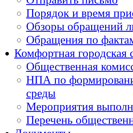
Порядок и время при
Обзоры обращений л
Обращения по факта
Комфортная городская 
Общественная комис
НПА по формировани
среды
Мероприятия выполне
Перечень обществен