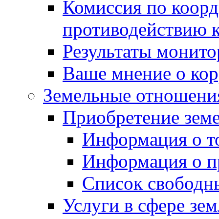
Комиссия по коорд
противодействию 
Результаты монито
Ваше мнение о ко
Земельные отношени
Приобретение земе
Информация о т
Информация о п
Список свободн
Услуги в сфере зе