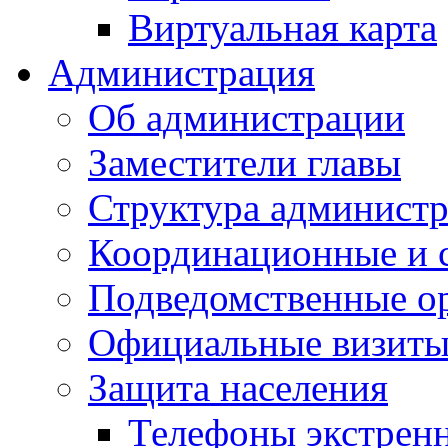
Виртуальная карта
Администрация
Об администрации
Заместители главы
Структура администр
Координационные и 
Подведомственные о
Официальные визиты 
Защита населения
Телефоны экстрен