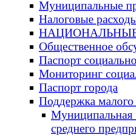
Муниципальные п
Налоговые расход
НАЦИОНАЛЬНЫЕ
Общественное обс
Паспорт социально
Мониторинг социа
Паспорт города
Поддержка малого 
Муниципальная 
среднего предпр