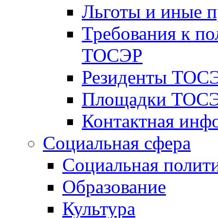
Льготы и иные 
Требования к по
ТОСЭР
Резиденты ТОСЭ
Площадки ТОСЭ
Контактная инф
Социальная сфера
Социальная полит
Образование
Культура