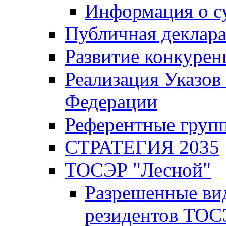
Информация о с
Публичная деклар
Развитие конкурен
Реализация Указов
Федерации
Референтные груп
СТРАТЕГИЯ 2035
ТОСЭР "Лесной"
Разрешенные ви
резидентов ТОС