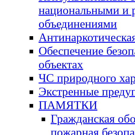
национальными и 
объединениями
Антинаркотическая
Обеспечение безоп
объектах
ЧС природного хар
Экстренные преду
ПАМЯТКИ
Гражданская об
пожарная безопа