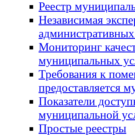
Реестр муниципал
Независимая экспе
административных
Мониторинг качест
муниципальных ус
Требования к поме
предоставляется м
Показатели доступ
муниципальной ус
Простые реестры