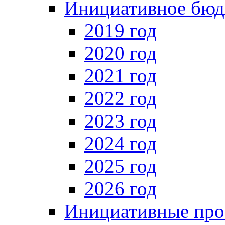
Инициативное бюд
2019 год
2020 год
2021 год
2022 год
2023 год
2024 год
2025 год
2026 год
Инициативные про