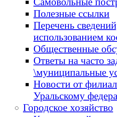
Самовольные пост
Полезные ссылки
Перечень сведений
использованием ко
Общественные обс
Ответы на часто з
\муниципальные ус
Новости от филиал
Уральскому федер
Городское хозяйство