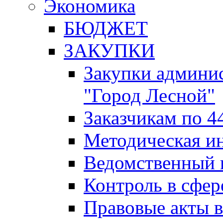
Экономика
БЮДЖЕТ
ЗАКУПКИ
Закупки админис
"Город Лесной"
Заказчикам по 4
Методическая и
Ведомственный 
Контроль в сфер
Правовые акты в