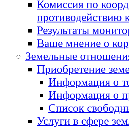
Комиссия по коорд
противодействию 
Результаты монито
Ваше мнение о ко
Земельные отношени
Приобретение земе
Информация о т
Информация о п
Список свободн
Услуги в сфере зе