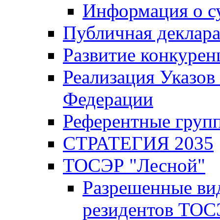
Информация о с
Публичная деклар
Развитие конкурен
Реализация Указов
Федерации
Референтные груп
СТРАТЕГИЯ 2035
ТОСЭР "Лесной"
Разрешенные ви
резидентов ТОС