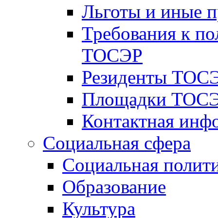
Льготы и иные 
Требования к по
ТОСЭР
Резиденты ТОСЭ
Площадки ТОСЭ
Контактная инф
Социальная сфера
Социальная полит
Образование
Культура