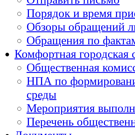
Порядок и время при
Обзоры обращений л
Обращения по факта
Комфортная городская 
Общественная комис
НПА по формировани
среды
Мероприятия выполне
Перечень обществен