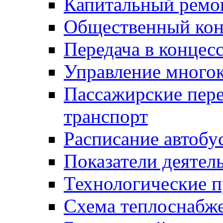
Капитальный ремо
Общественный кон
Передача в конце
Управление много
Пассажирские пер
транспорт
Расписание автобу
Показатели деятел
Технологические 
Схема теплоснабже