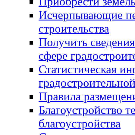
Приобрести земел
Исчерпывающие пе
строительства
Получить сведения
сфере градостроит
Статистическая ин
градостроительной
Правила размещен
Благоустройство т
благоустройства