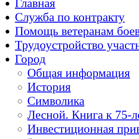
Главная
Служба по контракту
Помощь ветеранам бое
Трудоустройство учас
Город
Общая информация
История
Символика
Лесной. Книга к 75-
Инвестиционная прив