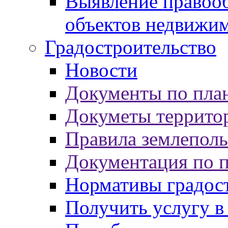
Выявление правооб
объектов недвижи
Градостроительство
Новости
Документы по пла
Докуметы террито
Правила землеполь
Документация по 
Нормативы градос
Получить услугу в