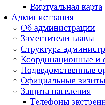
Виртуальная карта
Администрация
Об администрации
Заместители главы
Структура администр
Координационные и 
Подведомственные о
Официальные визиты 
Защита населения
Телефоны экстрен