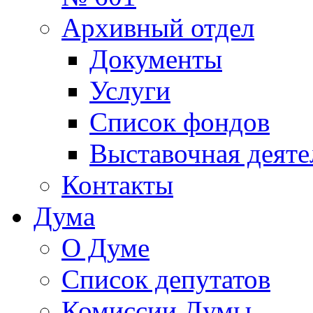
Архивный отдел
Документы
Услуги
Список фондов
Выставочная деяте
Контакты
Дума
О Думе
Список депутатов
Комиссии Думы