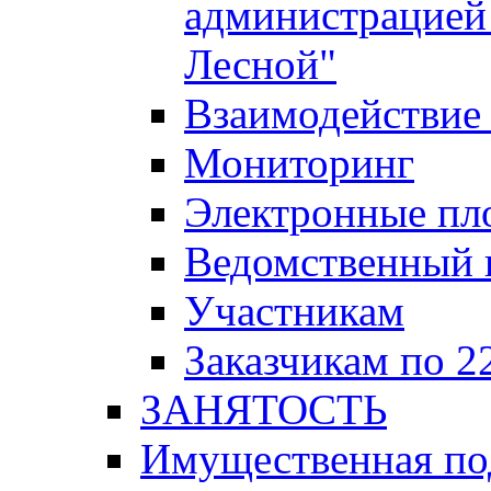
администрацией 
Лесной"
Взаимодействие 
Мониторинг
Электронные пл
Ведомственный 
Участникам
Заказчикам по 2
ЗАНЯТОСТЬ
Имущественная п