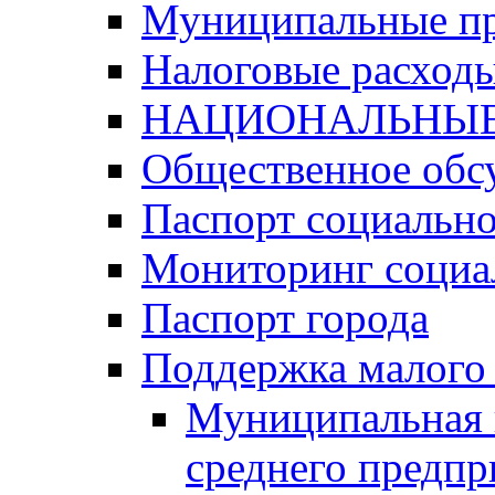
Муниципальные п
Налоговые расход
НАЦИОНАЛЬНЫЕ
Общественное обс
Паспорт социально
Мониторинг социа
Паспорт города
Поддержка малого 
Муниципальная 
среднего предпр