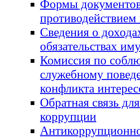
Формы документов,
противодействием 
Сведения о дохода
обязательствах им
Комиссия по собл
служебному повед
конфликта интерес
Обратная связь дл
коррупции
Антикоррупционно