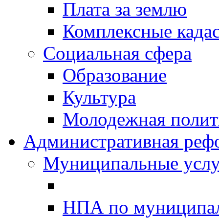
Плата за землю
Комплексные када
Социальная сфера
Образование
Культура
Молодежная полити
Административная реф
Муниципальные услу
НПА по муниципа