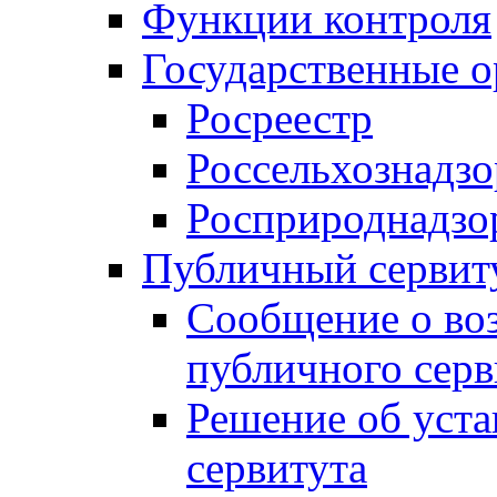
Функции контроля
Государственные о
Росреестр
Россельхознадзо
Росприроднадзо
Публичный сервит
Сообщение о во
публичного серв
Решение об уст
сервитута