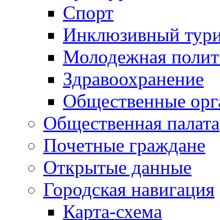
Спорт
Инклюзивный тур
Молодежная полит
Здравоохранение
Общественные орг
Общественная палата
Почетные граждане
Открытые данные
Городская навигация
Карта-схема