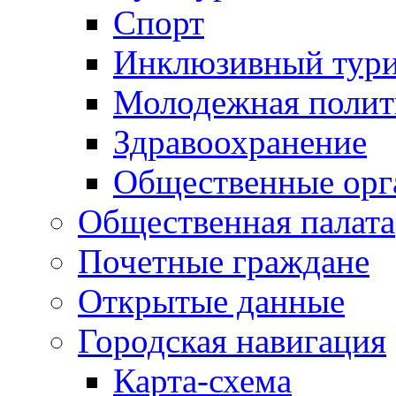
Спорт
Инклюзивный тур
Молодежная полит
Здравоохранение
Общественные орг
Общественная палата
Почетные граждане
Открытые данные
Городская навигация
Карта-схема