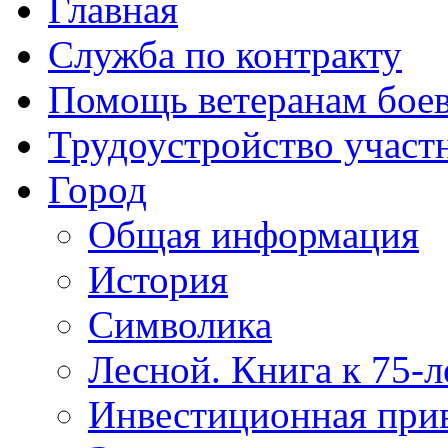
Главная
Служба по контракту
Помощь ветеранам бое
Трудоустройство учас
Город
Общая информация
История
Символика
Лесной. Книга к 75-
Инвестиционная прив