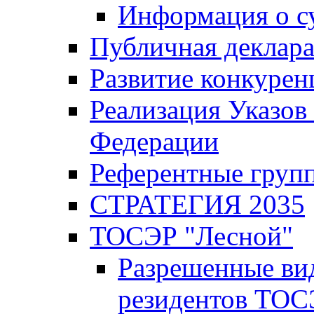
Информация о с
Публичная деклар
Развитие конкурен
Реализация Указов
Федерации
Референтные груп
СТРАТЕГИЯ 2035
ТОСЭР "Лесной"
Разрешенные ви
резидентов ТОС