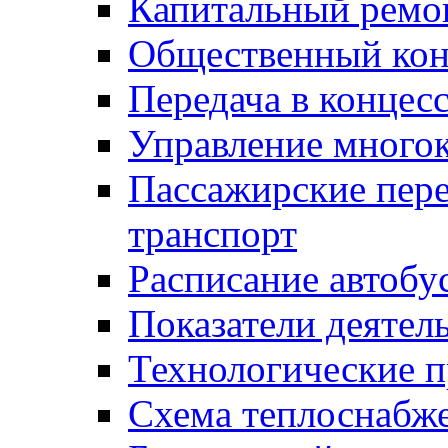
Капитальный ремо
Общественный кон
Передача в конце
Управление много
Пассажирские пер
транспорт
Расписание автобу
Показатели деятел
Технологические 
Схема теплоснабже