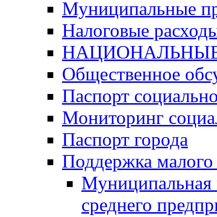
Муниципальные п
Налоговые расход
НАЦИОНАЛЬНЫЕ
Общественное обс
Паспорт социально
Мониторинг социа
Паспорт города
Поддержка малого 
Муниципальная 
среднего предпр