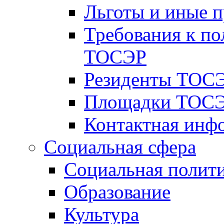
Льготы и иные 
Требования к по
ТОСЭР
Резиденты ТОСЭ
Площадки ТОСЭ
Контактная инф
Социальная сфера
Социальная полит
Образование
Культура