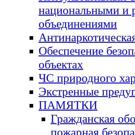
национальными и 
объединениями
Антинаркотическая
Обеспечение безоп
объектах
ЧС природного хар
Экстренные преду
ПАМЯТКИ
Гражданская об
пожарная безопа