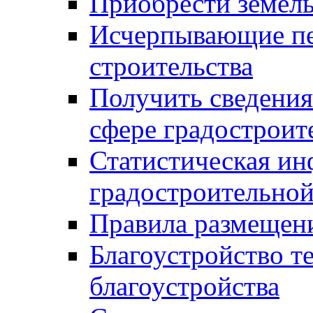
Приобрести земел
Исчерпывающие пе
строительства
Получить сведения
сфере градостроит
Статистическая ин
градостроительной
Правила размещен
Благоустройство т
благоустройства