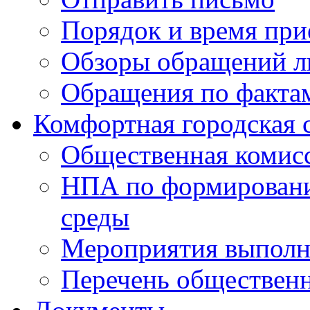
Порядок и время при
Обзоры обращений л
Обращения по факта
Комфортная городская 
Общественная комис
НПА по формировани
среды
Мероприятия выполне
Перечень обществен