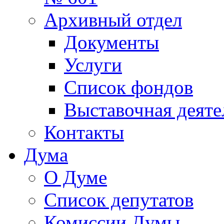
Архивный отдел
Документы
Услуги
Список фондов
Выставочная деяте
Контакты
Дума
О Думе
Список депутатов
Комиссии Думы