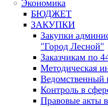
Экономика
БЮДЖЕТ
ЗАКУПКИ
Закупки админис
"Город Лесной"
Заказчикам по 4
Методическая и
Ведомственный 
Контроль в сфер
Правовые акты в