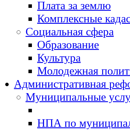
Плата за землю
Комплексные када
Социальная сфера
Образование
Культура
Молодежная полити
Административная реф
Муниципальные услу
НПА по муниципа