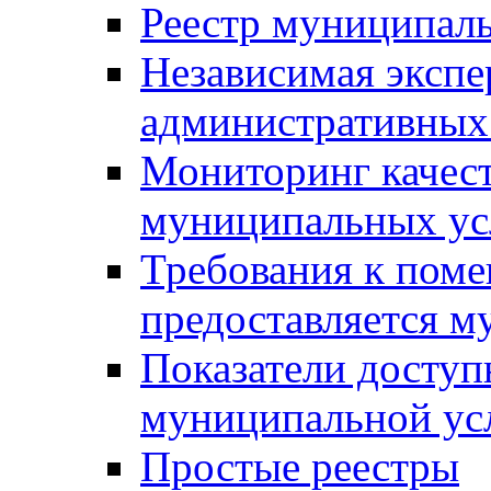
Реестр муниципал
Независимая экспе
административных
Мониторинг качест
муниципальных ус
Требования к поме
предоставляется м
Показатели доступ
муниципальной ус
Простые реестры