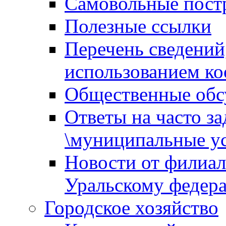
Самовольные пост
Полезные ссылки
Перечень сведений
использованием ко
Общественные обс
Ответы на часто з
\муниципальные ус
Новости от филиал
Уральскому федер
Городское хозяйство