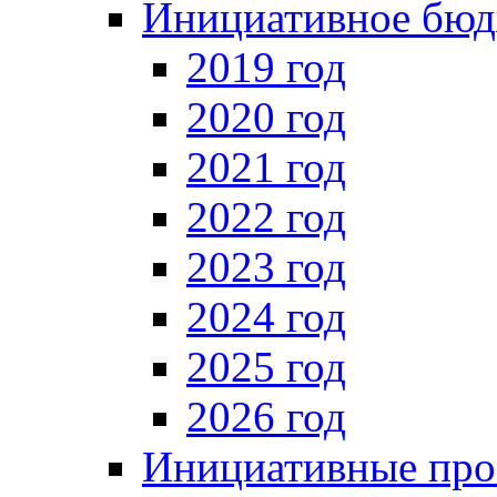
Инициативное бюд
2019 год
2020 год
2021 год
2022 год
2023 год
2024 год
2025 год
2026 год
Инициативные про