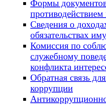
Формы документов,
противодействием 
Сведения о дохода
обязательствах им
Комиссия по собл
служебному повед
конфликта интерес
Обратная связь дл
коррупции
Антикоррупционно