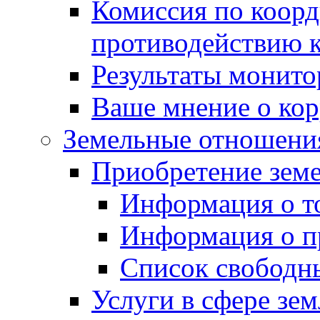
Комиссия по коорд
противодействию 
Результаты монито
Ваше мнение о ко
Земельные отношени
Приобретение земе
Информация о т
Информация о п
Список свободн
Услуги в сфере зе