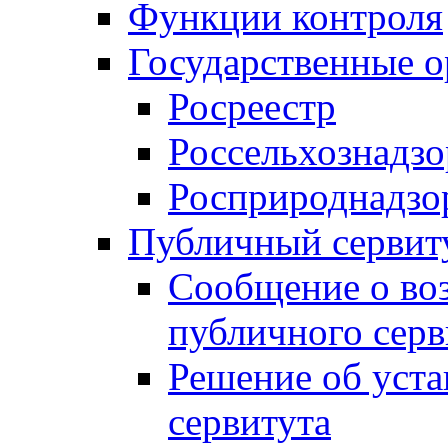
Функции контроля
Государственные о
Росреестр
Россельхознадзо
Росприроднадзо
Публичный сервит
Сообщение о во
публичного серв
Решение об уст
сервитута