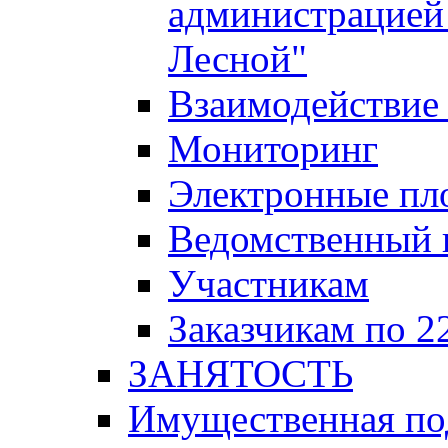
администрацией 
Лесной"
Взаимодействие 
Мониторинг
Электронные пл
Ведомственный 
Участникам
Заказчикам по 2
ЗАНЯТОСТЬ
Имущественная п