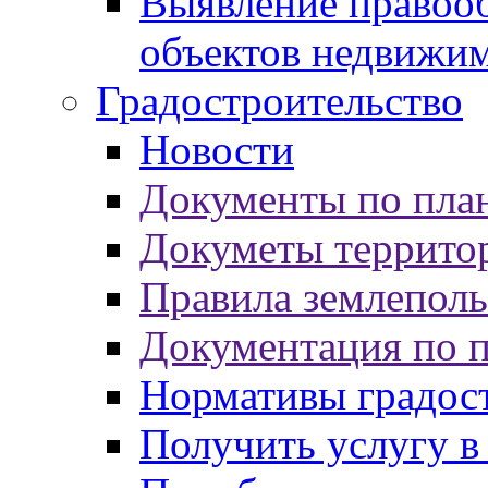
Выявление правооб
объектов недвижи
Градостроительство
Новости
Документы по пла
Докуметы террито
Правила землеполь
Документация по 
Нормативы градос
Получить услугу в