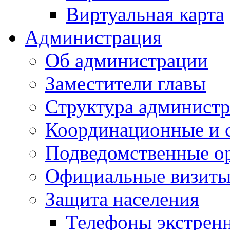
Виртуальная карта
Администрация
Об администрации
Заместители главы
Структура администр
Координационные и 
Подведомственные о
Официальные визиты 
Защита населения
Телефоны экстрен