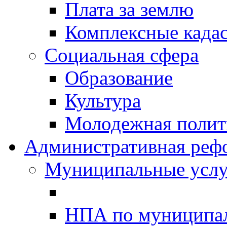
Плата за землю
Комплексные када
Социальная сфера
Образование
Культура
Молодежная полити
Административная реф
Муниципальные услу
НПА по муниципа