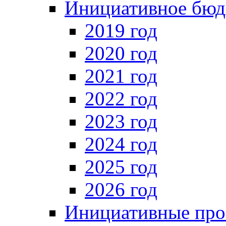
Инициативное бюд
2019 год
2020 год
2021 год
2022 год
2023 год
2024 год
2025 год
2026 год
Инициативные про