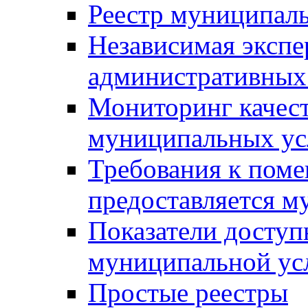
Реестр муниципал
Независимая экспе
административных
Мониторинг качест
муниципальных ус
Требования к поме
предоставляется м
Показатели доступ
муниципальной ус
Простые реестры