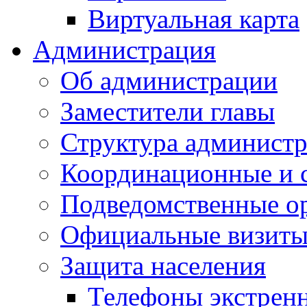
Виртуальная карта
Администрация
Об администрации
Заместители главы
Структура администр
Координационные и 
Подведомственные о
Официальные визиты 
Защита населения
Телефоны экстрен