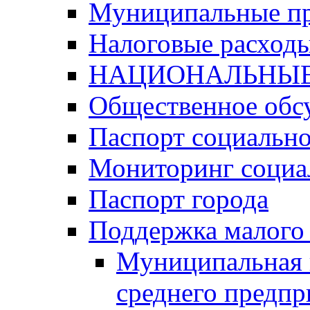
Муниципальные п
Налоговые расход
НАЦИОНАЛЬНЫЕ
Общественное обс
Паспорт социально
Мониторинг социа
Паспорт города
Поддержка малого 
Муниципальная 
среднего предпр