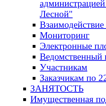
администрацией 
Лесной"
Взаимодействие 
Мониторинг
Электронные пл
Ведомственный 
Участникам
Заказчикам по 2
ЗАНЯТОСТЬ
Имущественная п