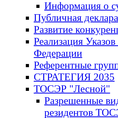
Информация о с
Публичная деклар
Развитие конкурен
Реализация Указов
Федерации
Референтные груп
СТРАТЕГИЯ 2035
ТОСЭР "Лесной"
Разрешенные ви
резидентов ТОС