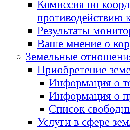
Комиссия по коорд
противодействию 
Результаты монито
Ваше мнение о ко
Земельные отношени
Приобретение земе
Информация о т
Информация о п
Список свободн
Услуги в сфере зе