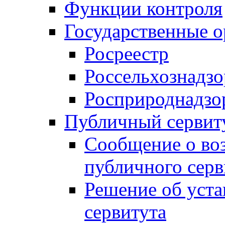
Функции контроля
Государственные о
Росреестр
Россельхознадзо
Росприроднадзо
Публичный сервит
Сообщение о во
публичного серв
Решение об уст
сервитута