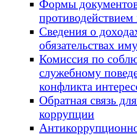
Формы документов,
противодействием 
Сведения о дохода
обязательствах им
Комиссия по собл
служебному повед
конфликта интерес
Обратная связь дл
коррупции
Антикоррупционно