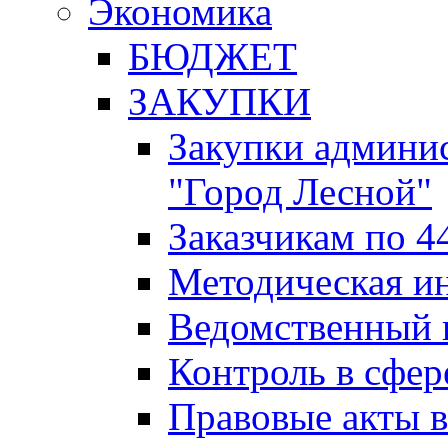
Экономика
БЮДЖЕТ
ЗАКУПКИ
Закупки админис
"Город Лесной"
Заказчикам по 4
Методическая и
Ведомственный 
Контроль в сфер
Правовые акты в