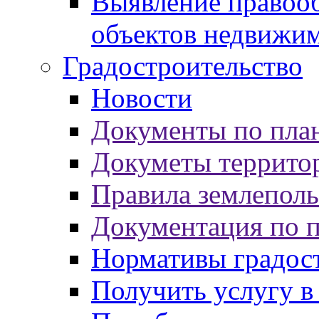
Выявление правооб
объектов недвижи
Градостроительство
Новости
Документы по пла
Докуметы террито
Правила землеполь
Документация по 
Нормативы градос
Получить услугу в