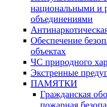
национальными и 
объединениями
Антинаркотическая
Обеспечение безоп
объектах
ЧС природного хар
Экстренные преду
ПАМЯТКИ
Гражданская об
пожарная безопа