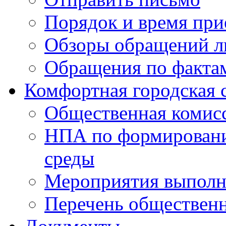
Порядок и время при
Обзоры обращений л
Обращения по факта
Комфортная городская 
Общественная комис
НПА по формировани
среды
Мероприятия выполне
Перечень обществен