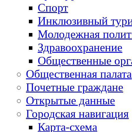
Спорт
Инклюзивный тур
Молодежная полит
Здравоохранение
Общественные орг
Общественная палата
Почетные граждане
Открытые данные
Городская навигация
Карта-схема