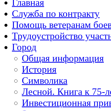
Главная
Служба по контракту
Помощь ветеранам бое
Трудоустройство учас
Город
Общая информация
История
Символика
Лесной. Книга к 75-
Инвестиционная прив