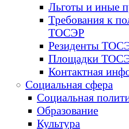
Льготы и иные 
Требования к по
ТОСЭР
Резиденты ТОСЭ
Площадки ТОСЭ
Контактная инф
Социальная сфера
Социальная полит
Образование
Культура