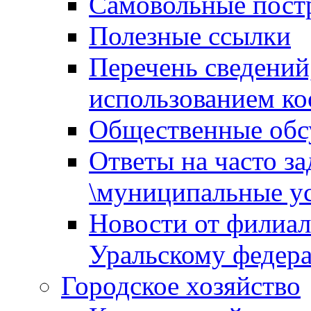
Самовольные пост
Полезные ссылки
Перечень сведений
использованием ко
Общественные обс
Ответы на часто з
\муниципальные ус
Новости от филиал
Уральскому федер
Городское хозяйство