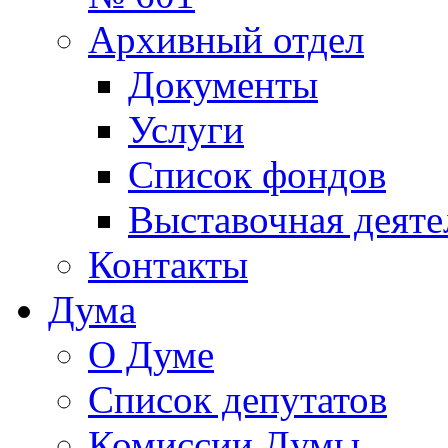
Архивный отдел
Документы
Услуги
Список фондов
Выставочная деяте
Контакты
Дума
О Думе
Список депутатов
Комиссии Думы