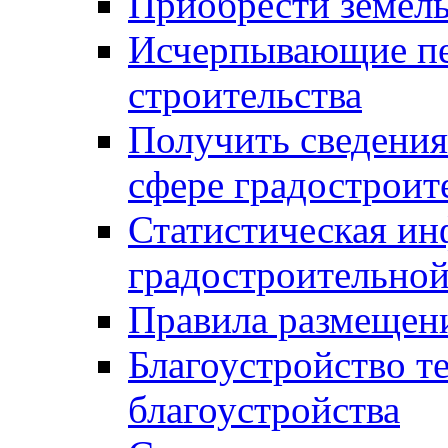
Приобрести земел
Исчерпывающие пе
строительства
Получить сведения
сфере градостроит
Статистическая ин
градостроительной
Правила размещен
Благоустройство т
благоустройства