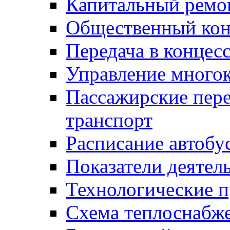
Капитальный ремо
Общественный кон
Передача в конце
Управление много
Пассажирские пер
транспорт
Расписание автобу
Показатели деятел
Технологические 
Схема теплоснабже