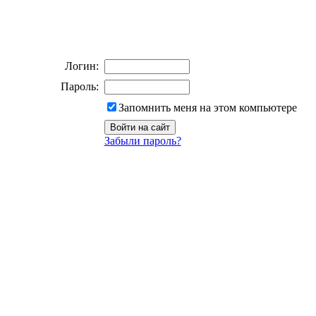
Логин:
Пароль:
Запомнить меня на этом компьютере
Забыли пароль?