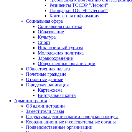
Резиденты ТОСЭР "Лесной"
Площадки ТОСЭР "Лесной"
Контактная информация
Социальная сфера
Социальная политика
Образование
Культура
Спорт
Инклюзивный туризм
Молодежная политика
Здравоохранение
Общественные организации
Общественная палата
Почетные граждане
Открытые данные
Городская навигация
Карта-схема
Виртуальная карта
Администрация
Об администрации
Заместители главы
Структура администрации городского округа
Координационные и совещательные органы
Подведомственные организации