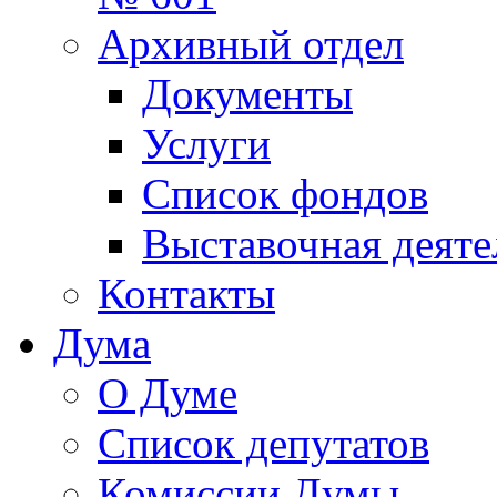
Архивный отдел
Документы
Услуги
Список фондов
Выставочная деяте
Контакты
Дума
О Думе
Список депутатов
Комиссии Думы