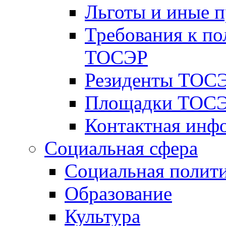
Льготы и иные 
Требования к по
ТОСЭР
Резиденты ТОСЭ
Площадки ТОСЭ
Контактная инф
Социальная сфера
Социальная полит
Образование
Культура