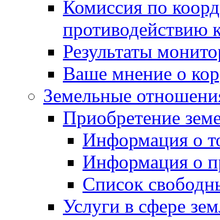
Комиссия по коорд
противодействию 
Результаты монито
Ваше мнение о ко
Земельные отношени
Приобретение земе
Информация о т
Информация о п
Список свободн
Услуги в сфере зе