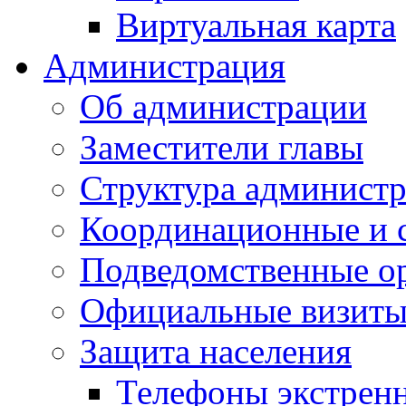
Виртуальная карта
Администрация
Об администрации
Заместители главы
Структура администр
Координационные и 
Подведомственные о
Официальные визиты 
Защита населения
Телефоны экстрен