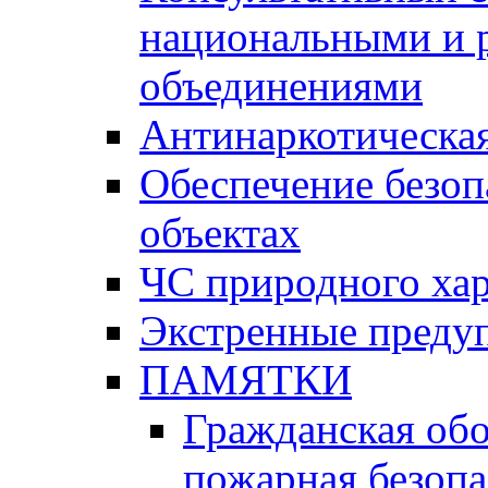
национальными и 
объединениями
Антинаркотическая
Обеспечение безоп
объектах
ЧС природного хар
Экстренные преду
ПАМЯТКИ
Гражданская об
пожарная безопа