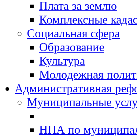
Плата за землю
Комплексные када
Социальная сфера
Образование
Культура
Молодежная полити
Административная реф
Муниципальные услу
НПА по муниципа