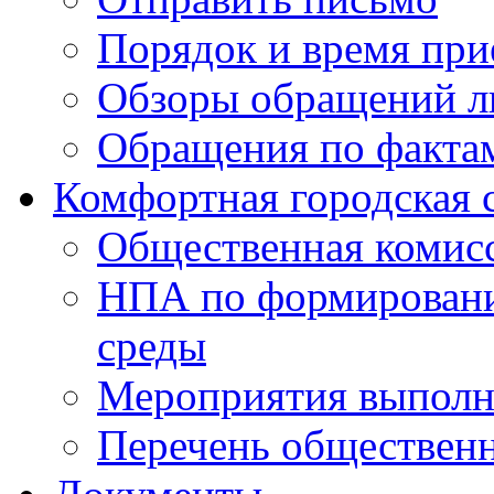
Порядок и время при
Обзоры обращений л
Обращения по факта
Комфортная городская 
Общественная комис
НПА по формировани
среды
Мероприятия выполне
Перечень обществен