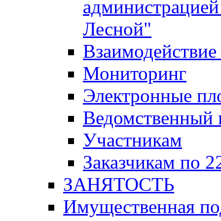
администрацией 
Лесной"
Взаимодействие 
Мониторинг
Электронные пл
Ведомственный 
Участникам
Заказчикам по 2
ЗАНЯТОСТЬ
Имущественная п