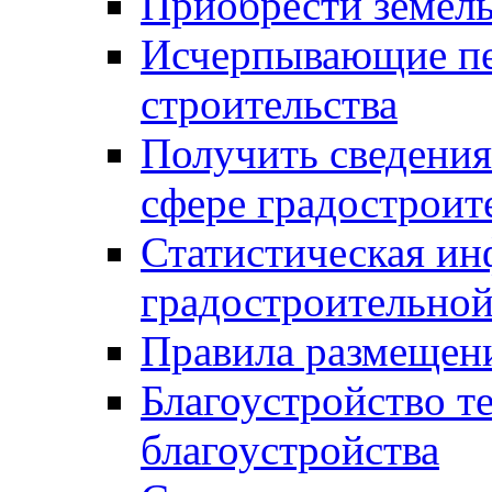
Приобрести земел
Исчерпывающие пе
строительства
Получить сведения
сфере градостроит
Статистическая ин
градостроительной
Правила размещен
Благоустройство т
благоустройства