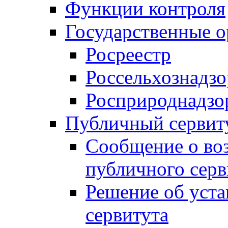
Функции контроля
Государственные о
Росреестр
Россельхознадзо
Росприроднадзо
Публичный сервит
Сообщение о во
публичного серв
Решение об уст
сервитута