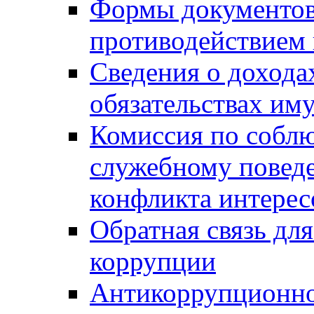
Формы документов,
противодействием 
Сведения о дохода
обязательствах им
Комиссия по собл
служебному повед
конфликта интерес
Обратная связь дл
коррупции
Антикоррупционно