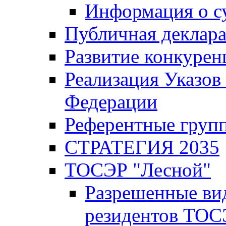
Информация о с
Публичная деклар
Развитие конкурен
Реализация Указов
Федерации
Референтные груп
СТРАТЕГИЯ 2035
ТОСЭР "Лесной"
Разрешенные ви
резидентов ТОС