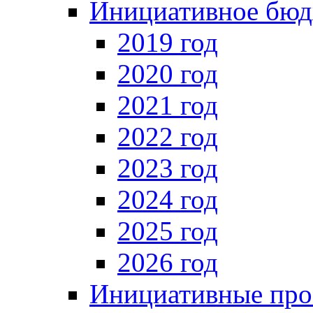
Инициативное бюд
2019 год
2020 год
2021 год
2022 год
2023 год
2024 год
2025 год
2026 год
Инициативные про