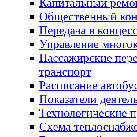
Капитальный ремо
Общественный кон
Передача в конце
Управление много
Пассажирские пер
транспорт
Расписание автобу
Показатели деятел
Технологические 
Схема теплоснабже