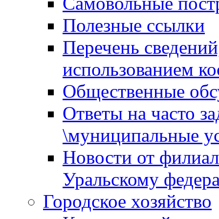
Самовольные пост
Полезные ссылки
Перечень сведений
использованием ко
Общественные обс
Ответы на часто з
\муниципальные ус
Новости от филиал
Уральскому федер
Городское хозяйство