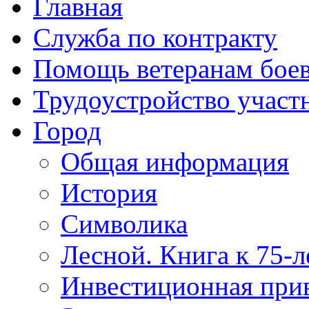
Главная
Служба по контракту
Помощь ветеранам бое
Трудоустройство учас
Город
Общая информация
История
Символика
Лесной. Книга к 75-
Инвестиционная прив