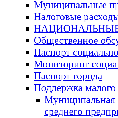
Муниципальные п
Налоговые расход
НАЦИОНАЛЬНЫЕ
Общественное обс
Паспорт социально
Мониторинг социа
Паспорт города
Поддержка малого 
Муниципальная 
среднего предпр