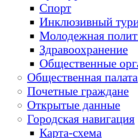
Спорт
Инклюзивный тур
Молодежная полит
Здравоохранение
Общественные орг
Общественная палата
Почетные граждане
Открытые данные
Городская навигация
Карта-схема