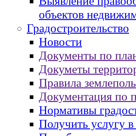
Выявление правооб
объектов недвижи
Градостроительство
Новости
Документы по пла
Докуметы террито
Правила землеполь
Документация по 
Нормативы градос
Получить услугу в