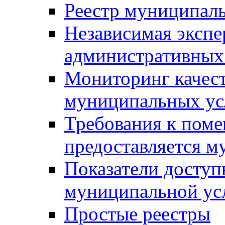
Реестр муниципал
Независимая экспе
административных
Мониторинг качест
муниципальных ус
Требования к поме
предоставляется м
Показатели доступ
муниципальной ус
Простые реестры