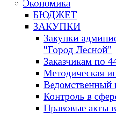
Экономика
БЮДЖЕТ
ЗАКУПКИ
Закупки админис
"Город Лесной"
Заказчикам по 4
Методическая и
Ведомственный 
Контроль в сфер
Правовые акты в