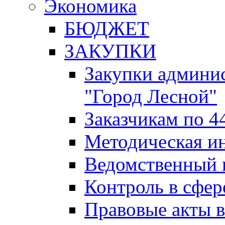
Экономика
БЮДЖЕТ
ЗАКУПКИ
Закупки админис
"Город Лесной"
Заказчикам по 4
Методическая и
Ведомственный 
Контроль в сфер
Правовые акты в