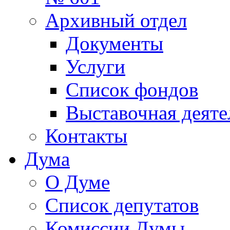
Архивный отдел
Документы
Услуги
Список фондов
Выставочная деяте
Контакты
Дума
О Думе
Список депутатов
Комиссии Думы