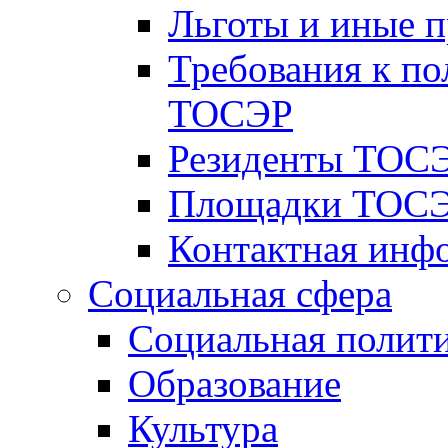
Льготы и иные 
Требования к по
ТОСЭР
Резиденты ТОСЭ
Площадки ТОСЭ
Контактная инф
Социальная сфера
Социальная полит
Образование
Культура