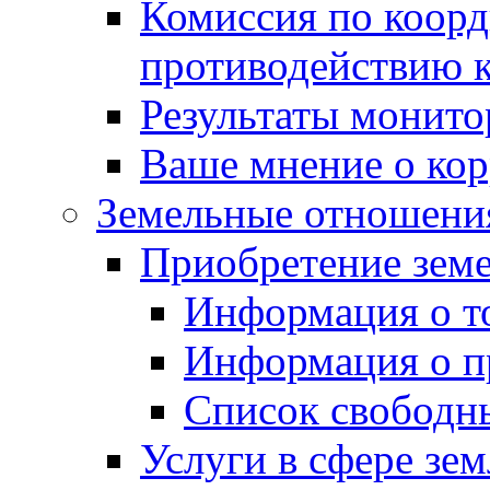
Комиссия по коорд
противодействию 
Результаты монито
Ваше мнение о ко
Земельные отношени
Приобретение земе
Информация о т
Информация о п
Список свободн
Услуги в сфере зе