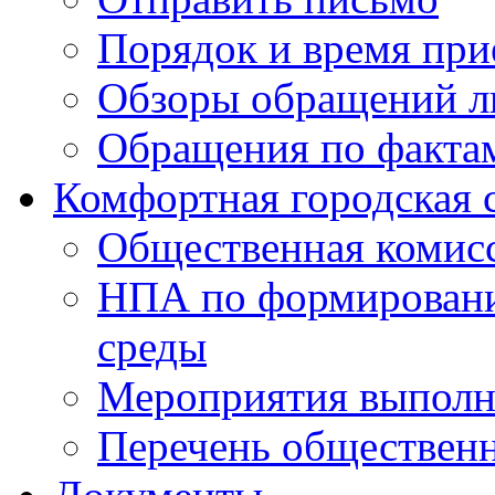
Порядок и время при
Обзоры обращений л
Обращения по факта
Комфортная городская 
Общественная комис
НПА по формировани
среды
Мероприятия выполне
Перечень обществен