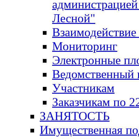
администрацией 
Лесной"
Взаимодействие 
Мониторинг
Электронные пл
Ведомственный 
Участникам
Заказчикам по 2
ЗАНЯТОСТЬ
Имущественная п