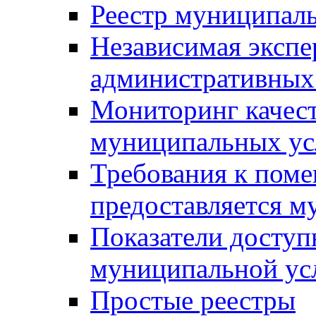
Реестр муниципал
Независимая экспе
административных
Мониторинг качест
муниципальных ус
Требования к поме
предоставляется м
Показатели доступ
муниципальной ус
Простые реестры