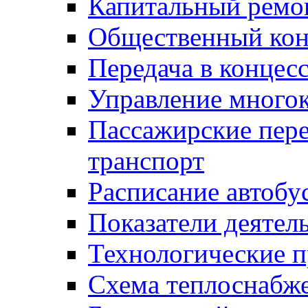
Капитальный ремо
Общественный кон
Передача в конце
Управление много
Пассажирские пер
транспорт
Расписание автобу
Показатели деятел
Технологические 
Схема теплоснабже