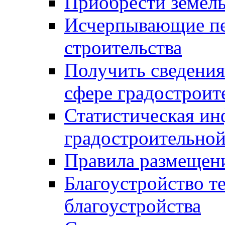
Приобрести земел
Исчерпывающие пе
строительства
Получить сведения
сфере градостроит
Статистическая ин
градостроительной
Правила размещен
Благоустройство т
благоустройства