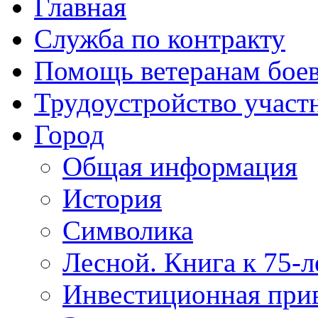
Главная
Служба по контракту
Помощь ветеранам бое
Трудоустройство учас
Город
Общая информация
История
Символика
Лесной. Книга к 75-
Инвестиционная прив