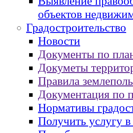
Выявление правооб
объектов недвижи
Градостроительство
Новости
Документы по пла
Докуметы террито
Правила землеполь
Документация по 
Нормативы градос
Получить услугу в