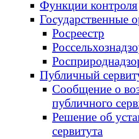
Функции контроля
Государственные о
Росреестр
Россельхознадзо
Росприроднадзо
Публичный сервит
Сообщение о во
публичного серв
Решение об уст
сервитута