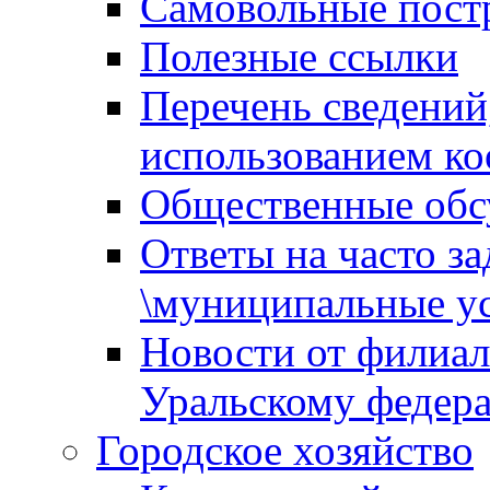
Самовольные пост
Полезные ссылки
Перечень сведений
использованием ко
Общественные обс
Ответы на часто з
\муниципальные ус
Новости от филиал
Уральскому федер
Городское хозяйство