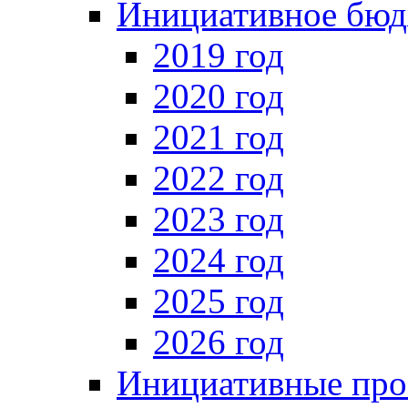
Инициативное бюд
2019 год
2020 год
2021 год
2022 год
2023 год
2024 год
2025 год
2026 год
Инициативные про