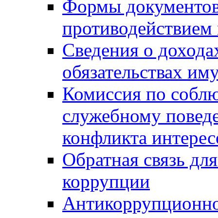
Формы документов,
противодействием 
Сведения о дохода
обязательствах им
Комиссия по собл
служебному повед
конфликта интерес
Обратная связь дл
коррупции
Антикоррупционно