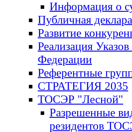
Информация о с
Публичная деклар
Развитие конкурен
Реализация Указов
Федерации
Референтные груп
СТРАТЕГИЯ 2035
ТОСЭР "Лесной"
Разрешенные ви
резидентов ТОС