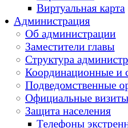
Виртуальная карта
Администрация
Об администрации
Заместители главы
Структура администр
Координационные и 
Подведомственные о
Официальные визиты 
Защита населения
Телефоны экстрен