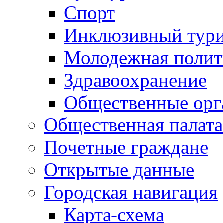
Спорт
Инклюзивный тур
Молодежная полит
Здравоохранение
Общественные орг
Общественная палата
Почетные граждане
Открытые данные
Городская навигация
Карта-схема