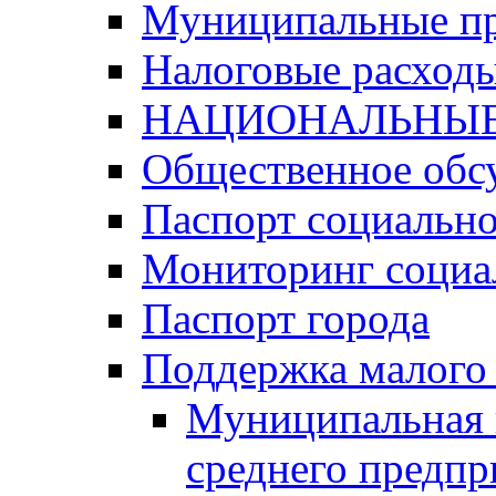
Муниципальные п
Налоговые расход
НАЦИОНАЛЬНЫЕ
Общественное обс
Паспорт социально
Мониторинг социа
Паспорт города
Поддержка малого 
Муниципальная 
среднего предпр