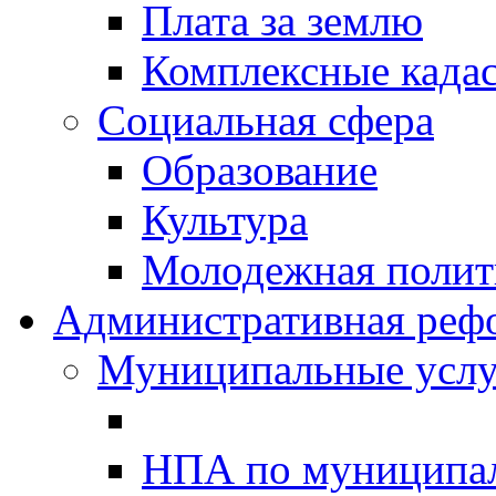
Плата за землю
Комплексные када
Социальная сфера
Образование
Культура
Молодежная полити
Административная реф
Муниципальные услу
НПА по муниципа