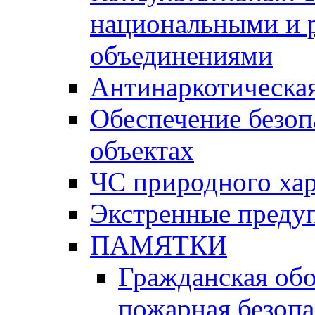
национальными и 
объединениями
Антинаркотическая
Обеспечение безоп
объектах
ЧС природного хар
Экстренные преду
ПАМЯТКИ
Гражданская об
пожарная безопа