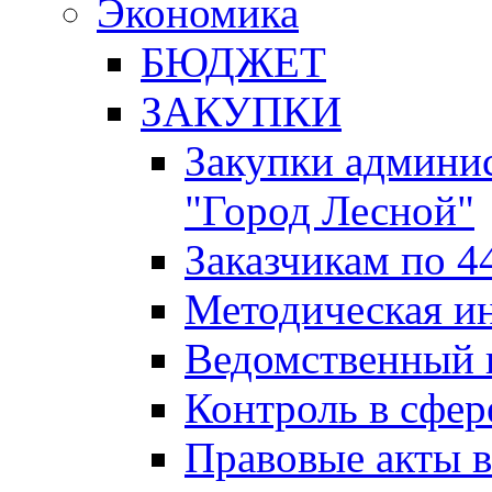
Экономика
БЮДЖЕТ
ЗАКУПКИ
Закупки админис
"Город Лесной"
Заказчикам по 4
Методическая и
Ведомственный 
Контроль в сфер
Правовые акты в