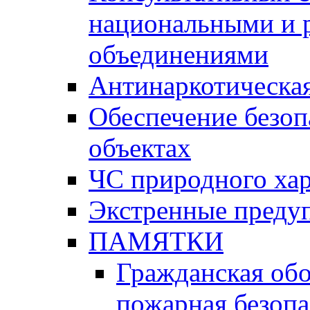
национальными и 
объединениями
Антинаркотическая
Обеспечение безоп
объектах
ЧС природного хар
Экстренные преду
ПАМЯТКИ
Гражданская об
пожарная безопа