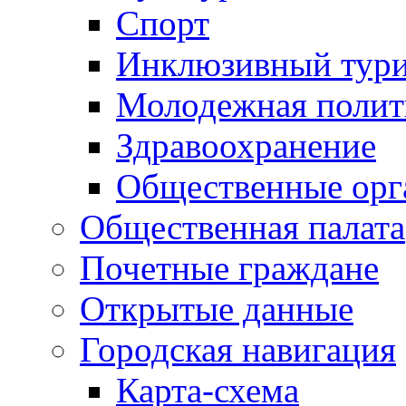
Спорт
Инклюзивный тур
Молодежная полит
Здравоохранение
Общественные орг
Общественная палата
Почетные граждане
Открытые данные
Городская навигация
Карта-схема