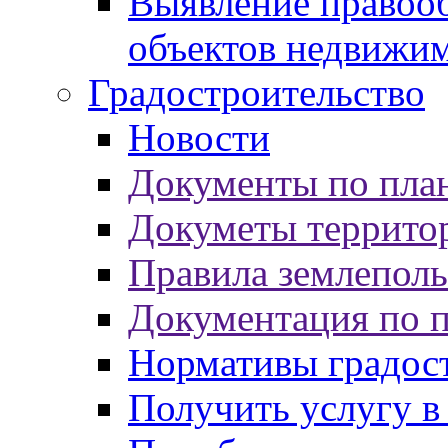
Выявление правооб
объектов недвижи
Градостроительство
Новости
Документы по пла
Докуметы террито
Правила землеполь
Документация по 
Нормативы градос
Получить услугу в