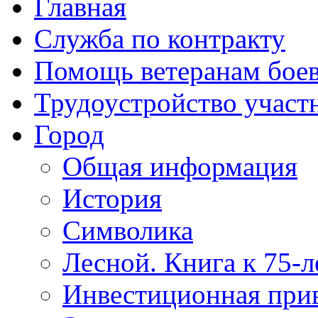
Главная
Служба по контракту
Помощь ветеранам бое
Трудоустройство учас
Город
Общая информация
История
Символика
Лесной. Книга к 75-
Инвестиционная прив