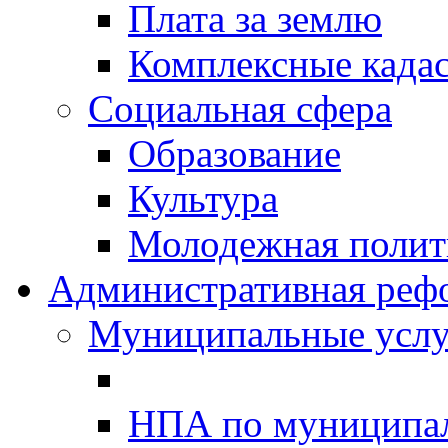
Плата за землю
Комплексные када
Социальная сфера
Образование
Культура
Молодежная полити
Административная реф
Муниципальные услу
НПА по муниципа