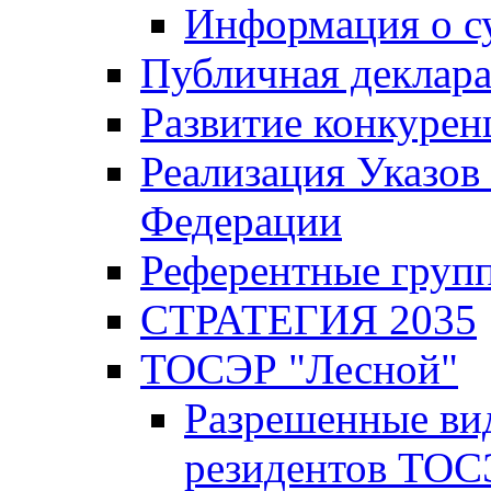
Информация о с
Публичная деклар
Развитие конкурен
Реализация Указов
Федерации
Референтные груп
СТРАТЕГИЯ 2035
ТОСЭР "Лесной"
Разрешенные ви
резидентов ТОС