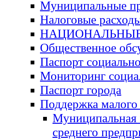
Муниципальные п
Налоговые расход
НАЦИОНАЛЬНЫЕ
Общественное обс
Паспорт социально
Мониторинг социа
Паспорт города
Поддержка малого 
Муниципальная 
среднего предпр