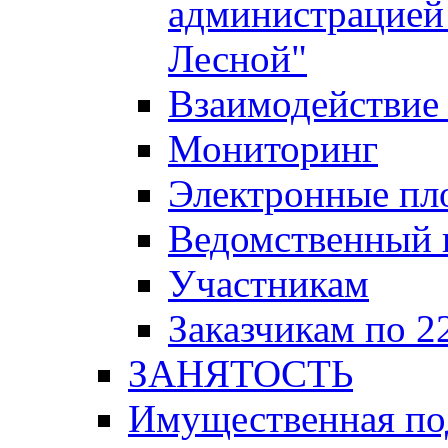
администрацией 
Лесной"
Взаимодействие 
Мониторинг
Электронные пл
Ведомственный 
Участникам
Заказчикам по 2
ЗАНЯТОСТЬ
Имущественная п