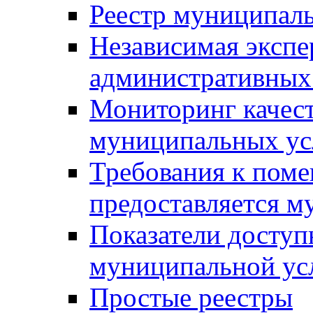
Реестр муниципал
Независимая экспе
административных
Мониторинг качест
муниципальных ус
Требования к поме
предоставляется м
Показатели доступ
муниципальной ус
Простые реестры