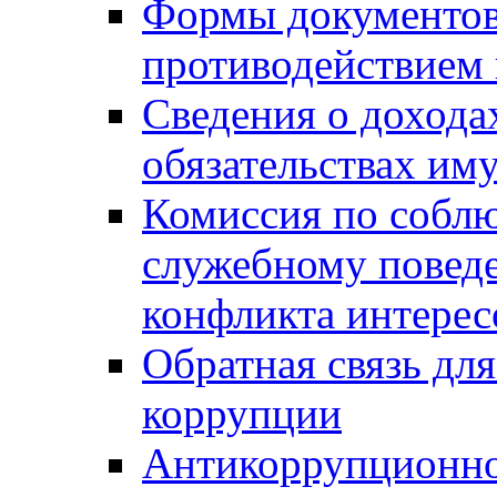
Формы документов,
противодействием 
Сведения о дохода
обязательствах им
Комиссия по собл
служебному повед
конфликта интерес
Обратная связь дл
коррупции
Антикоррупционно