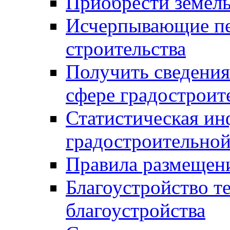
Приобрести земел
Исчерпывающие пе
строительства
Получить сведения
сфере градостроит
Статистическая ин
градостроительной
Правила размещен
Благоустройство т
благоустройства