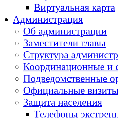
Виртуальная карта
Администрация
Об администрации
Заместители главы
Структура администр
Координационные и 
Подведомственные о
Официальные визиты 
Защита населения
Телефоны экстрен