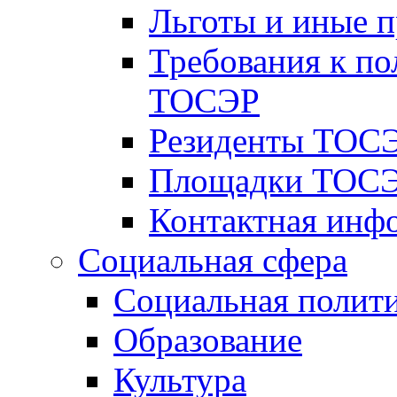
Льготы и иные 
Требования к по
ТОСЭР
Резиденты ТОСЭ
Площадки ТОСЭ
Контактная инф
Социальная сфера
Социальная полит
Образование
Культура