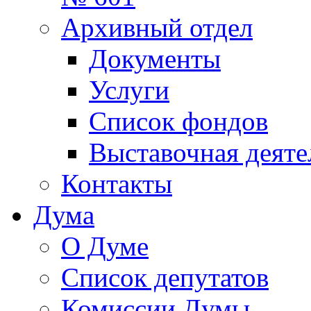
Архивный отдел
Документы
Услуги
Список фондов
Выставочная деяте
Контакты
Дума
О Думе
Список депутатов
Комиссии Думы