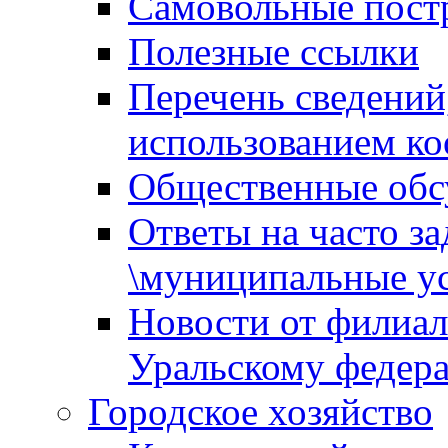
Самовольные пост
Полезные ссылки
Перечень сведений
использованием ко
Общественные обс
Ответы на часто з
\муниципальные ус
Новости от филиал
Уральскому федер
Городское хозяйство