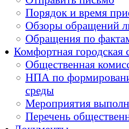
Порядок и время при
Обзоры обращений л
Обращения по факта
Комфортная городская 
Общественная комис
НПА по формировани
среды
Мероприятия выполне
Перечень обществен