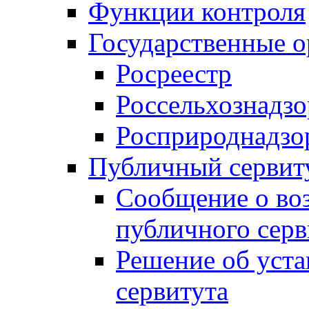
Функции контроля
Государственные о
Росреестр
Россельхознадзо
Росприроднадзо
Публичный сервит
Сообщение о во
публичного серв
Решение об уст
сервитута