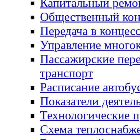
Капитальный ремо
Общественный кон
Передача в конце
Управление много
Пассажирские пер
транспорт
Расписание автобу
Показатели деятел
Технологические 
Схема теплоснабже