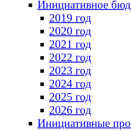
Инициативное бюд
2019 год
2020 год
2021 год
2022 год
2023 год
2024 год
2025 год
2026 год
Инициативные про