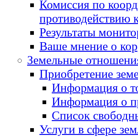
Комиссия по коорд
противодействию 
Результаты монито
Ваше мнение о ко
Земельные отношени
Приобретение земе
Информация о т
Информация о п
Список свободн
Услуги в сфере зе