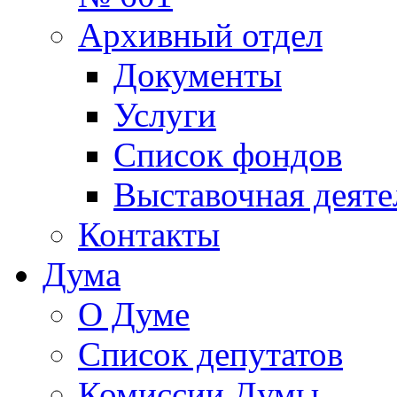
Архивный отдел
Документы
Услуги
Список фондов
Выставочная деяте
Контакты
Дума
О Думе
Список депутатов
Комиссии Думы