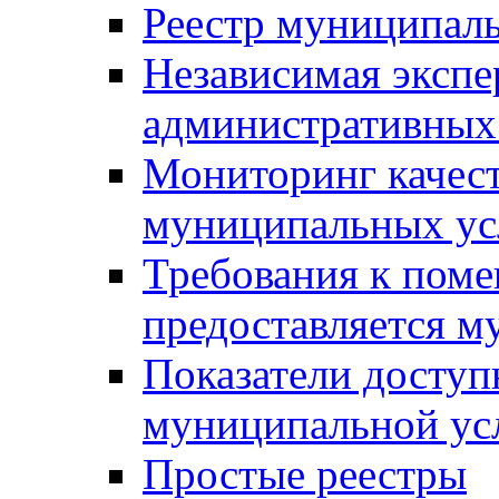
Реестр муниципал
Независимая экспе
административных
Мониторинг качест
муниципальных ус
Требования к поме
предоставляется м
Показатели доступ
муниципальной ус
Простые реестры