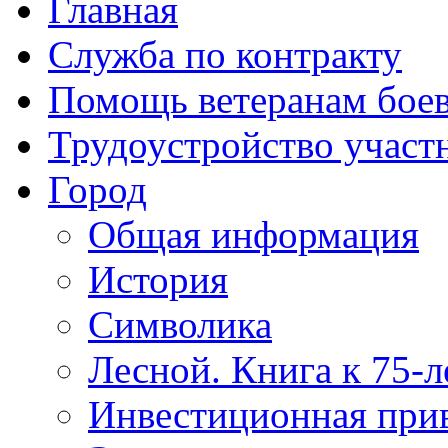
Главная
Служба по контракту
Помощь ветеранам бое
Трудоустройство учас
Город
Общая информация
История
Символика
Лесной. Книга к 75-
Инвестиционная прив