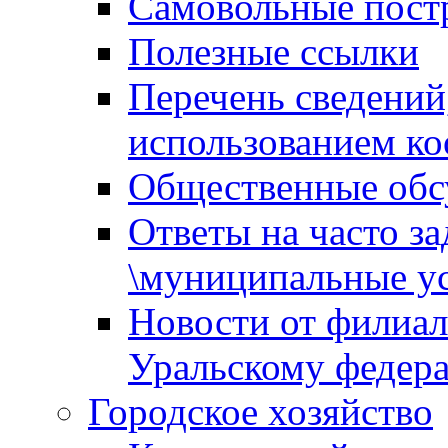
Самовольные пост
Полезные ссылки
Перечень сведений
использованием ко
Общественные обс
Ответы на часто з
\муниципальные ус
Новости от филиал
Уральскому федер
Городское хозяйство