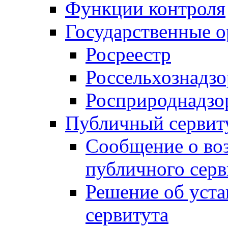
Функции контроля
Государственные о
Росреестр
Россельхознадзо
Росприроднадзо
Публичный сервит
Сообщение о во
публичного серв
Решение об уст
сервитута