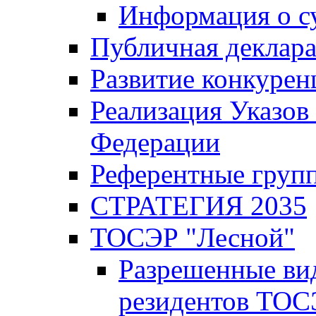
Информация о с
Публичная деклар
Развитие конкурен
Реализация Указов
Федерации
Референтные груп
СТРАТЕГИЯ 2035
ТОСЭР "Лесной"
Разрешенные ви
резидентов ТОС