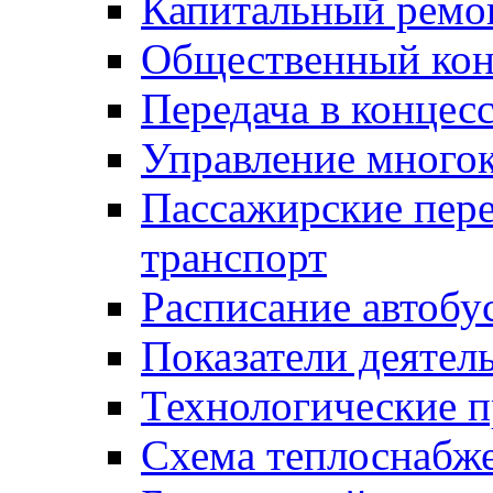
Капитальный ремо
Общественный кон
Передача в конце
Управление много
Пассажирские пер
транспорт
Расписание автобу
Показатели деятел
Технологические 
Схема теплоснабже