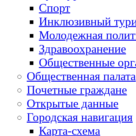
Спорт
Инклюзивный тур
Молодежная полит
Здравоохранение
Общественные орг
Общественная палата
Почетные граждане
Открытые данные
Городская навигация
Карта-схема