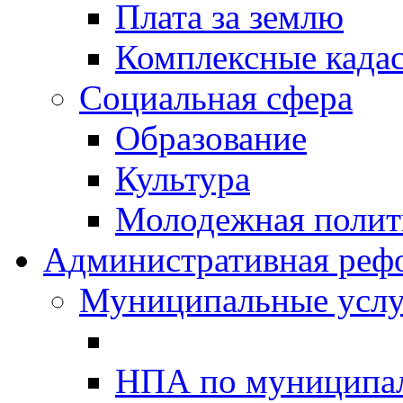
Плата за землю
Комплексные када
Социальная сфера
Образование
Культура
Молодежная полити
Административная реф
Муниципальные услу
НПА по муниципа