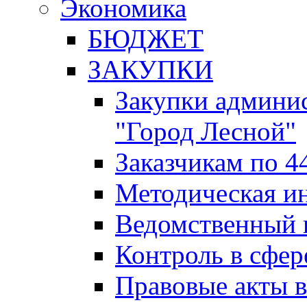
Экономика
БЮДЖЕТ
ЗАКУПКИ
Закупки админис
"Город Лесной"
Заказчикам по 4
Методическая и
Ведомственный 
Контроль в сфер
Правовые акты в