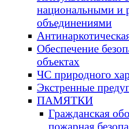
национальными и 
объединениями
Антинаркотическая
Обеспечение безоп
объектах
ЧС природного хар
Экстренные преду
ПАМЯТКИ
Гражданская об
пожарная безопа