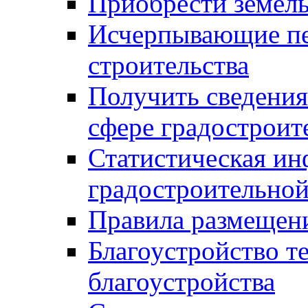
Приобрести земел
Исчерпывающие пе
строительства
Получить сведения
сфере градостроит
Статистическая ин
градостроительной
Правила размещен
Благоустройство т
благоустройства