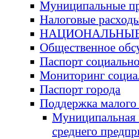
Муниципальные п
Налоговые расход
НАЦИОНАЛЬНЫЕ
Общественное обс
Паспорт социально
Мониторинг социа
Паспорт города
Поддержка малого 
Муниципальная 
среднего предпр