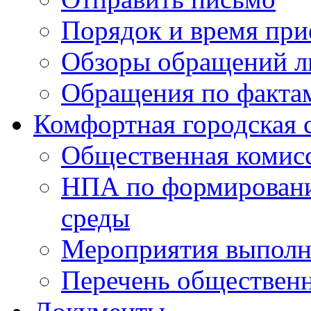
Порядок и время при
Обзоры обращений л
Обращения по факта
Комфортная городская 
Общественная комис
НПА по формировани
среды
Мероприятия выполне
Перечень обществен