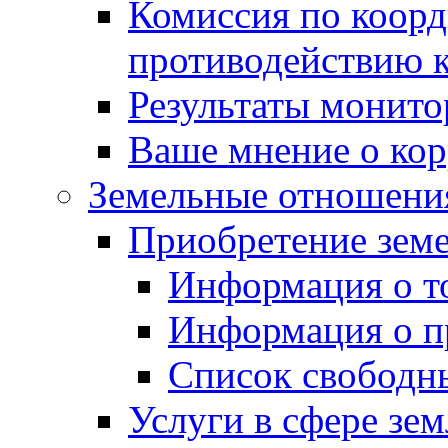
Комиссия по коорд
противодействию 
Результаты монито
Ваше мнение о ко
Земельные отношени
Приобретение земе
Информация о т
Информация о п
Список свободн
Услуги в сфере зе