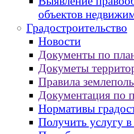
Выявление правооб
объектов недвижи
Градостроительство
Новости
Документы по пла
Докуметы террито
Правила землеполь
Документация по 
Нормативы градос
Получить услугу в