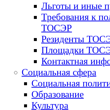
Льготы и иные 
Требования к по
ТОСЭР
Резиденты ТОСЭ
Площадки ТОСЭ
Контактная инф
Социальная сфера
Социальная полит
Образование
Культура