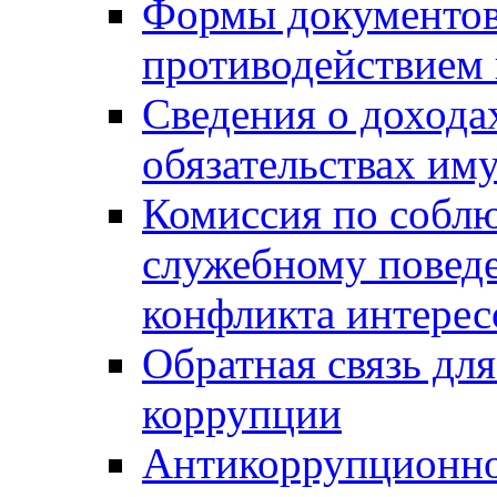
Формы документов,
противодействием 
Сведения о дохода
обязательствах им
Комиссия по собл
служебному повед
конфликта интерес
Обратная связь дл
коррупции
Антикоррупционно