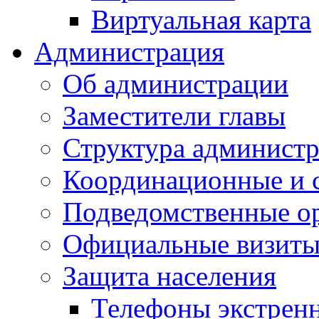
Виртуальная карта
Администрация
Об администрации
Заместители главы
Структура администр
Координационные и 
Подведомственные о
Официальные визиты 
Защита населения
Телефоны экстрен