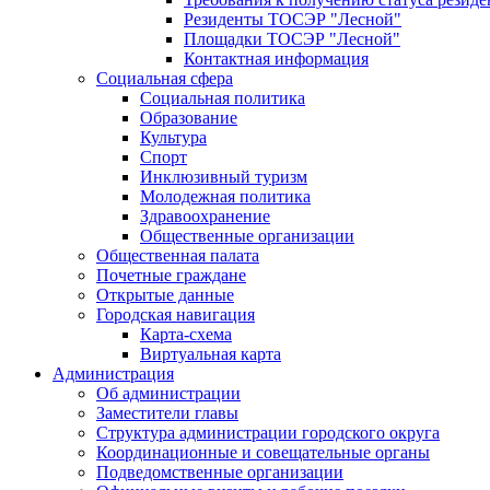
Резиденты ТОСЭР "Лесной"
Площадки ТОСЭР "Лесной"
Контактная информация
Социальная сфера
Социальная политика
Образование
Культура
Спорт
Инклюзивный туризм
Молодежная политика
Здравоохранение
Общественные организации
Общественная палата
Почетные граждане
Открытые данные
Городская навигация
Карта-схема
Виртуальная карта
Администрация
Об администрации
Заместители главы
Структура администрации городского округа
Координационные и совещательные органы
Подведомственные организации