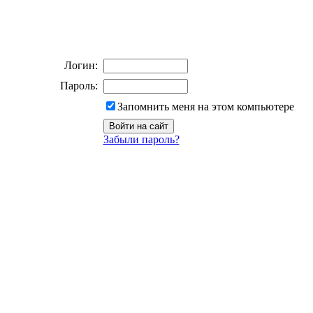
Логин:
Пароль:
Запомнить меня на этом компьютере
Забыли пароль?