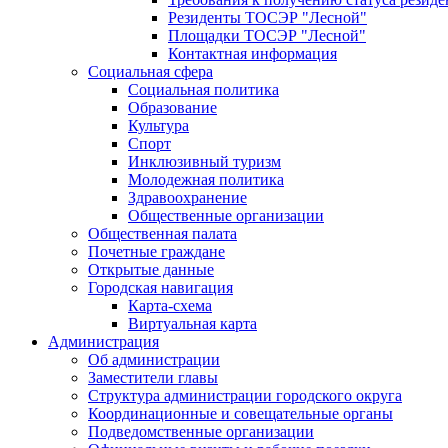
Резиденты ТОСЭР "Лесной"
Площадки ТОСЭР "Лесной"
Контактная информация
Социальная сфера
Социальная политика
Образование
Культура
Спорт
Инклюзивный туризм
Молодежная политика
Здравоохранение
Общественные организации
Общественная палата
Почетные граждане
Открытые данные
Городская навигация
Карта-схема
Виртуальная карта
Администрация
Об администрации
Заместители главы
Структура администрации городского округа
Координационные и совещательные органы
Подведомственные организации