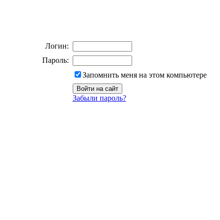
Логин:
Пароль:
Запомнить меня на этом компьютере
Забыли пароль?