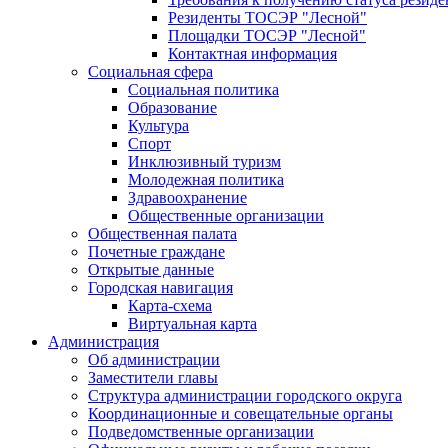
Резиденты ТОСЭР "Лесной"
Площадки ТОСЭР "Лесной"
Контактная информация
Социальная сфера
Социальная политика
Образование
Культура
Спорт
Инклюзивный туризм
Молодежная политика
Здравоохранение
Общественные организации
Общественная палата
Почетные граждане
Открытые данные
Городская навигация
Карта-схема
Виртуальная карта
Администрация
Об администрации
Заместители главы
Структура администрации городского округа
Координационные и совещательные органы
Подведомственные организации