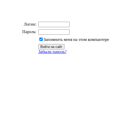
Логин:
Пароль:
Запомнить меня на этом компьютере
Забыли пароль?