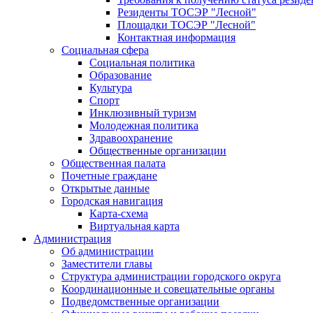
Резиденты ТОСЭР "Лесной"
Площадки ТОСЭР "Лесной"
Контактная информация
Социальная сфера
Социальная политика
Образование
Культура
Спорт
Инклюзивный туризм
Молодежная политика
Здравоохранение
Общественные организации
Общественная палата
Почетные граждане
Открытые данные
Городская навигация
Карта-схема
Виртуальная карта
Администрация
Об администрации
Заместители главы
Структура администрации городского округа
Координационные и совещательные органы
Подведомственные организации