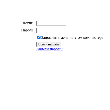
Логин:
Пароль:
Запомнить меня на этом компьютере
Забыли пароль?