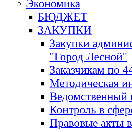
Экономика
БЮДЖЕТ
ЗАКУПКИ
Закупки админис
"Город Лесной"
Заказчикам по 4
Методическая и
Ведомственный 
Контроль в сфер
Правовые акты в