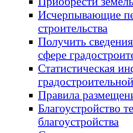
Приобрести земел
Исчерпывающие пе
строительства
Получить сведения
сфере градостроит
Статистическая ин
градостроительной
Правила размещен
Благоустройство т
благоустройства