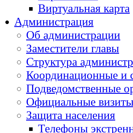
Виртуальная карта
Администрация
Об администрации
Заместители главы
Структура администр
Координационные и 
Подведомственные о
Официальные визиты 
Защита населения
Телефоны экстрен