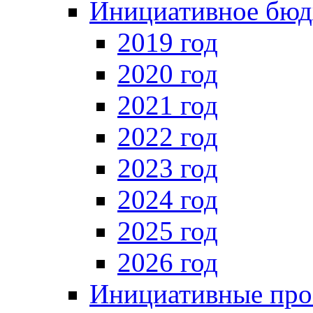
Инициативное бюд
2019 год
2020 год
2021 год
2022 год
2023 год
2024 год
2025 год
2026 год
Инициативные про