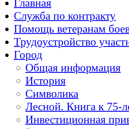
Главная
Служба по контракту
Помощь ветеранам бое
Трудоустройство учас
Город
Общая информация
История
Символика
Лесной. Книга к 75-
Инвестиционная прив