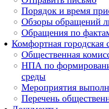
Порядок и время при
Обзоры обращений л
Обращения по факта
Комфортная городская 
Общественная комис
НПА по формировани
среды
Мероприятия выполне
Перечень обществен