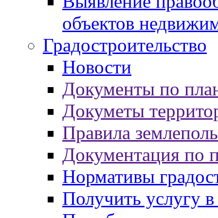
Выявление правооб
объектов недвижи
Градостроительство
Новости
Документы по пла
Докуметы террито
Правила землеполь
Документация по 
Нормативы градос
Получить услугу в