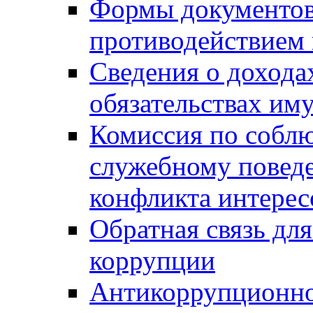
Формы документов,
противодействием 
Сведения о дохода
обязательствах им
Комиссия по собл
служебному повед
конфликта интерес
Обратная связь дл
коррупции
Антикоррупционно