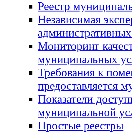
Реестр муниципал
Независимая экспе
административных
Мониторинг качест
муниципальных ус
Требования к поме
предоставляется м
Показатели доступ
муниципальной ус
Простые реестры