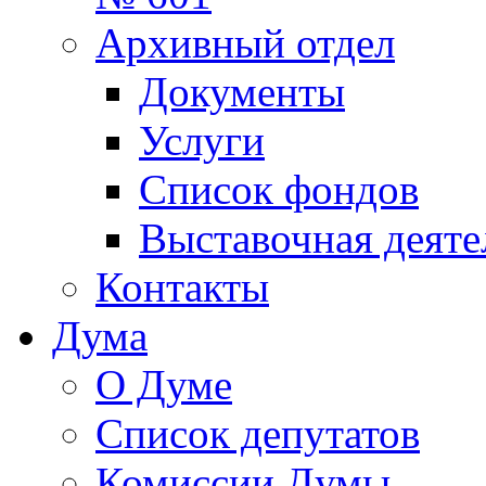
Архивный отдел
Документы
Услуги
Список фондов
Выставочная деяте
Контакты
Дума
О Думе
Список депутатов
Комиссии Думы