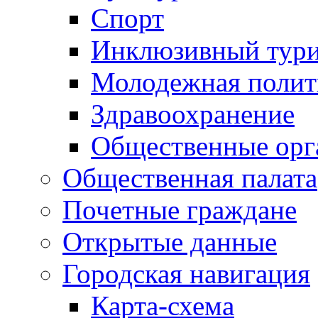
Спорт
Инклюзивный тур
Молодежная полит
Здравоохранение
Общественные орг
Общественная палата
Почетные граждане
Открытые данные
Городская навигация
Карта-схема