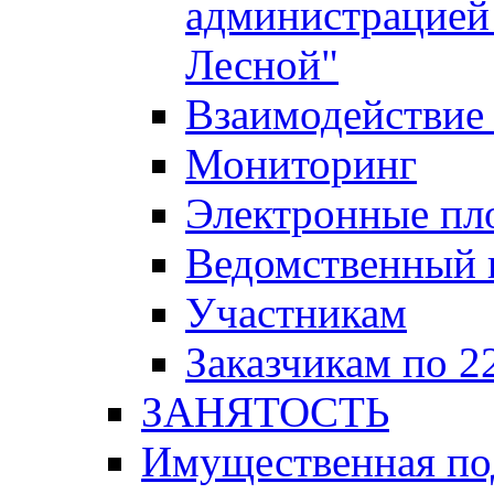
администрацией 
Лесной"
Взаимодействие 
Мониторинг
Электронные пл
Ведомственный 
Участникам
Заказчикам по 2
ЗАНЯТОСТЬ
Имущественная п