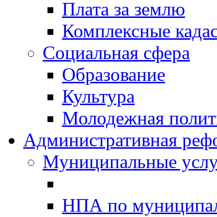
Плата за землю
Комплексные када
Социальная сфера
Образование
Культура
Молодежная полити
Административная реф
Муниципальные услу
НПА по муниципа