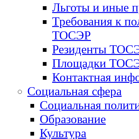
Льготы и иные 
Требования к по
ТОСЭР
Резиденты ТОСЭ
Площадки ТОСЭ
Контактная инф
Социальная сфера
Социальная полит
Образование
Культура