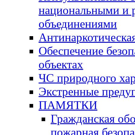
национальными и 
объединениями
Антинаркотическая
Обеспечение безоп
объектах
ЧС природного хар
Экстренные преду
ПАМЯТКИ
Гражданская об
пожарная безопа