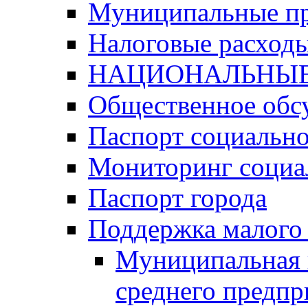
Муниципальные п
Налоговые расход
НАЦИОНАЛЬНЫЕ
Общественное обс
Паспорт социально
Мониторинг социа
Паспорт города
Поддержка малого 
Муниципальная 
среднего предпр