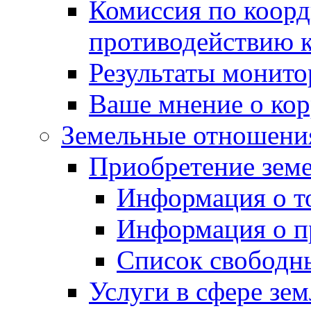
Комиссия по коорд
противодействию 
Результаты монито
Ваше мнение о ко
Земельные отношени
Приобретение земе
Информация о т
Информация о п
Список свободн
Услуги в сфере зе