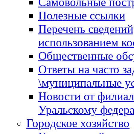
Самовольные пост
Полезные ссылки
Перечень сведений
использованием ко
Общественные обс
Ответы на часто з
\муниципальные ус
Новости от филиал
Уральскому федер
Городское хозяйство