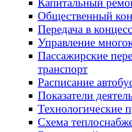
Капитальный ремо
Общественный кон
Передача в конце
Управление много
Пассажирские пер
транспорт
Расписание автобу
Показатели деятел
Технологические 
Схема теплоснабже