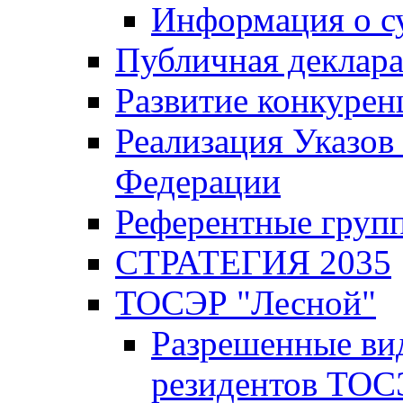
Информация о с
Публичная деклар
Развитие конкурен
Реализация Указов
Федерации
Референтные груп
СТРАТЕГИЯ 2035
ТОСЭР "Лесной"
Разрешенные ви
резидентов ТОС