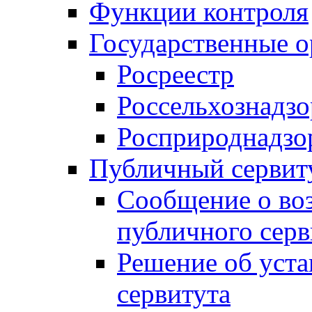
Функции контроля
Государственные о
Росреестр
Россельхознадзо
Росприроднадзо
Публичный сервит
Сообщение о во
публичного серв
Решение об уст
сервитута