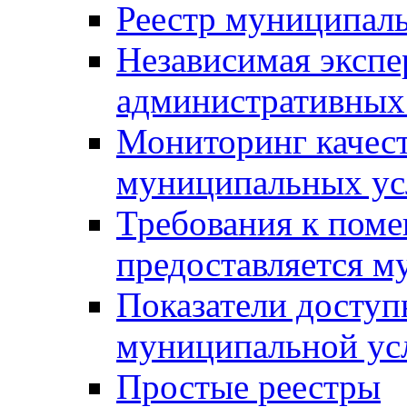
Реестр муниципал
Независимая экспе
административных
Мониторинг качест
муниципальных ус
Требования к поме
предоставляется м
Показатели доступ
муниципальной ус
Простые реестры