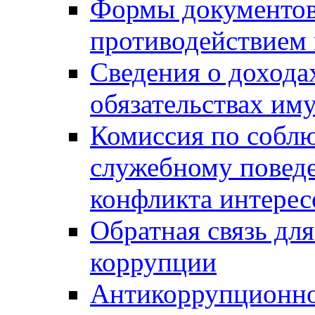
Формы документов,
противодействием 
Сведения о дохода
обязательствах им
Комиссия по собл
служебному повед
конфликта интерес
Обратная связь дл
коррупции
Антикоррупционно