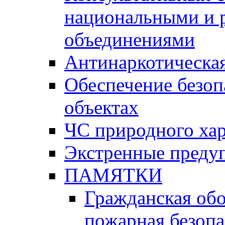
национальными и 
объединениями
Антинаркотическая
Обеспечение безоп
объектах
ЧС природного хар
Экстренные преду
ПАМЯТКИ
Гражданская об
пожарная безопа