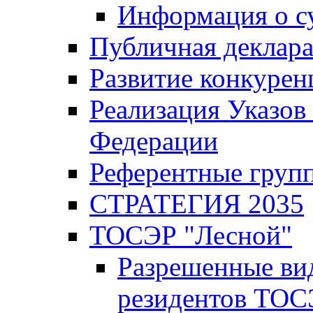
Информация о с
Публичная деклар
Развитие конкурен
Реализация Указов
Федерации
Референтные груп
СТРАТЕГИЯ 2035
ТОСЭР "Лесной"
Разрешенные ви
резидентов ТОС