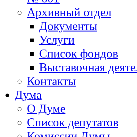
Архивный отдел
Документы
Услуги
Список фондов
Выставочная деяте
Контакты
Дума
О Думе
Список депутатов
Комиссии Думы