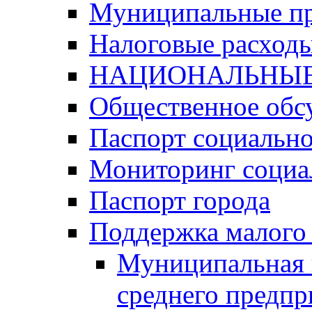
Муниципальные п
Налоговые расход
НАЦИОНАЛЬНЫЕ
Общественное обс
Паспорт социально
Мониторинг социа
Паспорт города
Поддержка малого 
Муниципальная 
среднего предпр