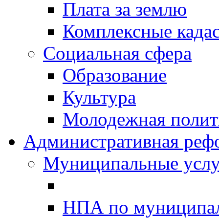
Плата за землю
Комплексные када
Социальная сфера
Образование
Культура
Молодежная полити
Административная реф
Муниципальные услу
НПА по муниципа