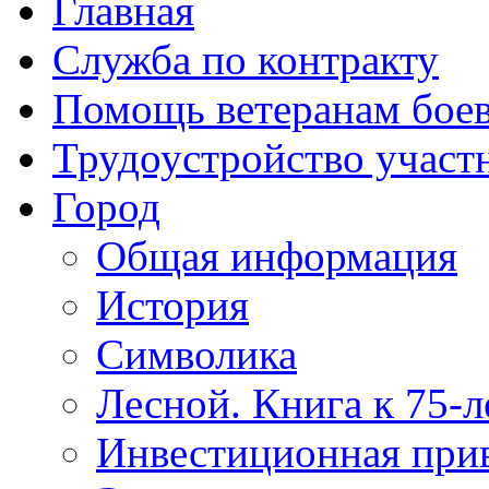
Главная
Служба по контракту
Помощь ветеранам бое
Трудоустройство учас
Город
Общая информация
История
Символика
Лесной. Книга к 75-
Инвестиционная прив