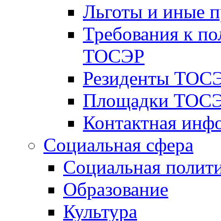
Льготы и иные 
Требования к по
ТОСЭР
Резиденты ТОСЭ
Площадки ТОСЭ
Контактная инф
Социальная сфера
Социальная полит
Образование
Культура