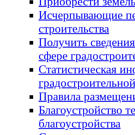
Приобрести земел
Исчерпывающие пе
строительства
Получить сведения
сфере градостроит
Статистическая ин
градостроительной
Правила размещен
Благоустройство т
благоустройства