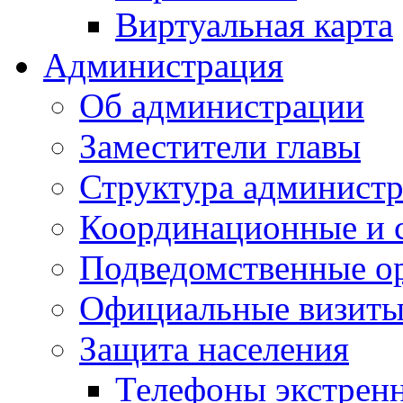
Виртуальная карта
Администрация
Об администрации
Заместители главы
Структура администр
Координационные и 
Подведомственные о
Официальные визиты 
Защита населения
Телефоны экстрен