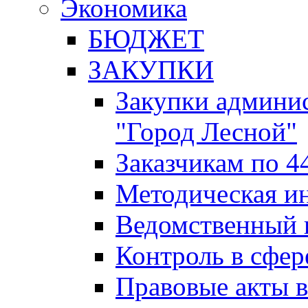
Экономика
БЮДЖЕТ
ЗАКУПКИ
Закупки админис
"Город Лесной"
Заказчикам по 4
Методическая и
Ведомственный 
Контроль в сфер
Правовые акты в