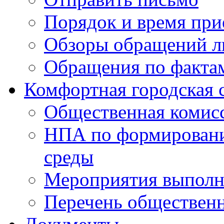
Порядок и время при
Обзоры обращений л
Обращения по факта
Комфортная городская 
Общественная комис
НПА по формировани
среды
Мероприятия выполне
Перечень обществен