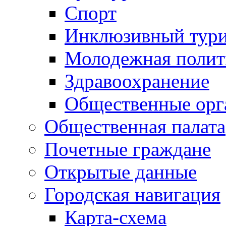
Спорт
Инклюзивный тур
Молодежная полит
Здравоохранение
Общественные орг
Общественная палата
Почетные граждане
Открытые данные
Городская навигация
Карта-схема