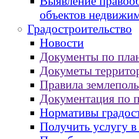
Выявление правооб
объектов недвижи
Градостроительство
Новости
Документы по пла
Докуметы террито
Правила землеполь
Документация по 
Нормативы градос
Получить услугу в