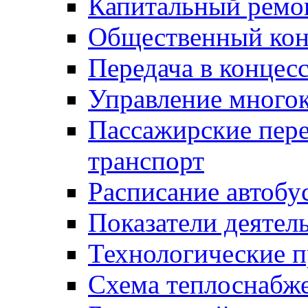
Капитальный ремо
Общественный кон
Передача в конце
Управление много
Пассажирские пер
транспорт
Расписание автобу
Показатели деятел
Технологические 
Схема теплоснабже