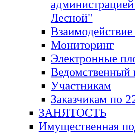
администрацией 
Лесной"
Взаимодействие 
Мониторинг
Электронные пл
Ведомственный 
Участникам
Заказчикам по 2
ЗАНЯТОСТЬ
Имущественная п