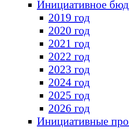
Инициативное бюд
2019 год
2020 год
2021 год
2022 год
2023 год
2024 год
2025 год
2026 год
Инициативные про