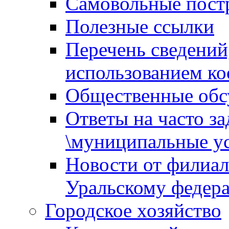
Самовольные пост
Полезные ссылки
Перечень сведений
использованием ко
Общественные обс
Ответы на часто з
\муниципальные ус
Новости от филиал
Уральскому федер
Городское хозяйство