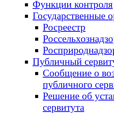
Функции контроля
Государственные о
Росреестр
Россельхознадзо
Росприроднадзо
Публичный сервит
Сообщение о во
публичного серв
Решение об уст
сервитута