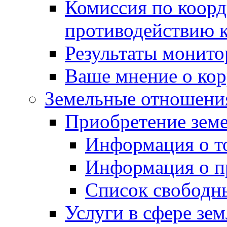
Комиссия по коорд
противодействию 
Результаты монито
Ваше мнение о ко
Земельные отношени
Приобретение земе
Информация о т
Информация о п
Список свободн
Услуги в сфере зе