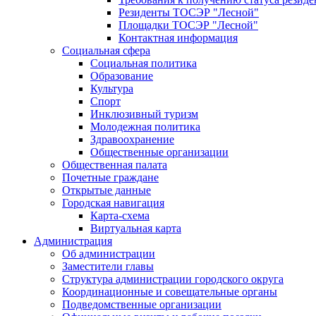
Резиденты ТОСЭР "Лесной"
Площадки ТОСЭР "Лесной"
Контактная информация
Социальная сфера
Социальная политика
Образование
Культура
Спорт
Инклюзивный туризм
Молодежная политика
Здравоохранение
Общественные организации
Общественная палата
Почетные граждане
Открытые данные
Городская навигация
Карта-схема
Виртуальная карта
Администрация
Об администрации
Заместители главы
Структура администрации городского округа
Координационные и совещательные органы
Подведомственные организации