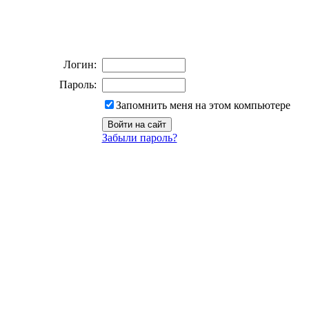
Логин:
Пароль:
Запомнить меня на этом компьютере
Забыли пароль?