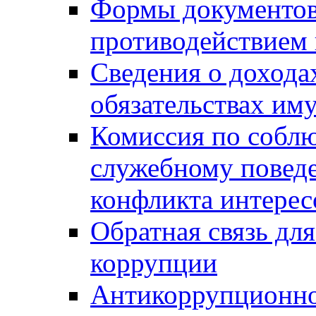
Формы документов,
противодействием 
Сведения о дохода
обязательствах им
Комиссия по собл
служебному повед
конфликта интерес
Обратная связь дл
коррупции
Антикоррупционно