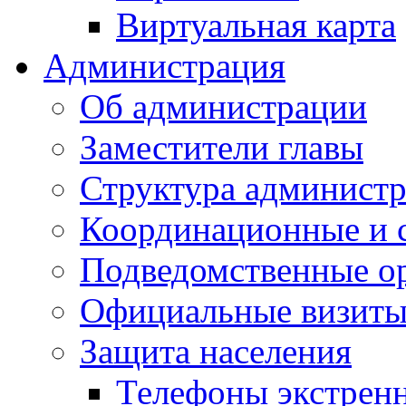
Виртуальная карта
Администрация
Об администрации
Заместители главы
Структура администр
Координационные и 
Подведомственные о
Официальные визиты 
Защита населения
Телефоны экстрен