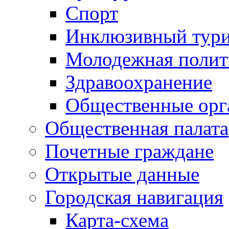
Спорт
Инклюзивный тур
Молодежная полит
Здравоохранение
Общественные орг
Общественная палата
Почетные граждане
Открытые данные
Городская навигация
Карта-схема