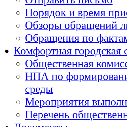
Порядок и время при
Обзоры обращений л
Обращения по факта
Комфортная городская 
Общественная комис
НПА по формировани
среды
Мероприятия выполне
Перечень обществен