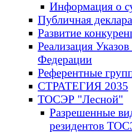
Информация о с
Публичная деклар
Развитие конкурен
Реализация Указов
Федерации
Референтные груп
СТРАТЕГИЯ 2035
ТОСЭР "Лесной"
Разрешенные ви
резидентов ТОС