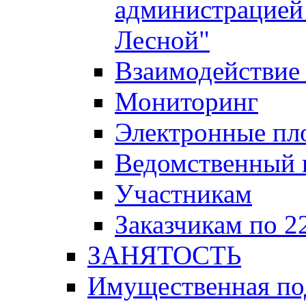
администрацией 
Лесной"
Взаимодействие 
Мониторинг
Электронные пл
Ведомственный 
Участникам
Заказчикам по 2
ЗАНЯТОСТЬ
Имущественная п