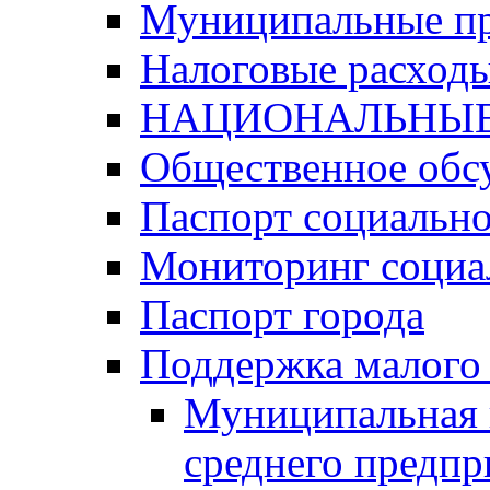
Муниципальные п
Налоговые расход
НАЦИОНАЛЬНЫЕ
Общественное обс
Паспорт социально
Мониторинг социа
Паспорт города
Поддержка малого 
Муниципальная 
среднего предпр