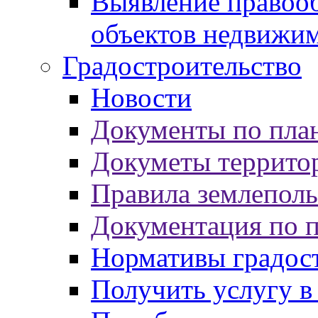
Выявление правооб
объектов недвижи
Градостроительство
Новости
Документы по пла
Докуметы террито
Правила землеполь
Документация по 
Нормативы градос
Получить услугу в