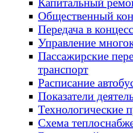
Капитальный ремо
Общественный кон
Передача в конце
Управление много
Пассажирские пер
транспорт
Расписание автобу
Показатели деятел
Технологические 
Схема теплоснабже