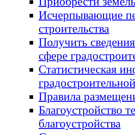
Приобрести земел
Исчерпывающие пе
строительства
Получить сведения
сфере градостроит
Статистическая ин
градостроительной
Правила размещен
Благоустройство т
благоустройства