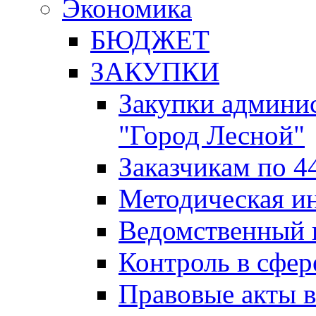
Экономика
БЮДЖЕТ
ЗАКУПКИ
Закупки админис
"Город Лесной"
Заказчикам по 4
Методическая и
Ведомственный 
Контроль в сфер
Правовые акты в