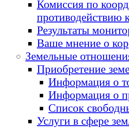
Комиссия по коорд
противодействию 
Результаты монито
Ваше мнение о ко
Земельные отношени
Приобретение земе
Информация о т
Информация о п
Список свободн
Услуги в сфере зе