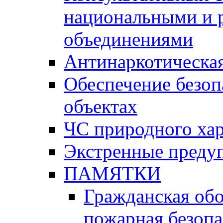
национальными и 
объединениями
Антинаркотическая
Обеспечение безоп
объектах
ЧС природного хар
Экстренные преду
ПАМЯТКИ
Гражданская об
пожарная безопа