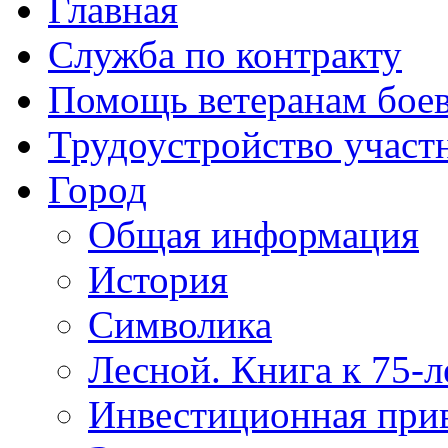
Главная
Служба по контракту
Помощь ветеранам бое
Трудоустройство учас
Город
Общая информация
История
Символика
Лесной. Книга к 75-
Инвестиционная прив