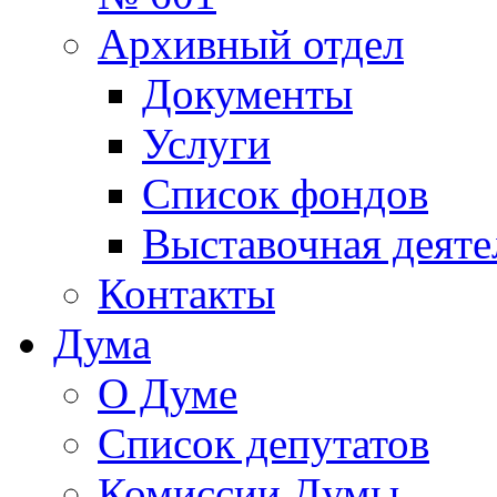
Архивный отдел
Документы
Услуги
Список фондов
Выставочная деяте
Контакты
Дума
О Думе
Список депутатов
Комиссии Думы