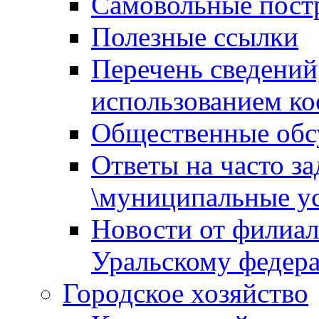
Самовольные пост
Полезные ссылки
Перечень сведений
использованием ко
Общественные обс
Ответы на часто з
\муниципальные ус
Новости от филиал
Уральскому федер
Городское хозяйство