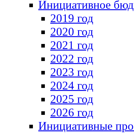
Инициативное бюд
2019 год
2020 год
2021 год
2022 год
2023 год
2024 год
2025 год
2026 год
Инициативные про