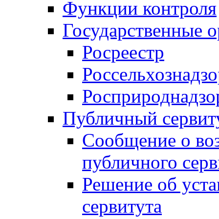
Функции контроля
Государственные о
Росреестр
Россельхознадзо
Росприроднадзо
Публичный сервит
Сообщение о во
публичного серв
Решение об уст
сервитута