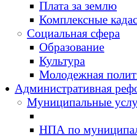
Плата за землю
Комплексные када
Социальная сфера
Образование
Культура
Молодежная полити
Административная реф
Муниципальные услу
НПА по муниципа