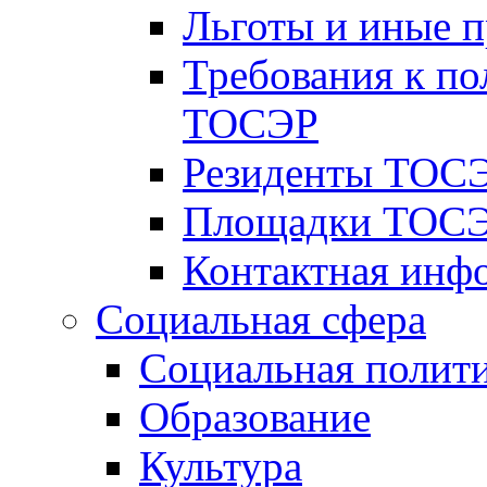
Льготы и иные 
Требования к по
ТОСЭР
Резиденты ТОСЭ
Площадки ТОСЭ
Контактная инф
Социальная сфера
Социальная полит
Образование
Культура