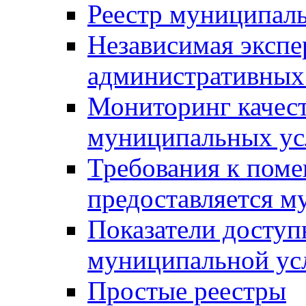
Реестр муниципал
Независимая экспе
административных
Мониторинг качест
муниципальных ус
Требования к поме
предоставляется м
Показатели доступ
муниципальной ус
Простые реестры