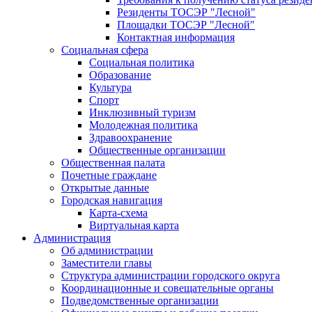
Резиденты ТОСЭР "Лесной"
Площадки ТОСЭР "Лесной"
Контактная информация
Социальная сфера
Социальная политика
Образование
Культура
Спорт
Инклюзивный туризм
Молодежная политика
Здравоохранение
Общественные организации
Общественная палата
Почетные граждане
Открытые данные
Городская навигация
Карта-схема
Виртуальная карта
Администрация
Об администрации
Заместители главы
Структура администрации городского округа
Координационные и совещательные органы
Подведомственные организации