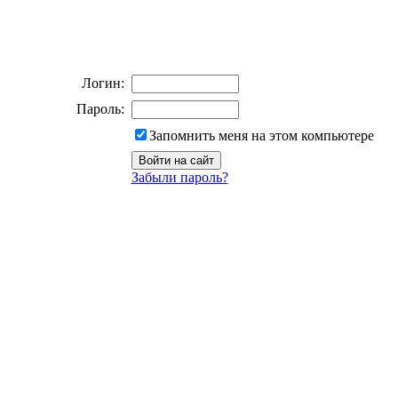
Логин:
Пароль:
Запомнить меня на этом компьютере
Забыли пароль?