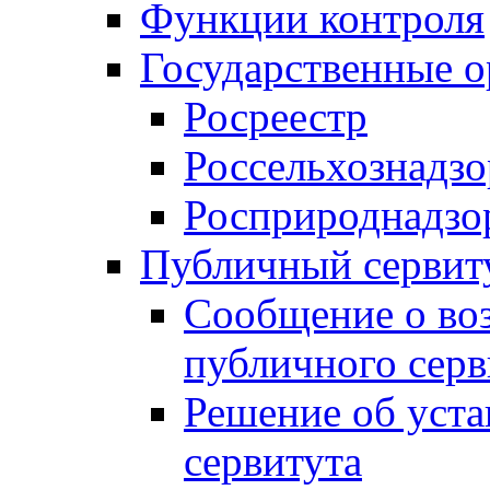
Функции контроля
Государственные о
Росреестр
Россельхознадзо
Росприроднадзо
Публичный сервит
Сообщение о во
публичного серв
Решение об уст
сервитута