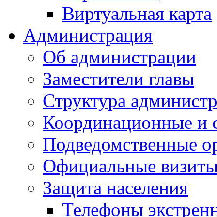
Виртуальная карта
Администрация
Об администрации
Заместители главы
Структура администр
Координационные и 
Подведомственные о
Официальные визиты 
Защита населения
Телефоны экстрен