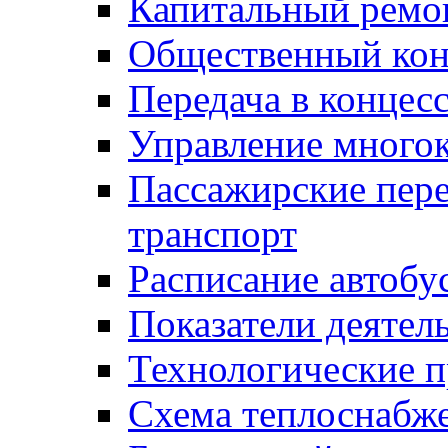
Капитальный ремо
Общественный кон
Передача в конце
Управление много
Пассажирские пер
транспорт
Расписание автобу
Показатели деятел
Технологические 
Схема теплоснабже