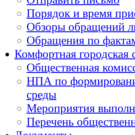
Порядок и время при
Обзоры обращений л
Обращения по факта
Комфортная городская 
Общественная комис
НПА по формировани
среды
Мероприятия выполне
Перечень обществен