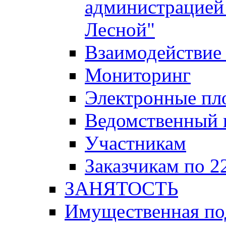
администрацией 
Лесной"
Взаимодействие 
Мониторинг
Электронные пл
Ведомственный 
Участникам
Заказчикам по 2
ЗАНЯТОСТЬ
Имущественная п