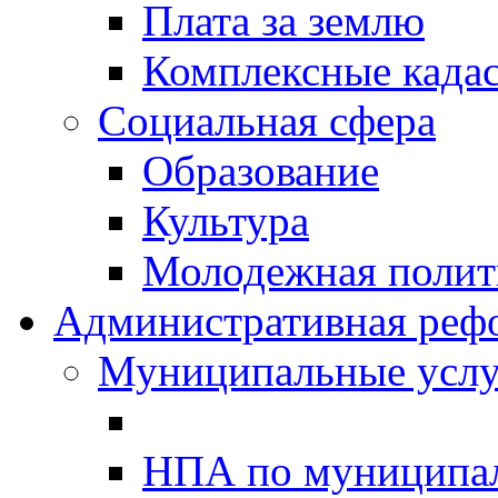
Плата за землю
Комплексные када
Социальная сфера
Образование
Культура
Молодежная полити
Административная реф
Муниципальные услу
НПА по муниципа