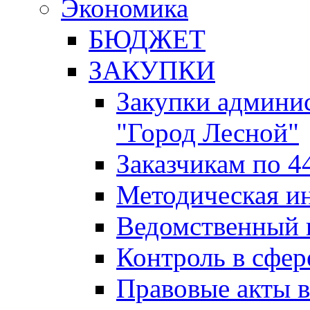
Экономика
БЮДЖЕТ
ЗАКУПКИ
Закупки админис
"Город Лесной"
Заказчикам по 4
Методическая и
Ведомственный 
Контроль в сфер
Правовые акты в