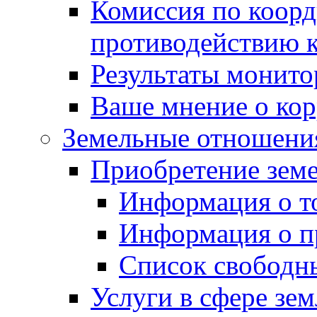
Комиссия по коорд
противодействию 
Результаты монито
Ваше мнение о ко
Земельные отношени
Приобретение земе
Информация о т
Информация о п
Список свободн
Услуги в сфере зе