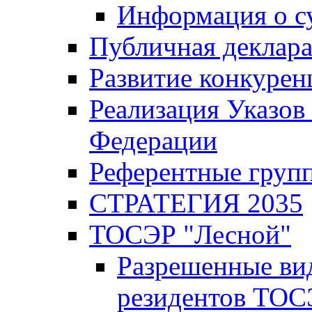
Информация о с
Публичная деклар
Развитие конкурен
Реализация Указов
Федерации
Референтные груп
СТРАТЕГИЯ 2035
ТОСЭР "Лесной"
Разрешенные ви
резидентов ТОС