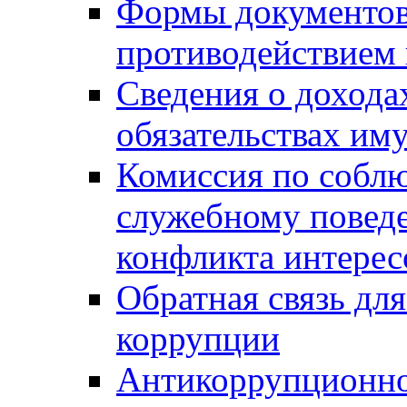
Формы документов,
противодействием 
Сведения о дохода
обязательствах им
Комиссия по собл
служебному повед
конфликта интерес
Обратная связь дл
коррупции
Антикоррупционно