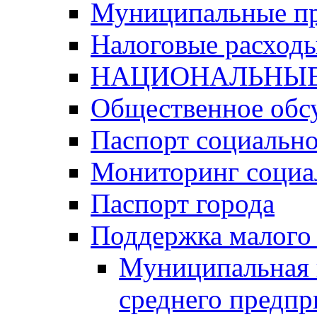
Муниципальные п
Налоговые расход
НАЦИОНАЛЬНЫЕ
Общественное обс
Паспорт социально
Мониторинг социа
Паспорт города
Поддержка малого 
Муниципальная 
среднего предпр