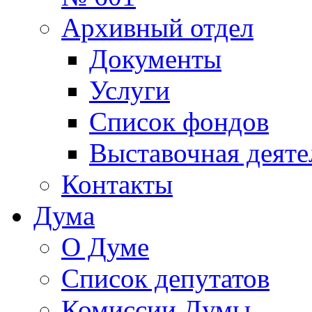
Архивный отдел
Документы
Услуги
Список фондов
Выставочная деяте
Контакты
Дума
О Думе
Список депутатов
Комиссии Думы