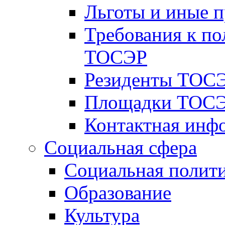
Льготы и иные 
Требования к по
ТОСЭР
Резиденты ТОСЭ
Площадки ТОСЭ
Контактная инф
Социальная сфера
Социальная полит
Образование
Культура