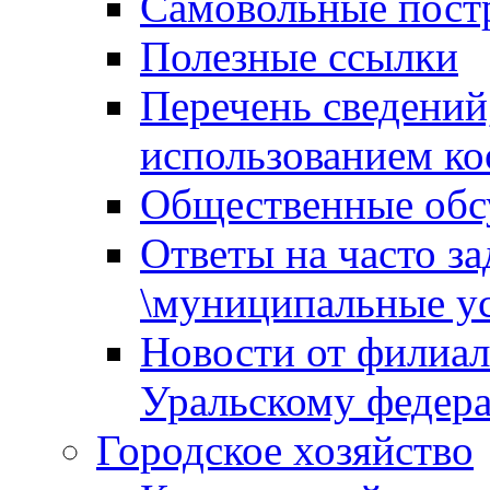
Самовольные пост
Полезные ссылки
Перечень сведений
использованием ко
Общественные обс
Ответы на часто з
\муниципальные ус
Новости от филиал
Уральскому федер
Городское хозяйство