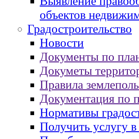
Выявление правооб
объектов недвижи
Градостроительство
Новости
Документы по пла
Докуметы террито
Правила землеполь
Документация по 
Нормативы градос
Получить услугу в