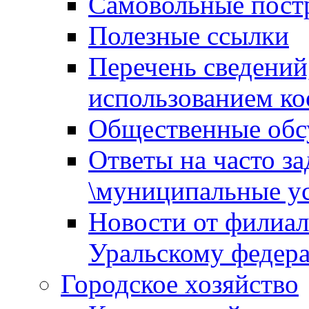
Самовольные пост
Полезные ссылки
Перечень сведений
использованием ко
Общественные обс
Ответы на часто з
\муниципальные ус
Новости от филиал
Уральскому федер
Городское хозяйство