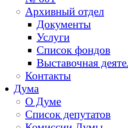
Архивный отдел
Документы
Услуги
Список фондов
Выставочная деяте
Контакты
Дума
О Думе
Список депутатов
Комиссии Думы