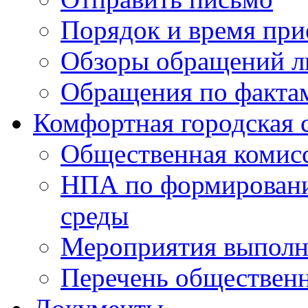
Порядок и время при
Обзоры обращений л
Обращения по факта
Комфортная городская 
Общественная комис
НПА по формировани
среды
Мероприятия выполне
Перечень обществен