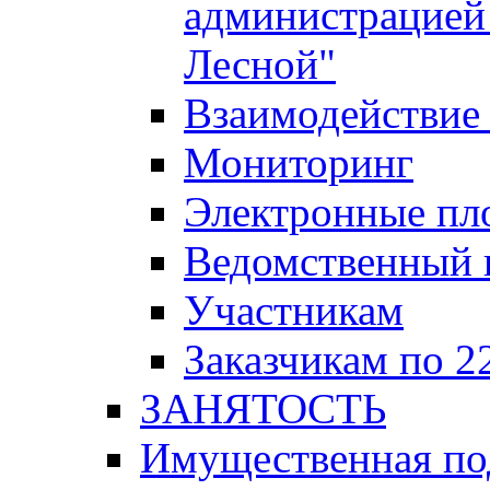
администрацией 
Лесной"
Взаимодействие 
Мониторинг
Электронные пл
Ведомственный 
Участникам
Заказчикам по 2
ЗАНЯТОСТЬ
Имущественная п