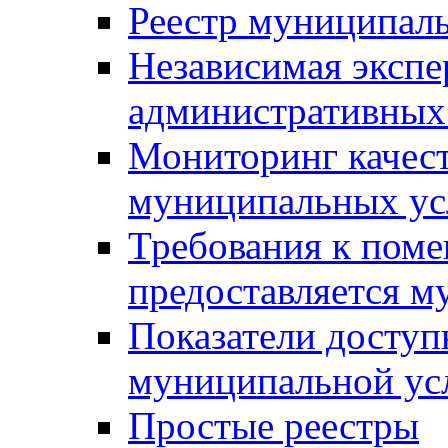
Реестр муниципал
Независимая экспе
административных
Мониторинг качест
муниципальных ус
Требования к поме
предоставляется м
Показатели доступ
муниципальной ус
Простые реестры