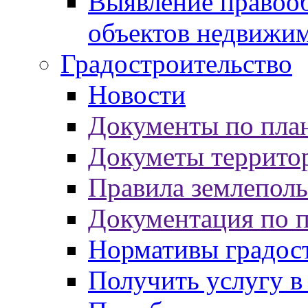
Выявление правооб
объектов недвижи
Градостроительство
Новости
Документы по пла
Докуметы террито
Правила землеполь
Документация по 
Нормативы градос
Получить услугу в