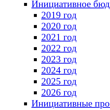
Инициативное бюд
2019 год
2020 год
2021 год
2022 год
2023 год
2024 год
2025 год
2026 год
Инициативные про