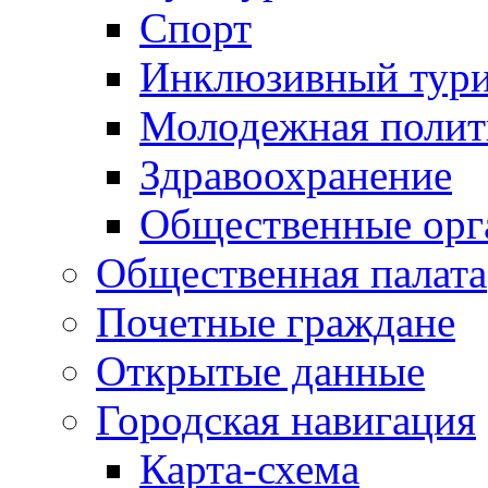
Спорт
Инклюзивный тур
Молодежная полит
Здравоохранение
Общественные орг
Общественная палата
Почетные граждане
Открытые данные
Городская навигация
Карта-схема