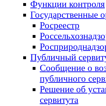
Функции контроля
Государственные о
Росреестр
Россельхознадзо
Росприроднадзо
Публичный сервит
Сообщение о во
публичного серв
Решение об уст
сервитута