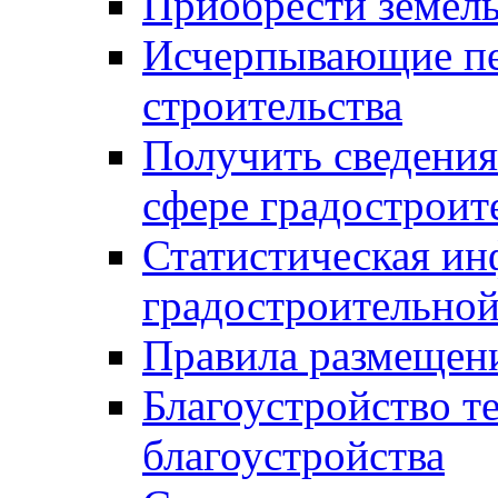
Приобрести земел
Исчерпывающие пе
строительства
Получить сведения
сфере градостроит
Статистическая ин
градостроительной
Правила размещен
Благоустройство т
благоустройства