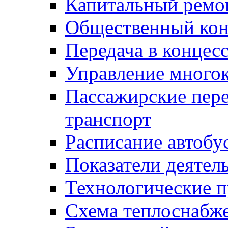
Капитальный ремо
Общественный кон
Передача в конце
Управление много
Пассажирские пер
транспорт
Расписание автобу
Показатели деятел
Технологические 
Схема теплоснабже