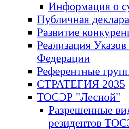
Информация о с
Публичная деклар
Развитие конкурен
Реализация Указов
Федерации
Референтные груп
СТРАТЕГИЯ 2035
ТОСЭР "Лесной"
Разрешенные ви
резидентов ТОС