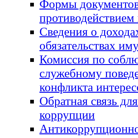
Формы документов,
противодействием 
Сведения о дохода
обязательствах им
Комиссия по собл
служебному повед
конфликта интерес
Обратная связь дл
коррупции
Антикоррупционно