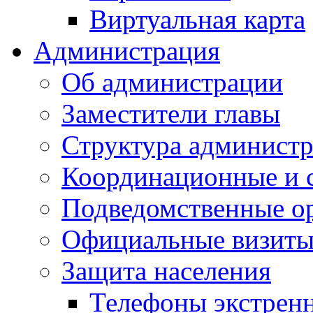
Виртуальная карта
Администрация
Об администрации
Заместители главы
Структура администр
Координационные и 
Подведомственные о
Официальные визиты 
Защита населения
Телефоны экстрен