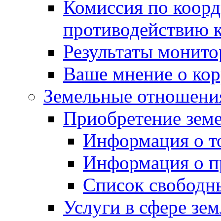
Комиссия по коорд
противодействию 
Результаты монито
Ваше мнение о ко
Земельные отношени
Приобретение земе
Информация о т
Информация о п
Список свободн
Услуги в сфере зе