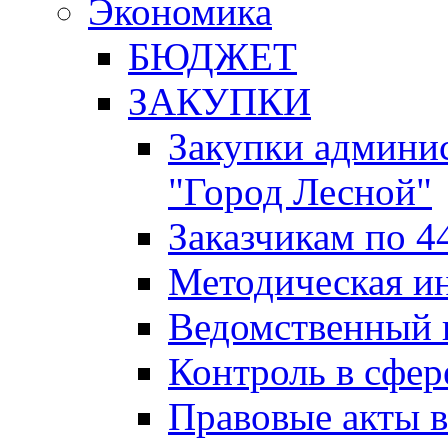
Экономика
БЮДЖЕТ
ЗАКУПКИ
Закупки админис
"Город Лесной"
Заказчикам по 4
Методическая и
Ведомственный 
Контроль в сфер
Правовые акты в