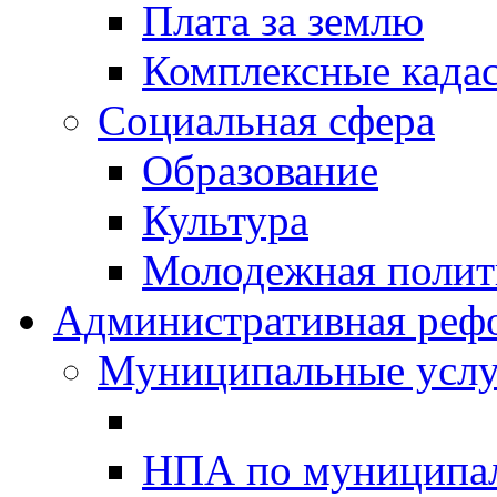
Плата за землю
Комплексные када
Социальная сфера
Образование
Культура
Молодежная полити
Административная реф
Муниципальные услу
НПА по муниципа