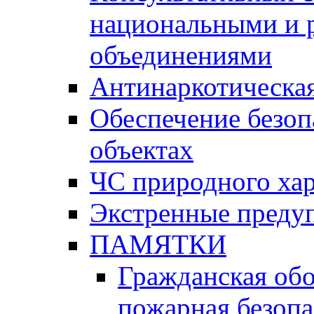
национальными и 
объединениями
Антинаркотическая
Обеспечение безоп
объектах
ЧС природного хар
Экстренные преду
ПАМЯТКИ
Гражданская об
пожарная безопа