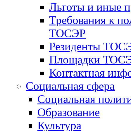
Льготы и иные 
Требования к по
ТОСЭР
Резиденты ТОСЭ
Площадки ТОСЭ
Контактная инф
Социальная сфера
Социальная полит
Образование
Культура