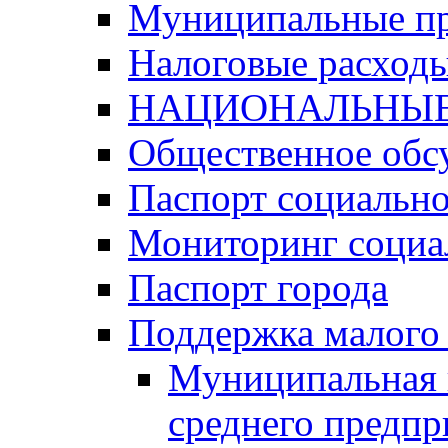
Муниципальные п
Налоговые расход
НАЦИОНАЛЬНЫЕ
Общественное обс
Паспорт социально
Мониторинг социа
Паспорт города
Поддержка малого 
Муниципальная 
среднего предпр