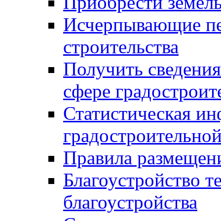
Приобрести земел
Исчерпывающие пе
строительства
Получить сведения
сфере градостроит
Статистическая ин
градостроительной
Правила размещен
Благоустройство т
благоустройства