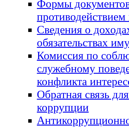
Формы документов,
противодействием 
Сведения о дохода
обязательствах им
Комиссия по собл
служебному повед
конфликта интерес
Обратная связь дл
коррупции
Антикоррупционно