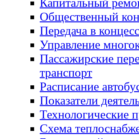
Капитальный ремо
Общественный кон
Передача в конце
Управление много
Пассажирские пер
транспорт
Расписание автобу
Показатели деятел
Технологические 
Схема теплоснабже