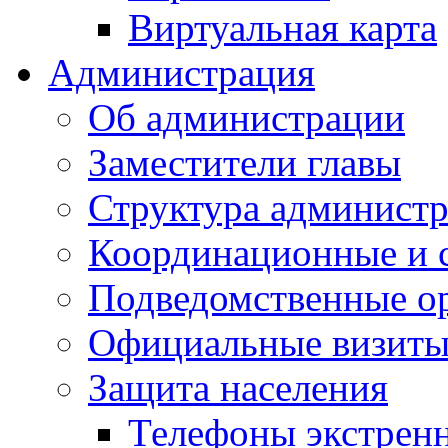
Виртуальная карта
Администрация
Об администрации
Заместители главы
Структура администр
Координационные и 
Подведомственные о
Официальные визиты 
Защита населения
Телефоны экстрен