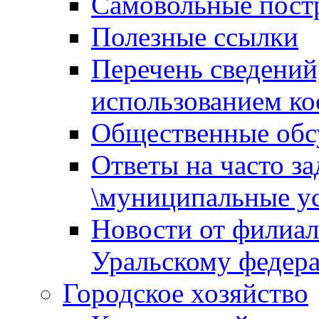
Самовольные пост
Полезные ссылки
Перечень сведений
использованием ко
Общественные обс
Ответы на часто з
\муниципальные ус
Новости от филиал
Уральскому федер
Городское хозяйство