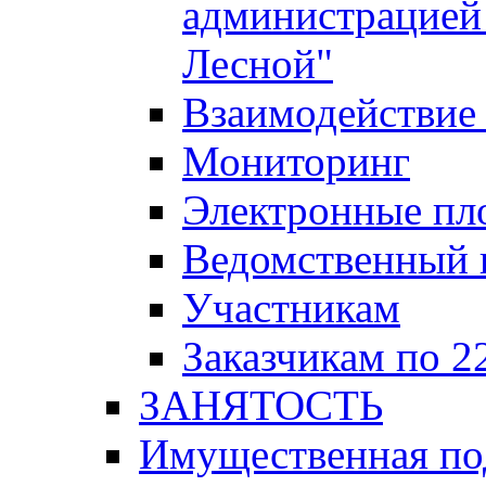
администрацией 
Лесной"
Взаимодействие 
Мониторинг
Электронные пл
Ведомственный 
Участникам
Заказчикам по 2
ЗАНЯТОСТЬ
Имущественная п