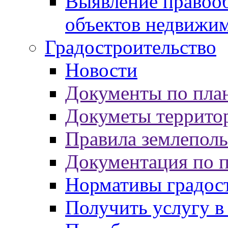
Выявление правооб
объектов недвижи
Градостроительство
Новости
Документы по пла
Докуметы террито
Правила землеполь
Документация по 
Нормативы градос
Получить услугу в