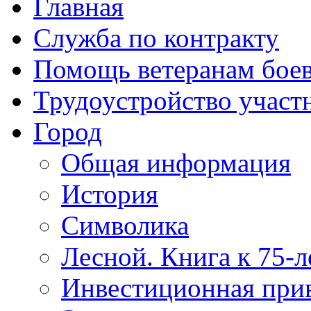
Главная
Служба по контракту
Помощь ветеранам бое
Трудоустройство учас
Город
Общая информация
История
Символика
Лесной. Книга к 75-
Инвестиционная прив