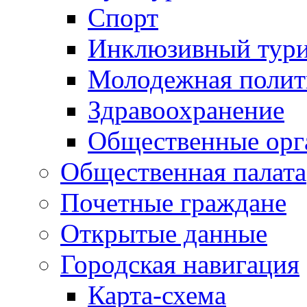
Спорт
Инклюзивный тур
Молодежная полит
Здравоохранение
Общественные орг
Общественная палата
Почетные граждане
Открытые данные
Городская навигация
Карта-схема