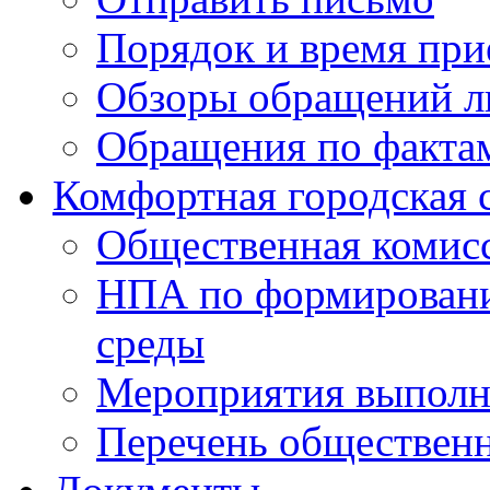
Порядок и время при
Обзоры обращений л
Обращения по факта
Комфортная городская 
Общественная комис
НПА по формировани
среды
Мероприятия выполне
Перечень обществен