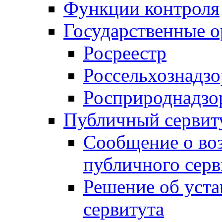
Функции контроля
Государственные о
Росреестр
Россельхознадзо
Росприроднадзо
Публичный сервит
Сообщение о во
публичного серв
Решение об уст
сервитута