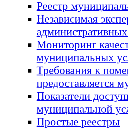
Реестр муниципал
Независимая экспе
административных
Мониторинг качест
муниципальных ус
Требования к поме
предоставляется м
Показатели доступ
муниципальной ус
Простые реестры