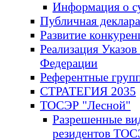
Информация о с
Публичная деклар
Развитие конкурен
Реализация Указов
Федерации
Референтные груп
СТРАТЕГИЯ 2035
ТОСЭР "Лесной"
Разрешенные ви
резидентов ТОС