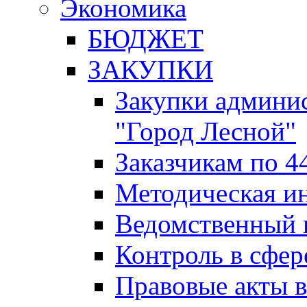
Экономика
БЮДЖЕТ
ЗАКУПКИ
Закупки админис
"Город Лесной"
Заказчикам по 4
Методическая и
Ведомственный 
Контроль в сфер
Правовые акты в