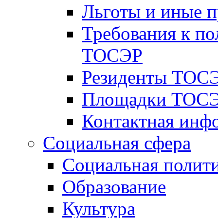
Льготы и иные 
Требования к по
ТОСЭР
Резиденты ТОСЭ
Площадки ТОСЭ
Контактная инф
Социальная сфера
Социальная полит
Образование
Культура