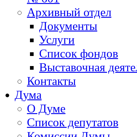
Архивный отдел
Документы
Услуги
Список фондов
Выставочная деяте
Контакты
Дума
О Думе
Список депутатов
Комиссии Думы