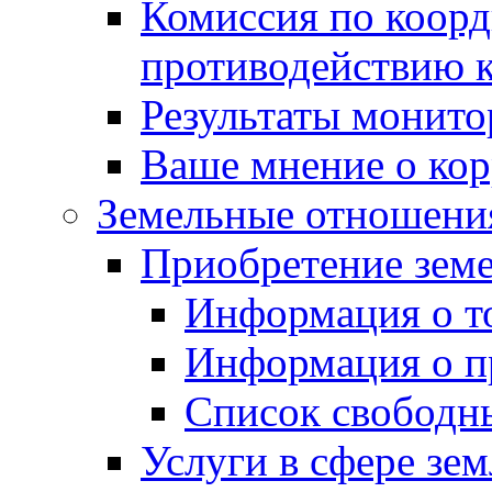
Комиссия по коорд
противодействию 
Результаты монито
Ваше мнение о ко
Земельные отношени
Приобретение земе
Информация о т
Информация о п
Список свободн
Услуги в сфере зе