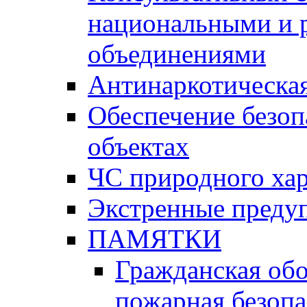
национальными и 
объединениями
Антинаркотическая
Обеспечение безоп
объектах
ЧС природного хар
Экстренные преду
ПАМЯТКИ
Гражданская об
пожарная безопа