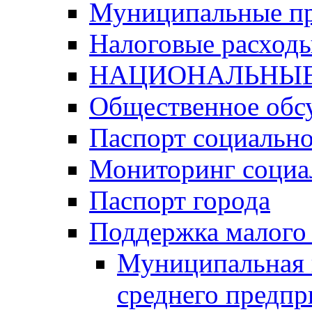
Муниципальные п
Налоговые расход
НАЦИОНАЛЬНЫЕ
Общественное обс
Паспорт социально
Мониторинг социа
Паспорт города
Поддержка малого 
Муниципальная 
среднего предпр