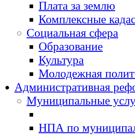
Плата за землю
Комплексные када
Социальная сфера
Образование
Культура
Молодежная полити
Административная реф
Муниципальные услу
НПА по муниципа