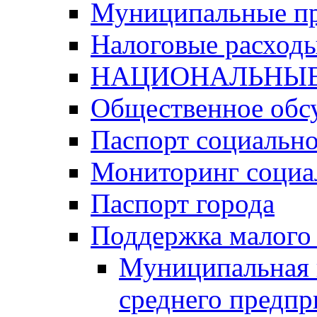
Муниципальные п
Налоговые расход
НАЦИОНАЛЬНЫЕ
Общественное обс
Паспорт социально
Мониторинг социа
Паспорт города
Поддержка малого 
Муниципальная 
среднего предпр