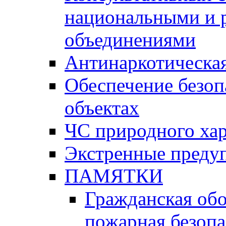
национальными и 
объединениями
Антинаркотическая
Обеспечение безоп
объектах
ЧС природного хар
Экстренные преду
ПАМЯТКИ
Гражданская об
пожарная безопа