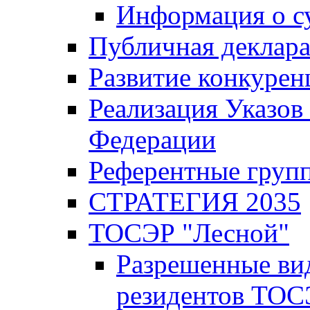
Информация о с
Публичная деклар
Развитие конкурен
Реализация Указов
Федерации
Референтные груп
СТРАТЕГИЯ 2035
ТОСЭР "Лесной"
Разрешенные ви
резидентов ТОС