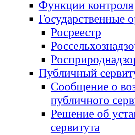
Функции контроля
Государственные о
Росреестр
Россельхознадзо
Росприроднадзо
Публичный сервит
Сообщение о во
публичного серв
Решение об уст
сервитута