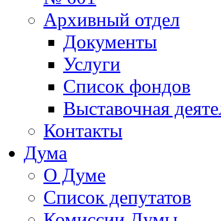
Архивный отдел
Документы
Услуги
Список фондов
Выставочная деяте
Контакты
Дума
О Думе
Список депутатов
Комиссии Думы