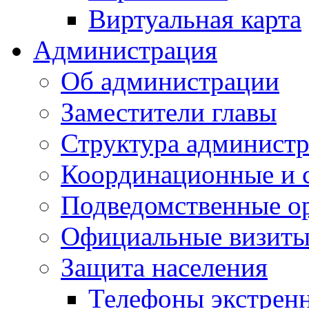
Виртуальная карта
Администрация
Об администрации
Заместители главы
Структура администр
Координационные и 
Подведомственные о
Официальные визиты 
Защита населения
Телефоны экстрен