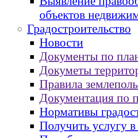
Выявление правооб
объектов недвижи
Градостроительство
Новости
Документы по пла
Докуметы террито
Правила землеполь
Документация по 
Нормативы градос
Получить услугу в