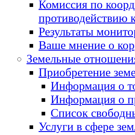
Комиссия по коорд
противодействию 
Результаты монито
Ваше мнение о ко
Земельные отношени
Приобретение земе
Информация о т
Информация о п
Список свободн
Услуги в сфере зе