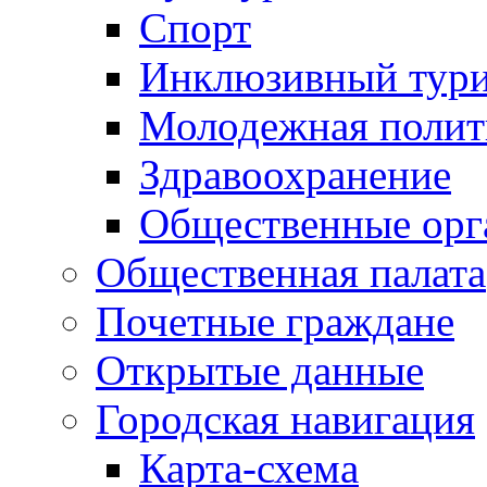
Спорт
Инклюзивный тур
Молодежная полит
Здравоохранение
Общественные орг
Общественная палата
Почетные граждане
Открытые данные
Городская навигация
Карта-схема