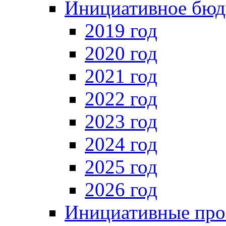
Инициативное бюд
2019 год
2020 год
2021 год
2022 год
2023 год
2024 год
2025 год
2026 год
Инициативные про