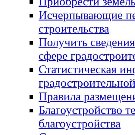
Приобрести земел
Исчерпывающие пе
строительства
Получить сведения
сфере градостроит
Статистическая ин
градостроительной
Правила размещен
Благоустройство т
благоустройства