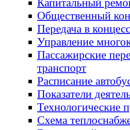
Капитальный ремо
Общественный кон
Передача в конце
Управление много
Пассажирские пер
транспорт
Расписание автобу
Показатели деятел
Технологические 
Схема теплоснабже