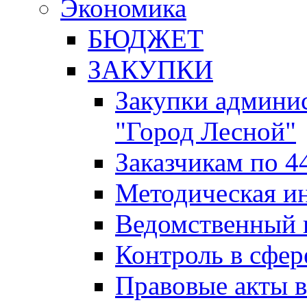
Экономика
БЮДЖЕТ
ЗАКУПКИ
Закупки админис
"Город Лесной"
Заказчикам по 4
Методическая и
Ведомственный 
Контроль в сфер
Правовые акты в