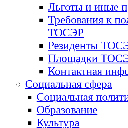
Льготы и иные 
Требования к по
ТОСЭР
Резиденты ТОСЭ
Площадки ТОСЭ
Контактная инф
Социальная сфера
Социальная полит
Образование
Культура