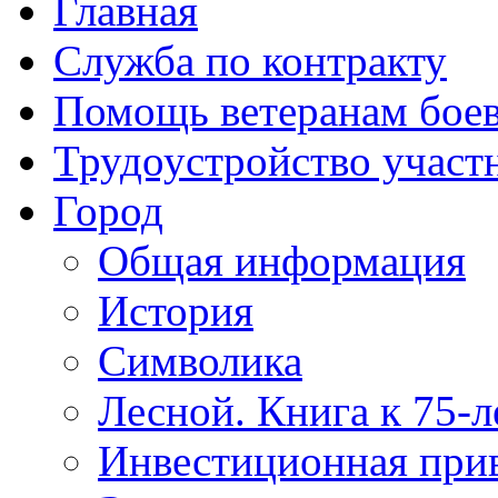
Главная
Служба по контракту
Помощь ветеранам бое
Трудоустройство учас
Город
Общая информация
История
Символика
Лесной. Книга к 75-
Инвестиционная прив