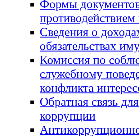
Формы документов,
противодействием 
Сведения о дохода
обязательствах им
Комиссия по собл
служебному повед
конфликта интерес
Обратная связь дл
коррупции
Антикоррупционно