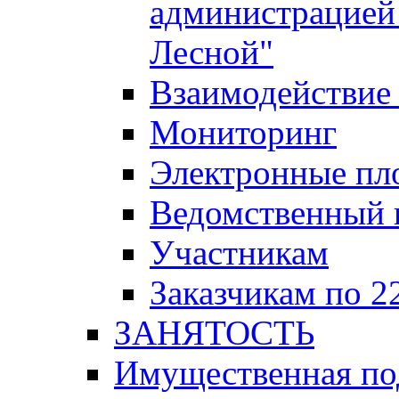
администрацией 
Лесной"
Взаимодействие 
Мониторинг
Электронные пл
Ведомственный 
Участникам
Заказчикам по 2
ЗАНЯТОСТЬ
Имущественная п