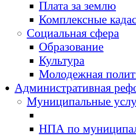
Плата за землю
Комплексные када
Социальная сфера
Образование
Культура
Молодежная полити
Административная реф
Муниципальные услу
НПА по муниципа