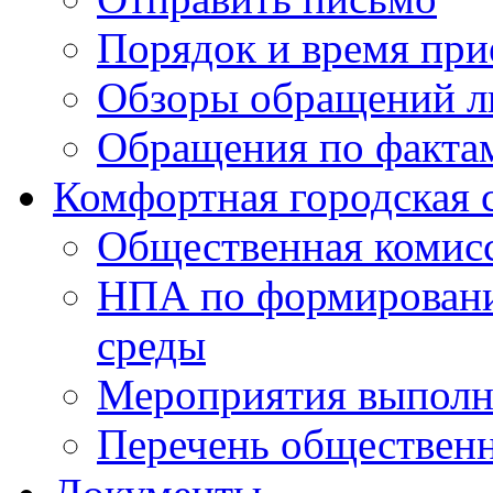
Порядок и время при
Обзоры обращений л
Обращения по факта
Комфортная городская 
Общественная комис
НПА по формировани
среды
Мероприятия выполне
Перечень обществен