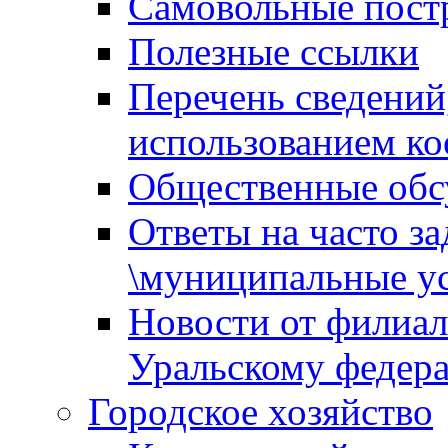
Самовольные пост
Полезные ссылки
Перечень сведений
использованием ко
Общественные обс
Ответы на часто з
\муниципальные ус
Новости от филиал
Уральскому федер
Городское хозяйство