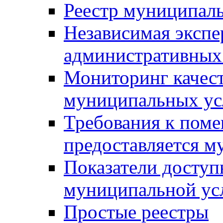
Реестр муниципал
Независимая экспе
административных
Мониторинг качест
муниципальных ус
Требования к поме
предоставляется м
Показатели доступ
муниципальной ус
Простые реестры