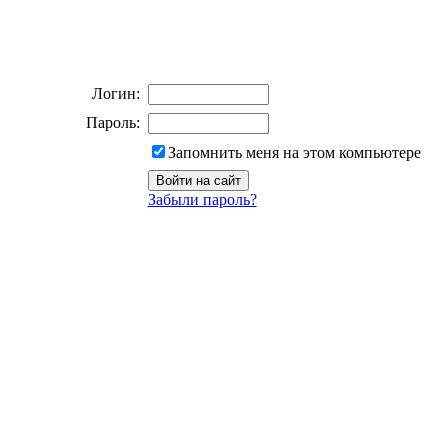
Логин:
Пароль:
Запомнить меня на этом компьютере
Забыли пароль?