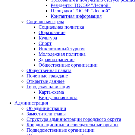
Резиденты ТОСЭР "Лесной"
Площадки ТОСЭР "Лесной"
Контактная информация
Социальная сфера
Социальная политика
Образование
Культура
Спорт
Инклюзивный туризм
Молодежная политика
Здравоохранение
Общественные организации
Общественная палата
Почетные граждане
Открытые данные
Городская навигация
Карта-схема
Виртуальная карта
Администрация
Об администрации
Заместители главы
Структура администрации городского округа
Координационные и совещательные органы
Подведомственные организации