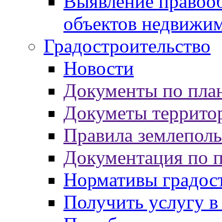
Выявление правооб
объектов недвижи
Градостроительство
Новости
Документы по пла
Докуметы террито
Правила землеполь
Документация по 
Нормативы градос
Получить услугу в