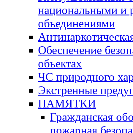
национальными и 
объединениями
Антинаркотическая
Обеспечение безоп
объектах
ЧС природного хар
Экстренные преду
ПАМЯТКИ
Гражданская об
пожарная безопа