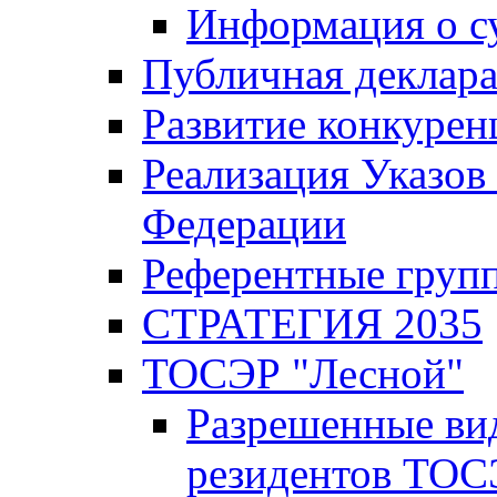
Информация о с
Публичная деклар
Развитие конкурен
Реализация Указов
Федерации
Референтные груп
СТРАТЕГИЯ 2035
ТОСЭР "Лесной"
Разрешенные ви
резидентов ТОС