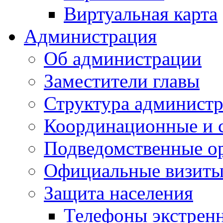
Виртуальная карта
Администрация
Об администрации
Заместители главы
Структура администр
Координационные и 
Подведомственные о
Официальные визиты 
Защита населения
Телефоны экстрен