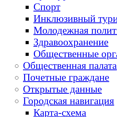
Спорт
Инклюзивный тур
Молодежная полит
Здравоохранение
Общественные орг
Общественная палата
Почетные граждане
Открытые данные
Городская навигация
Карта-схема