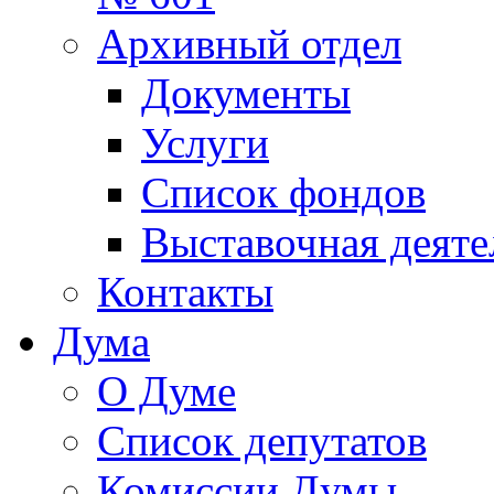
Архивный отдел
Документы
Услуги
Список фондов
Выставочная деяте
Контакты
Дума
О Думе
Список депутатов
Комиссии Думы