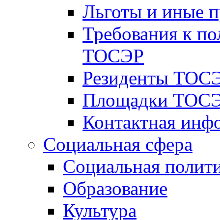
Льготы и иные 
Требования к по
ТОСЭР
Резиденты ТОСЭ
Площадки ТОСЭ
Контактная инф
Социальная сфера
Социальная полит
Образование
Культура