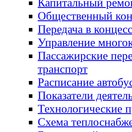
Капитальный ремо
Общественный кон
Передача в конце
Управление много
Пассажирские пер
транспорт
Расписание автобу
Показатели деятел
Технологические 
Схема теплоснабже