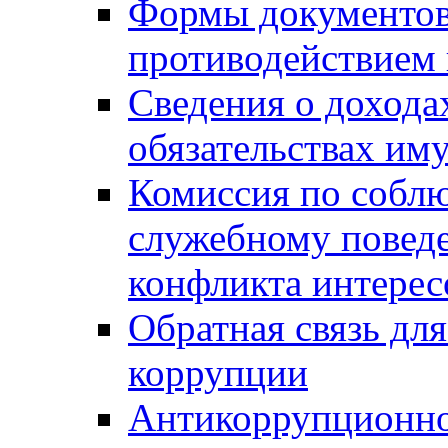
Формы документов,
противодействием 
Сведения о дохода
обязательствах им
Комиссия по собл
служебному повед
конфликта интерес
Обратная связь дл
коррупции
Антикоррупционно