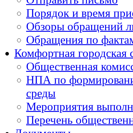
Порядок и время при
Обзоры обращений л
Обращения по факта
Комфортная городская 
Общественная комис
НПА по формировани
среды
Мероприятия выполне
Перечень обществен