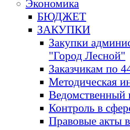
Экономика
БЮДЖЕТ
ЗАКУПКИ
Закупки админис
"Город Лесной"
Заказчикам по 4
Методическая и
Ведомственный 
Контроль в сфер
Правовые акты в