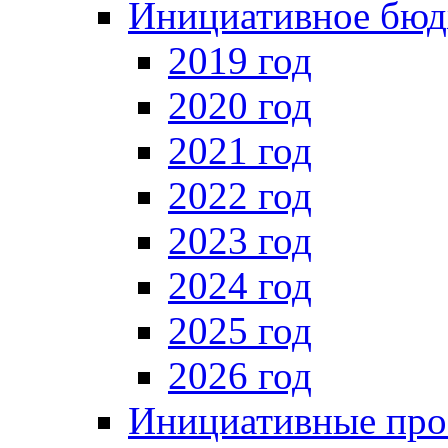
Инициативное бюд
2019 год
2020 год
2021 год
2022 год
2023 год
2024 год
2025 год
2026 год
Инициативные про