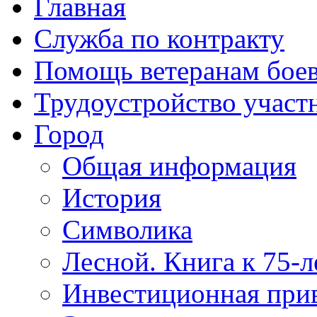
Главная
Служба по контракту
Помощь ветеранам бое
Трудоустройство учас
Город
Общая информация
История
Символика
Лесной. Книга к 75-
Инвестиционная прив