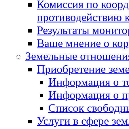
Комиссия по коорд
противодействию 
Результаты монито
Ваше мнение о ко
Земельные отношени
Приобретение земе
Информация о т
Информация о п
Список свободн
Услуги в сфере зе