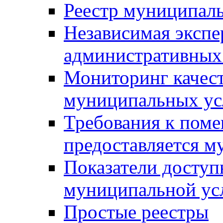
Реестр муниципал
Независимая экспе
административных
Мониторинг качест
муниципальных ус
Требования к поме
предоставляется м
Показатели доступ
муниципальной ус
Простые реестры