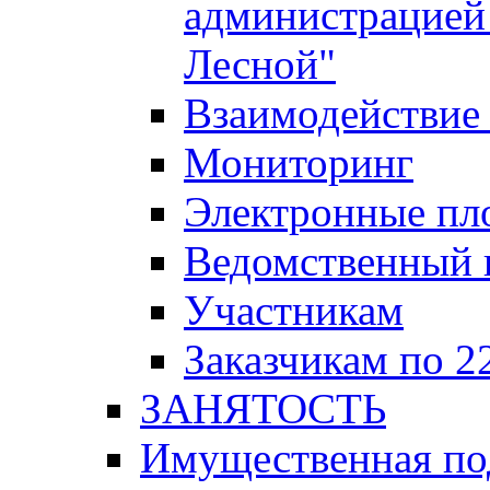
администрацией 
Лесной"
Взаимодействие 
Мониторинг
Электронные пл
Ведомственный 
Участникам
Заказчикам по 2
ЗАНЯТОСТЬ
Имущественная п