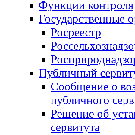
Функции контроля
Государственные о
Росреестр
Россельхознадзо
Росприроднадзо
Публичный сервит
Сообщение о во
публичного серв
Решение об уст
сервитута