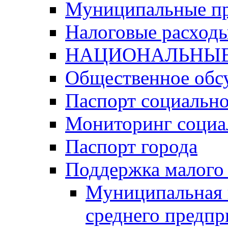
Муниципальные п
Налоговые расход
НАЦИОНАЛЬНЫЕ
Общественное обс
Паспорт социально
Мониторинг социа
Паспорт города
Поддержка малого 
Муниципальная 
среднего предпр