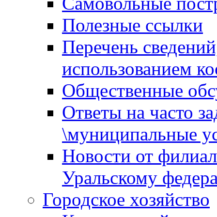
Самовольные пост
Полезные ссылки
Перечень сведений
использованием ко
Общественные обс
Ответы на часто з
\муниципальные ус
Новости от филиал
Уральскому федер
Городское хозяйство