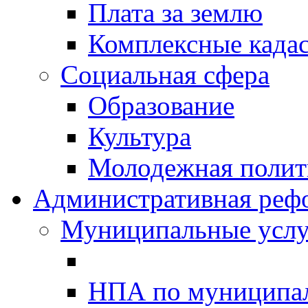
Плата за землю
Комплексные када
Социальная сфера
Образование
Культура
Молодежная полити
Административная реф
Муниципальные услу
НПА по муниципа