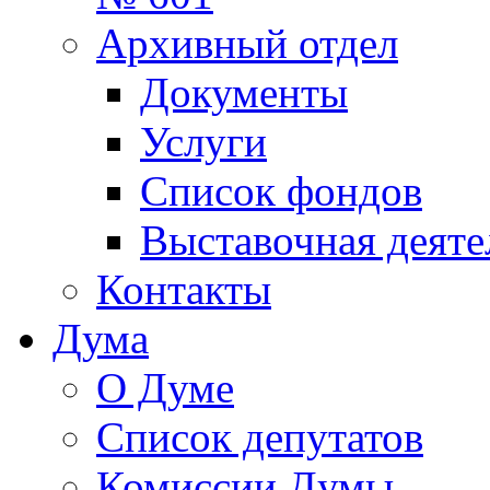
Архивный отдел
Документы
Услуги
Список фондов
Выставочная деяте
Контакты
Дума
О Думе
Список депутатов
Комиссии Думы