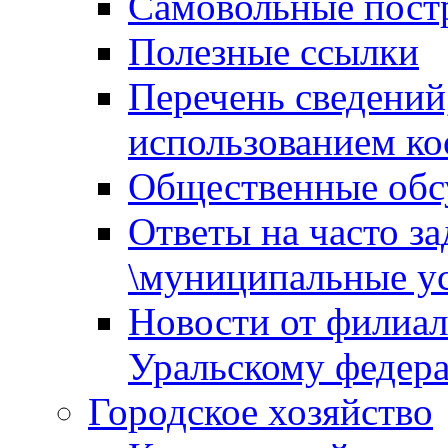
Самовольные пост
Полезные ссылки
Перечень сведений
использованием ко
Общественные обс
Ответы на часто з
\муниципальные ус
Новости от филиал
Уральскому федер
Городское хозяйство