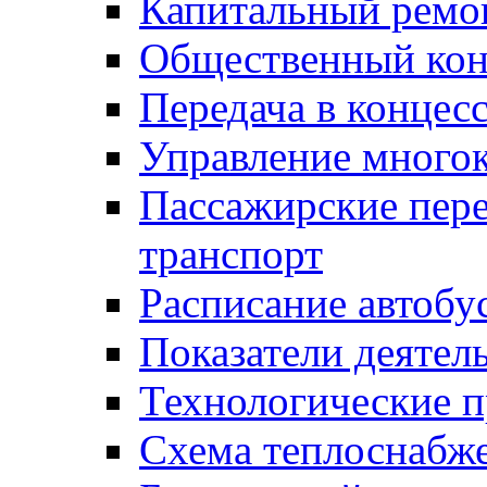
Капитальный ремо
Общественный кон
Передача в конце
Управление много
Пассажирские пер
транспорт
Расписание автобу
Показатели деятел
Технологические 
Схема теплоснабже