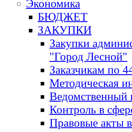
Экономика
БЮДЖЕТ
ЗАКУПКИ
Закупки админис
"Город Лесной"
Заказчикам по 4
Методическая и
Ведомственный 
Контроль в сфер
Правовые акты в