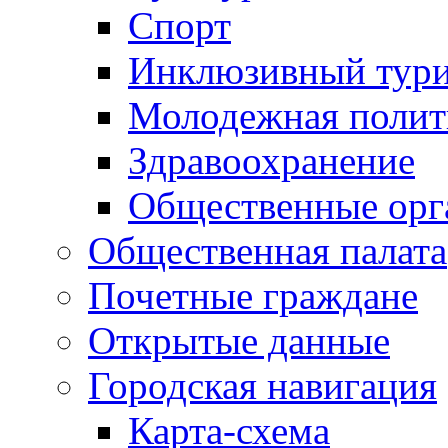
Спорт
Инклюзивный тур
Молодежная полит
Здравоохранение
Общественные орг
Общественная палата
Почетные граждане
Открытые данные
Городская навигация
Карта-схема