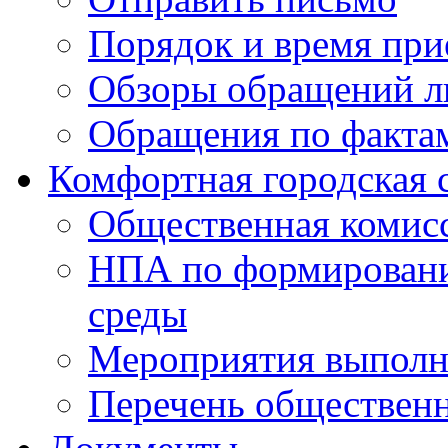
Порядок и время при
Обзоры обращений л
Обращения по факта
Комфортная городская 
Общественная комис
НПА по формировани
среды
Мероприятия выполне
Перечень обществен