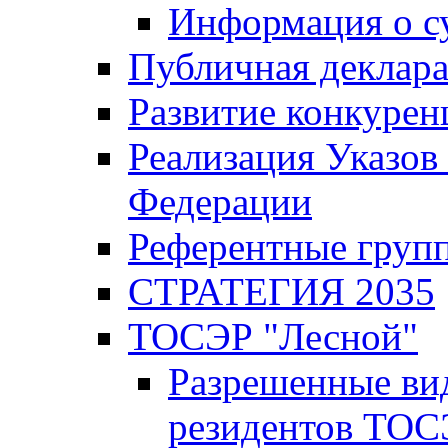
Информация о с
Публичная деклар
Развитие конкурен
Реализация Указов
Федерации
Референтные груп
СТРАТЕГИЯ 2035
ТОСЭР "Лесной"
Разрешенные ви
резидентов ТОС