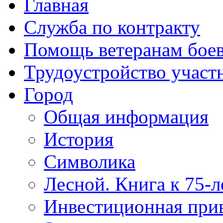
Главная
Служба по контракту
Помощь ветеранам бое
Трудоустройство учас
Город
Общая информация
История
Символика
Лесной. Книга к 75-
Инвестиционная прив