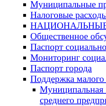
Муниципальные п
Налоговые расход
НАЦИОНАЛЬНЫЕ
Общественное обс
Паспорт социально
Мониторинг социа
Паспорт города
Поддержка малого 
Муниципальная 
среднего предпр