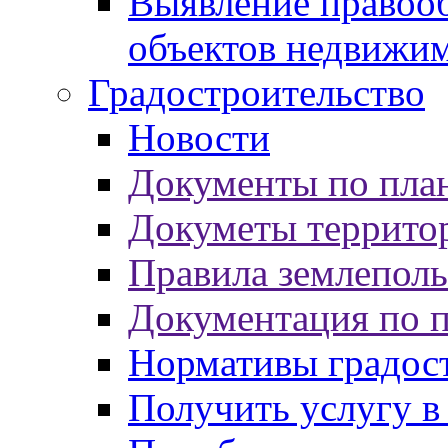
Выявление правооб
объектов недвижи
Градостроительство
Новости
Документы по пла
Докуметы террито
Правила землеполь
Документация по 
Нормативы градос
Получить услугу в