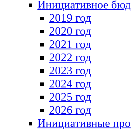
Инициативное бюд
2019 год
2020 год
2021 год
2022 год
2023 год
2024 год
2025 год
2026 год
Инициативные про