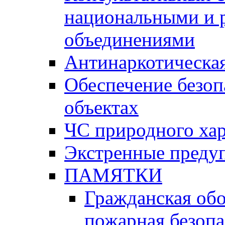
национальными и 
объединениями
Антинаркотическая
Обеспечение безоп
объектах
ЧС природного хар
Экстренные преду
ПАМЯТКИ
Гражданская об
пожарная безопа