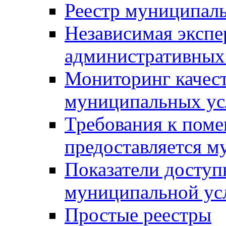
Реестр муниципал
Независимая экспе
административных
Мониторинг качест
муниципальных ус
Требования к поме
предоставляется м
Показатели доступ
муниципальной ус
Простые реестры