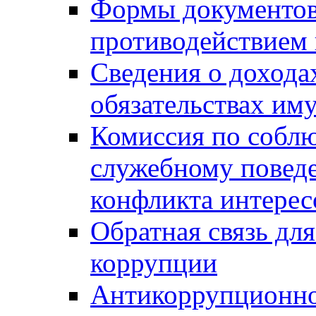
Формы документов,
противодействием 
Сведения о дохода
обязательствах им
Комиссия по собл
служебному повед
конфликта интерес
Обратная связь дл
коррупции
Антикоррупционно