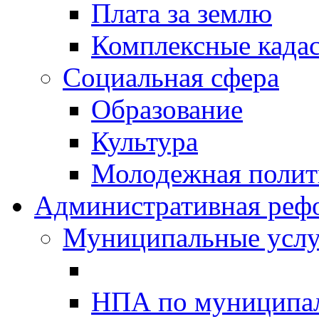
Плата за землю
Комплексные када
Социальная сфера
Образование
Культура
Молодежная полити
Административная реф
Муниципальные услу
НПА по муниципа