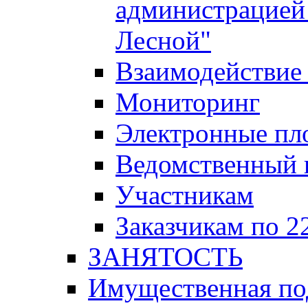
администрацией 
Лесной"
Взаимодействие 
Мониторинг
Электронные пл
Ведомственный 
Участникам
Заказчикам по 2
ЗАНЯТОСТЬ
Имущественная п