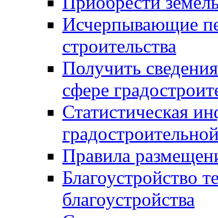
Приобрести земел
Исчерпывающие пе
строительства
Получить сведения
сфере градостроит
Статистическая ин
градостроительной
Правила размещен
Благоустройство т
благоустройства