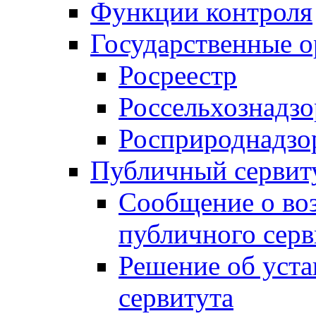
Функции контроля
Государственные о
Росреестр
Россельхознадзо
Росприроднадзо
Публичный сервит
Сообщение о во
публичного серв
Решение об уст
сервитута