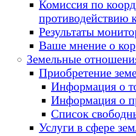
Комиссия по коорд
противодействию 
Результаты монито
Ваше мнение о ко
Земельные отношени
Приобретение земе
Информация о т
Информация о п
Список свободн
Услуги в сфере зе