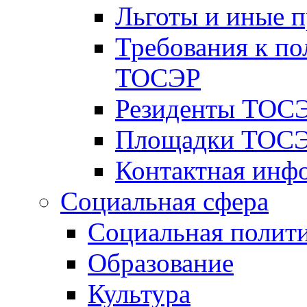
Льготы и иные 
Требования к по
ТОСЭР
Резиденты ТОСЭ
Площадки ТОСЭ
Контактная инф
Социальная сфера
Социальная полит
Образование
Культура