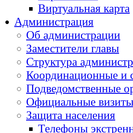
Виртуальная карта
Администрация
Об администрации
Заместители главы
Структура администр
Координационные и 
Подведомственные о
Официальные визиты 
Защита населения
Телефоны экстрен