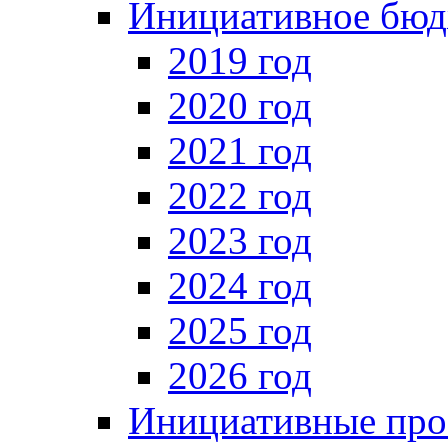
Инициативное бюд
2019 год
2020 год
2021 год
2022 год
2023 год
2024 год
2025 год
2026 год
Инициативные про