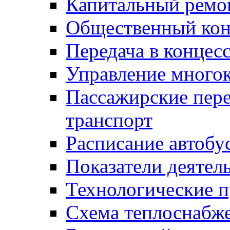
Капитальный ремо
Общественный кон
Передача в конце
Управление много
Пассажирские пер
транспорт
Расписание автобу
Показатели деятел
Технологические 
Схема теплоснабже