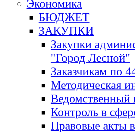
Экономика
БЮДЖЕТ
ЗАКУПКИ
Закупки админис
"Город Лесной"
Заказчикам по 4
Методическая и
Ведомственный 
Контроль в сфер
Правовые акты в