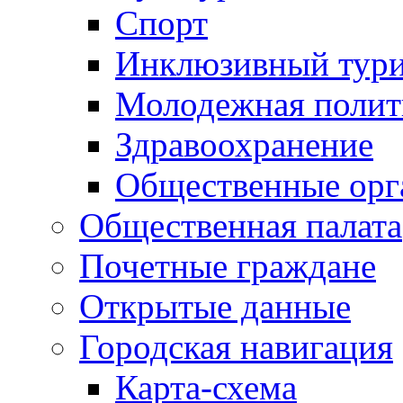
Спорт
Инклюзивный тур
Молодежная полит
Здравоохранение
Общественные орг
Общественная палата
Почетные граждане
Открытые данные
Городская навигация
Карта-схема