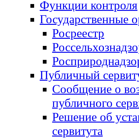
Функции контроля
Государственные о
Росреестр
Россельхознадзо
Росприроднадзо
Публичный сервит
Сообщение о во
публичного серв
Решение об уст
сервитута