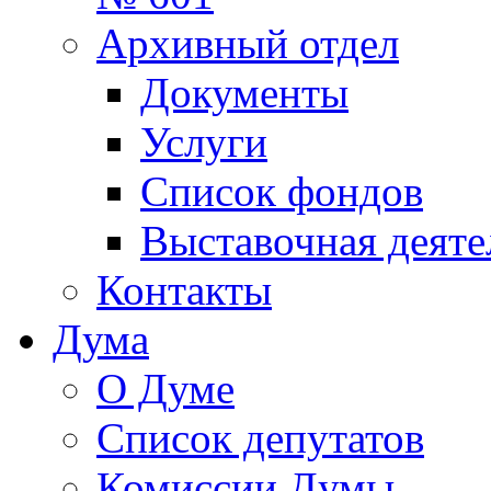
Архивный отдел
Документы
Услуги
Список фондов
Выставочная деяте
Контакты
Дума
О Думе
Список депутатов
Комиссии Думы