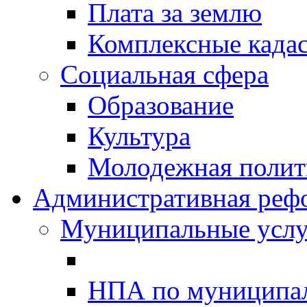
Плата за землю
Комплексные када
Социальная сфера
Образование
Культура
Молодежная полити
Административная реф
Муниципальные услу
НПА по муниципа