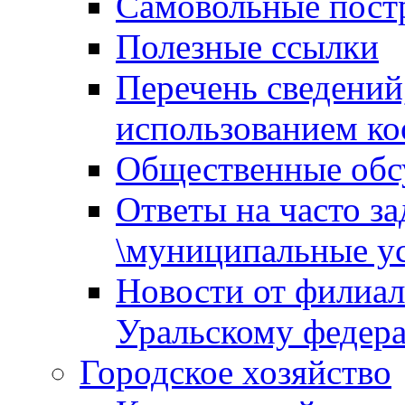
Самовольные пост
Полезные ссылки
Перечень сведений
использованием ко
Общественные обс
Ответы на часто з
\муниципальные ус
Новости от филиал
Уральскому федер
Городское хозяйство