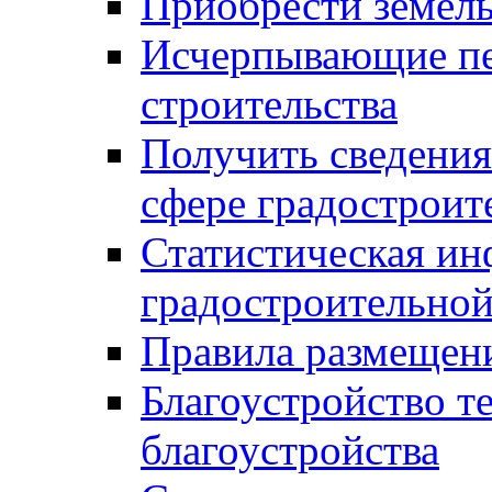
Приобрести земел
Исчерпывающие пе
строительства
Получить сведения
сфере градостроит
Статистическая ин
градостроительной
Правила размещен
Благоустройство т
благоустройства