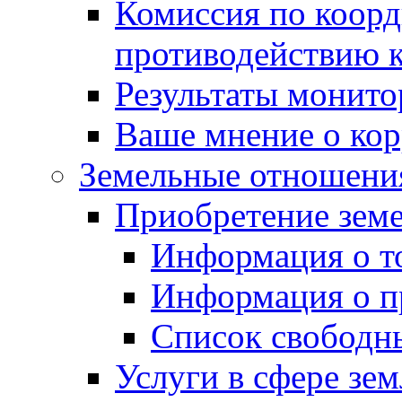
Комиссия по коорд
противодействию 
Результаты монито
Ваше мнение о ко
Земельные отношени
Приобретение земе
Информация о т
Информация о п
Список свободн
Услуги в сфере зе