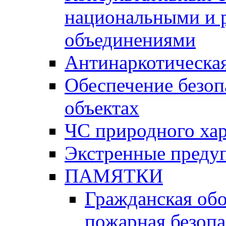
национальными и 
объединениями
Антинаркотическая
Обеспечение безоп
объектах
ЧС природного хар
Экстренные преду
ПАМЯТКИ
Гражданская об
пожарная безопа