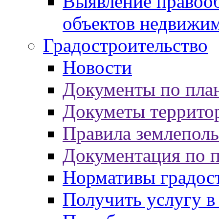
Выявление правооб
объектов недвижи
Градостроительство
Новости
Документы по пла
Докуметы террито
Правила землеполь
Документация по 
Нормативы градос
Получить услугу в