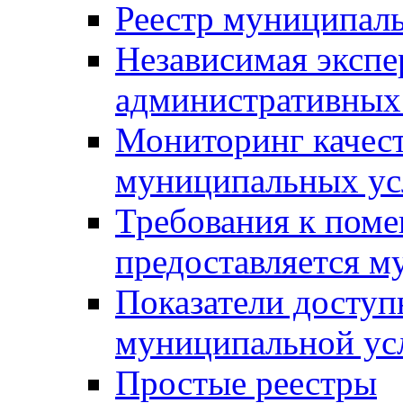
Реестр муниципал
Независимая экспе
административных
Мониторинг качест
муниципальных ус
Требования к поме
предоставляется м
Показатели доступ
муниципальной ус
Простые реестры