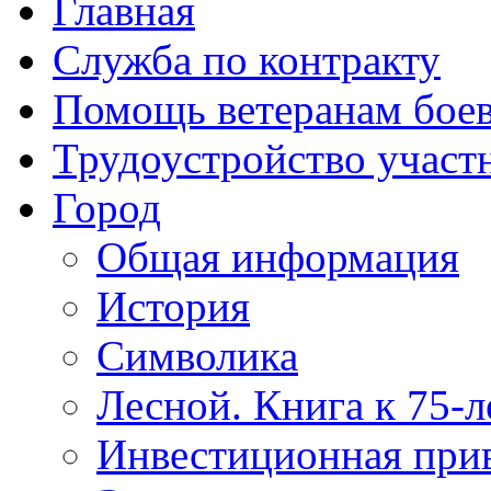
Главная
Служба по контракту
Помощь ветеранам бое
Трудоустройство учас
Город
Общая информация
История
Символика
Лесной. Книга к 75-
Инвестиционная прив