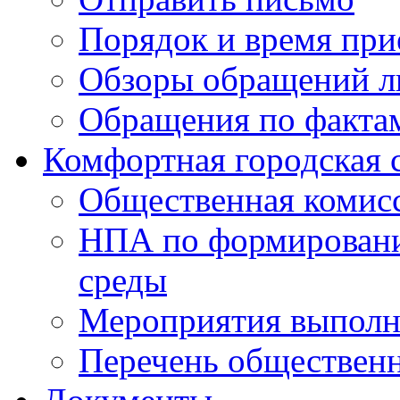
Порядок и время при
Обзоры обращений л
Обращения по факта
Комфортная городская 
Общественная комис
НПА по формировани
среды
Мероприятия выполне
Перечень обществен