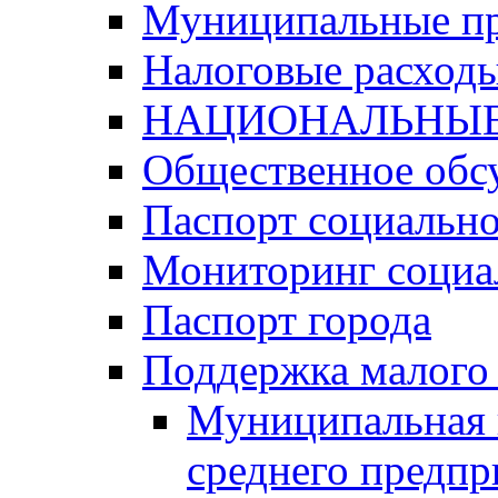
Муниципальные п
Налоговые расход
НАЦИОНАЛЬНЫЕ
Общественное обс
Паспорт социально
Мониторинг социа
Паспорт города
Поддержка малого 
Муниципальная 
среднего предпр