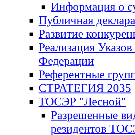
Информация о с
Публичная деклар
Развитие конкурен
Реализация Указов
Федерации
Референтные груп
СТРАТЕГИЯ 2035
ТОСЭР "Лесной"
Разрешенные ви
резидентов ТОС