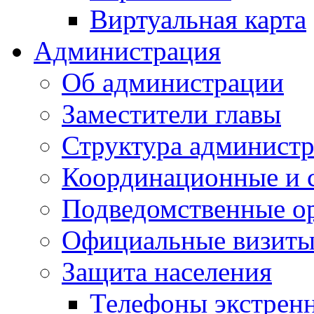
Виртуальная карта
Администрация
Об администрации
Заместители главы
Структура администр
Координационные и 
Подведомственные о
Официальные визиты 
Защита населения
Телефоны экстрен