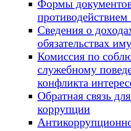
Формы документов,
противодействием 
Сведения о дохода
обязательствах им
Комиссия по собл
служебному повед
конфликта интерес
Обратная связь дл
коррупции
Антикоррупционно