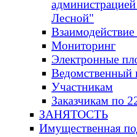
администрацией 
Лесной"
Взаимодействие 
Мониторинг
Электронные пл
Ведомственный 
Участникам
Заказчикам по 2
ЗАНЯТОСТЬ
Имущественная п