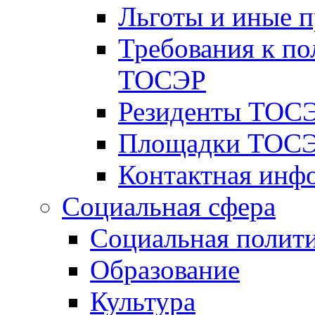
Льготы и иные 
Требования к по
ТОСЭР
Резиденты ТОСЭ
Площадки ТОСЭ
Контактная инф
Социальная сфера
Социальная полит
Образование
Культура