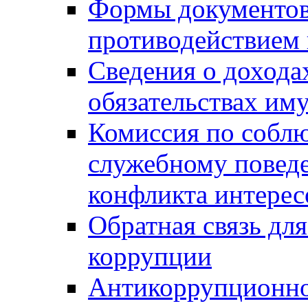
Формы документов,
противодействием 
Сведения о дохода
обязательствах им
Комиссия по собл
служебному повед
конфликта интерес
Обратная связь дл
коррупции
Антикоррупционно