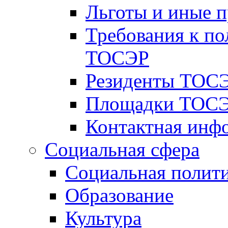
Льготы и иные 
Требования к по
ТОСЭР
Резиденты ТОСЭ
Площадки ТОСЭ
Контактная инф
Социальная сфера
Социальная полит
Образование
Культура