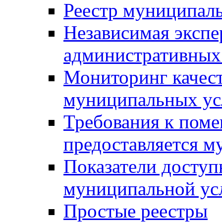
Реестр муниципал
Независимая экспе
административных
Мониторинг качест
муниципальных ус
Требования к поме
предоставляется м
Показатели доступ
муниципальной ус
Простые реестры