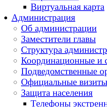
Виртуальная карта
Администрация
Об администрации
Заместители главы
Структура администр
Координационные и 
Подведомственные о
Официальные визиты 
Защита населения
Телефоны экстрен