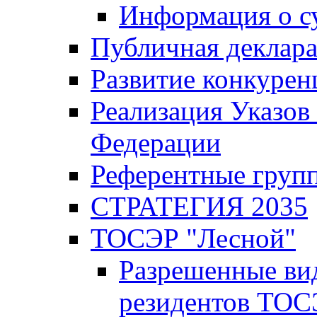
Информация о с
Публичная деклар
Развитие конкурен
Реализация Указов
Федерации
Референтные груп
СТРАТЕГИЯ 2035
ТОСЭР "Лесной"
Разрешенные ви
резидентов ТОС