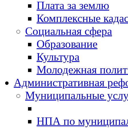
Плата за землю
Комплексные када
Социальная сфера
Образование
Культура
Молодежная полити
Административная реф
Муниципальные услу
НПА по муниципа