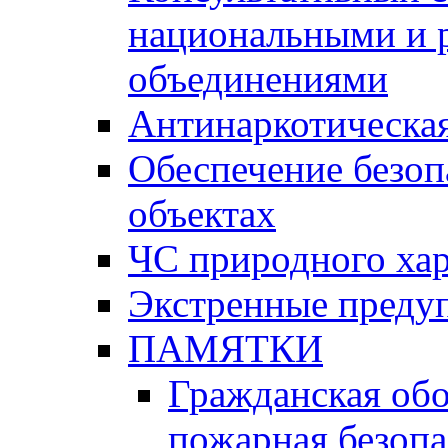
национальными и 
объединениями
Антинаркотическая
Обеспечение безоп
объектах
ЧС природного хар
Экстренные преду
ПАМЯТКИ
Гражданская об
пожарная безопа