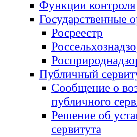
Функции контроля
Государственные о
Росреестр
Россельхознадзо
Росприроднадзо
Публичный сервит
Сообщение о во
публичного серв
Решение об уст
сервитута