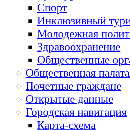
Спорт
Инклюзивный тур
Молодежная полит
Здравоохранение
Общественные орг
Общественная палата
Почетные граждане
Открытые данные
Городская навигация
Карта-схема