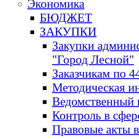
Экономика
БЮДЖЕТ
ЗАКУПКИ
Закупки админис
"Город Лесной"
Заказчикам по 4
Методическая и
Ведомственный 
Контроль в сфер
Правовые акты в