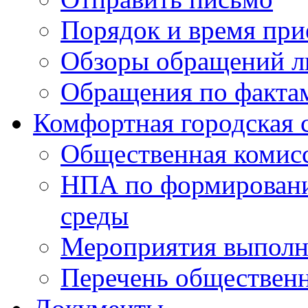
Порядок и время при
Обзоры обращений л
Обращения по факта
Комфортная городская 
Общественная комис
НПА по формировани
среды
Мероприятия выполне
Перечень обществен