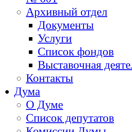
Архивный отдел
Документы
Услуги
Список фондов
Выставочная деяте
Контакты
Дума
О Думе
Список депутатов
Комиссии Думы