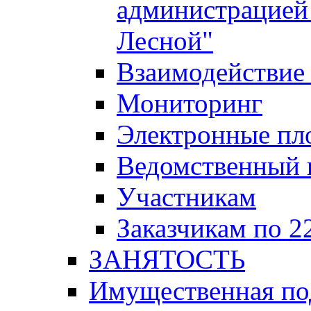
администрацией 
Лесной"
Взаимодействие 
Мониторинг
Электронные пл
Ведомственный 
Участникам
Заказчикам по 2
ЗАНЯТОСТЬ
Имущественная п