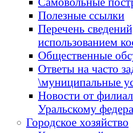
Самовольные пост
Полезные ссылки
Перечень сведений
использованием ко
Общественные обс
Ответы на часто з
\муниципальные ус
Новости от филиал
Уральскому федер
Городское хозяйство