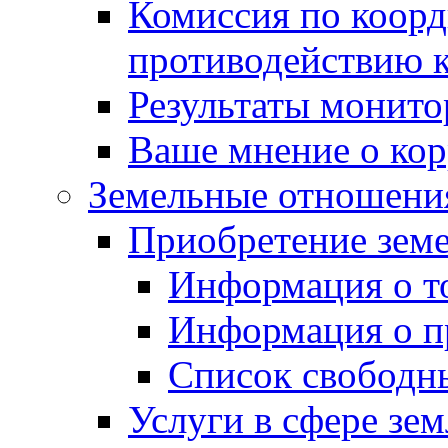
Комиссия по коорд
противодействию 
Результаты монито
Ваше мнение о ко
Земельные отношени
Приобретение земе
Информация о т
Информация о п
Список свободн
Услуги в сфере зе