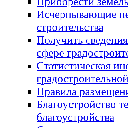
Приобрести земел
Исчерпывающие пе
строительства
Получить сведения
сфере градостроит
Статистическая ин
градостроительной
Правила размещен
Благоустройство т
благоустройства