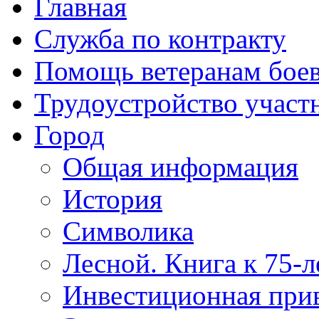
Главная
Служба по контракту
Помощь ветеранам бое
Трудоустройство учас
Город
Общая информация
История
Символика
Лесной. Книга к 75-
Инвестиционная прив