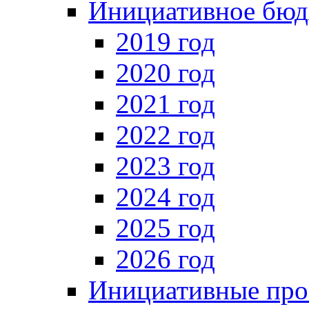
Инициативное бюд
2019 год
2020 год
2021 год
2022 год
2023 год
2024 год
2025 год
2026 год
Инициативные про