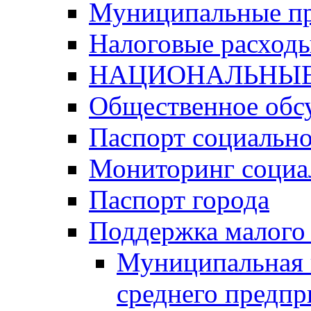
Муниципальные п
Налоговые расход
НАЦИОНАЛЬНЫЕ
Общественное обс
Паспорт социально
Мониторинг социа
Паспорт города
Поддержка малого 
Муниципальная 
среднего предпр