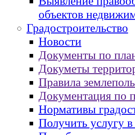
Выявление правооб
объектов недвижи
Градостроительство
Новости
Документы по пла
Докуметы террито
Правила землеполь
Документация по 
Нормативы градос
Получить услугу в