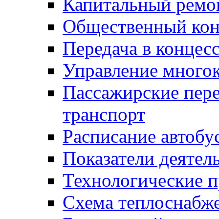
Капитальный ремо
Общественный кон
Передача в конце
Управление много
Пассажирские пер
транспорт
Расписание автобу
Показатели деятел
Технологические 
Схема теплоснабже