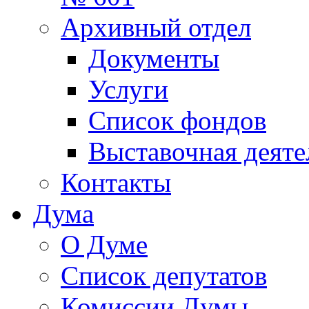
Архивный отдел
Документы
Услуги
Список фондов
Выставочная деяте
Контакты
Дума
О Думе
Список депутатов
Комиссии Думы