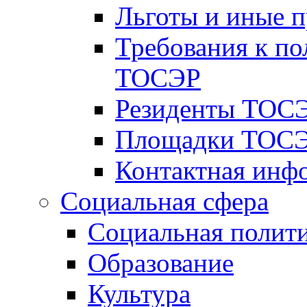
Льготы и иные 
Требования к по
ТОСЭР
Резиденты ТОСЭ
Площадки ТОСЭ
Контактная инф
Социальная сфера
Социальная полит
Образование
Культура