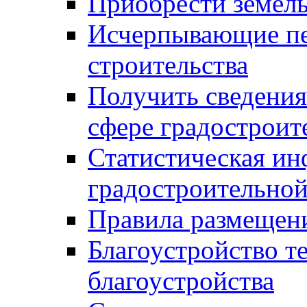
Приобрести земел
Исчерпывающие пе
строительства
Получить сведения
сфере градостроит
Статистическая ин
градостроительной
Правила размещен
Благоустройство т
благоустройства