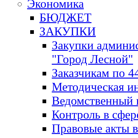
Экономика
БЮДЖЕТ
ЗАКУПКИ
Закупки админис
"Город Лесной"
Заказчикам по 4
Методическая и
Ведомственный 
Контроль в сфер
Правовые акты в