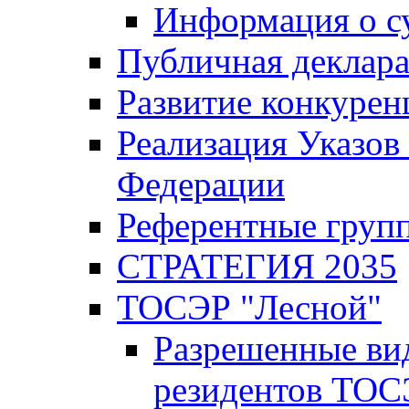
Информация о с
Публичная деклар
Развитие конкурен
Реализация Указов
Федерации
Референтные груп
СТРАТЕГИЯ 2035
ТОСЭР "Лесной"
Разрешенные ви
резидентов ТОС