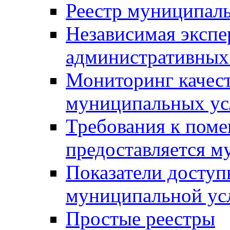
Реестр муниципал
Независимая экспе
административных
Мониторинг качест
муниципальных ус
Требования к поме
предоставляется м
Показатели доступ
муниципальной ус
Простые реестры