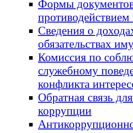
Формы документов,
противодействием 
Сведения о дохода
обязательствах им
Комиссия по собл
служебному повед
конфликта интерес
Обратная связь дл
коррупции
Антикоррупционно