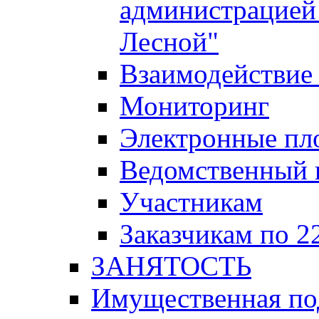
администрацией 
Лесной"
Взаимодействие 
Мониторинг
Электронные пл
Ведомственный 
Участникам
Заказчикам по 2
ЗАНЯТОСТЬ
Имущественная п