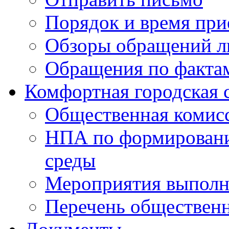
Порядок и время при
Обзоры обращений л
Обращения по факта
Комфортная городская 
Общественная комис
НПА по формировани
среды
Мероприятия выполне
Перечень обществен