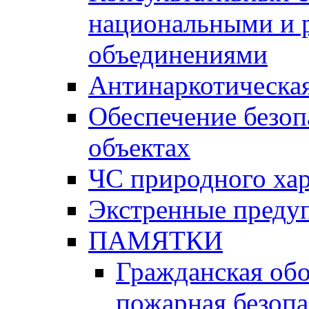
национальными и 
объединениями
Антинаркотическая
Обеспечение безоп
объектах
ЧС природного хар
Экстренные преду
ПАМЯТКИ
Гражданская об
пожарная безопа