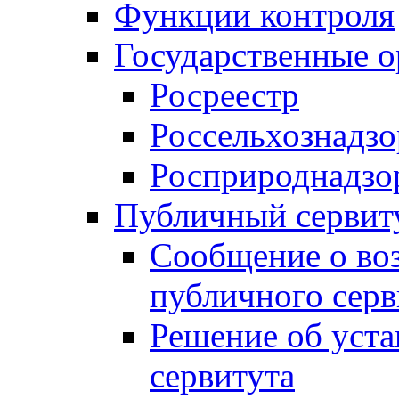
Функции контроля
Государственные о
Росреестр
Россельхознадзо
Росприроднадзо
Публичный сервит
Сообщение о во
публичного серв
Решение об уст
сервитута