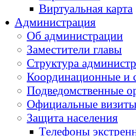
Виртуальная карта
Администрация
Об администрации
Заместители главы
Структура администр
Координационные и 
Подведомственные о
Официальные визиты 
Защита населения
Телефоны экстрен