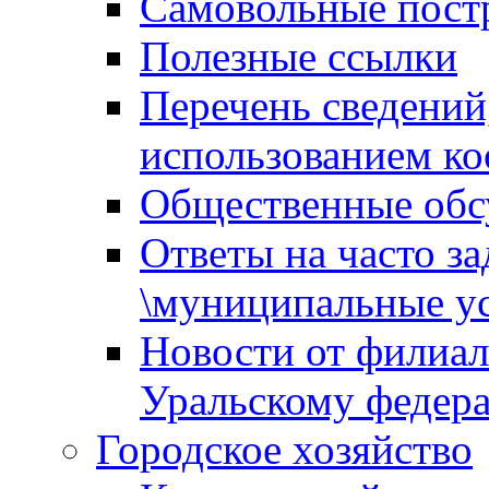
Самовольные пост
Полезные ссылки
Перечень сведений
использованием ко
Общественные обс
Ответы на часто з
\муниципальные ус
Новости от филиал
Уральскому федер
Городское хозяйство