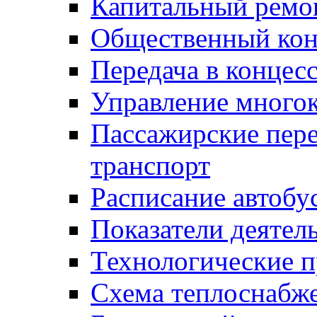
Капитальный ремо
Общественный кон
Передача в конце
Управление много
Пассажирские пер
транспорт
Расписание автобу
Показатели деятел
Технологические 
Схема теплоснабже