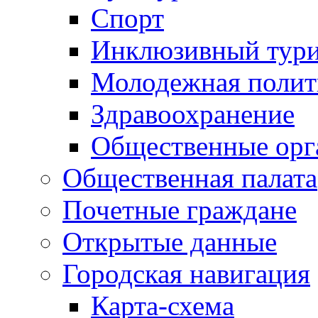
Спорт
Инклюзивный тур
Молодежная полит
Здравоохранение
Общественные орг
Общественная палата
Почетные граждане
Открытые данные
Городская навигация
Карта-схема