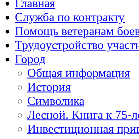
Главная
Служба по контракту
Помощь ветеранам бое
Трудоустройство учас
Город
Общая информация
История
Символика
Лесной. Книга к 75-
Инвестиционная прив