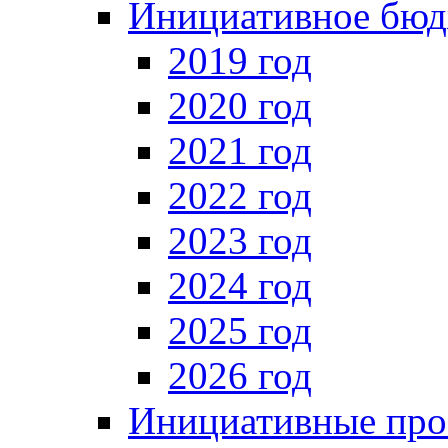
Инициативное бюд
2019 год
2020 год
2021 год
2022 год
2023 год
2024 год
2025 год
2026 год
Инициативные про