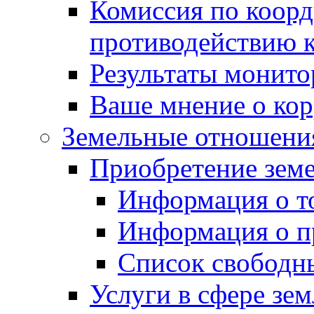
Комиссия по коорд
противодействию 
Результаты монито
Ваше мнение о ко
Земельные отношени
Приобретение земе
Информация о т
Информация о п
Список свободн
Услуги в сфере зе