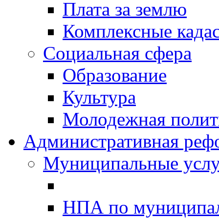
Плата за землю
Комплексные када
Социальная сфера
Образование
Культура
Молодежная полити
Административная реф
Муниципальные услу
НПА по муниципа