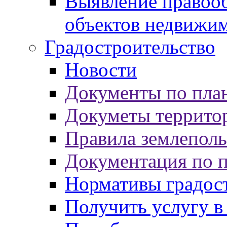
Выявление правооб
объектов недвижи
Градостроительство
Новости
Документы по пла
Докуметы террито
Правила землеполь
Документация по 
Нормативы градос
Получить услугу в