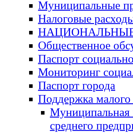
Муниципальные п
Налоговые расход
НАЦИОНАЛЬНЫЕ
Общественное обс
Паспорт социально
Мониторинг социа
Паспорт города
Поддержка малого 
Муниципальная 
среднего предпр