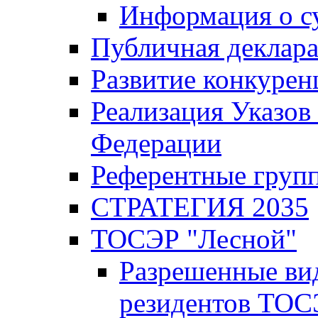
Информация о с
Публичная деклар
Развитие конкурен
Реализация Указов
Федерации
Референтные груп
СТРАТЕГИЯ 2035
ТОСЭР "Лесной"
Разрешенные ви
резидентов ТОС