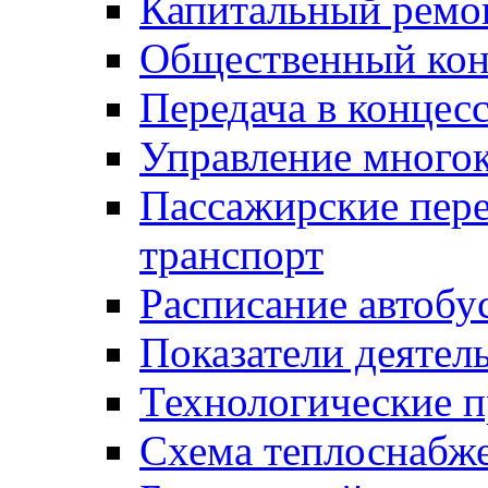
Капитальный ремо
Общественный кон
Передача в конце
Управление много
Пассажирские пер
транспорт
Расписание автобу
Показатели деятел
Технологические 
Схема теплоснабже