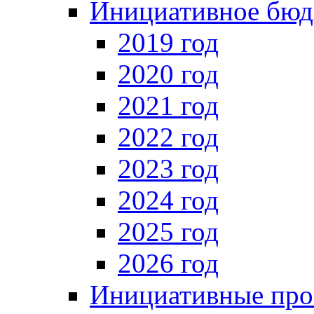
Инициативное бюд
2019 год
2020 год
2021 год
2022 год
2023 год
2024 год
2025 год
2026 год
Инициативные про