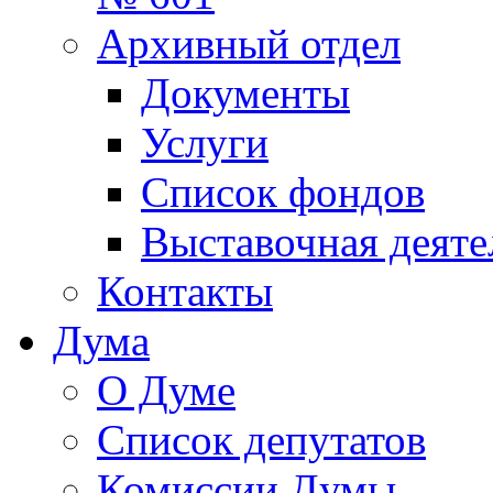
Архивный отдел
Документы
Услуги
Список фондов
Выставочная деяте
Контакты
Дума
О Думе
Список депутатов
Комиссии Думы