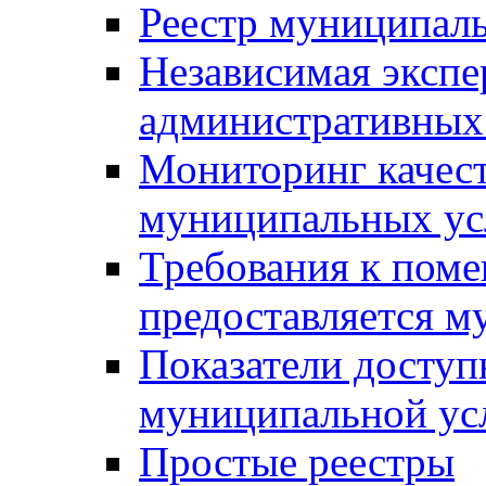
Реестр муниципал
Независимая экспе
административных
Мониторинг качест
муниципальных ус
Требования к поме
предоставляется м
Показатели доступ
муниципальной ус
Простые реестры