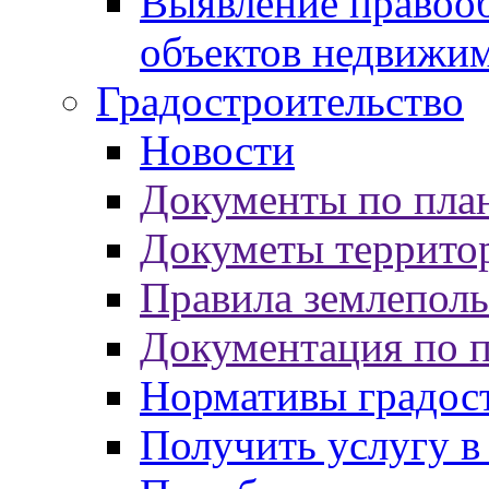
Выявление правооб
объектов недвижи
Градостроительство
Новости
Документы по пла
Докуметы террито
Правила землеполь
Документация по 
Нормативы градос
Получить услугу в