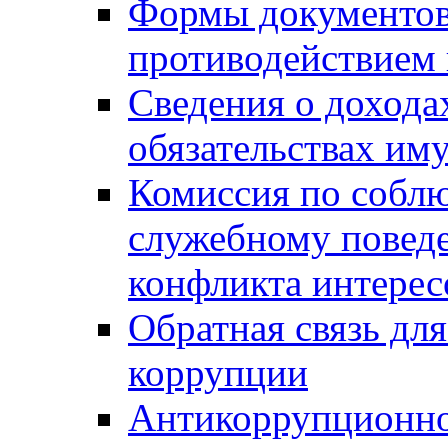
Формы документов,
противодействием 
Сведения о дохода
обязательствах им
Комиссия по собл
служебному повед
конфликта интерес
Обратная связь дл
коррупции
Антикоррупционно