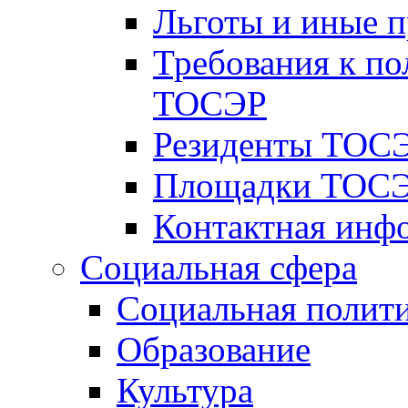
Льготы и иные 
Требования к по
ТОСЭР
Резиденты ТОСЭ
Площадки ТОСЭ
Контактная инф
Социальная сфера
Социальная полит
Образование
Культура