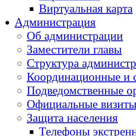
Виртуальная карта
Администрация
Об администрации
Заместители главы
Структура администр
Координационные и 
Подведомственные о
Официальные визиты 
Защита населения
Телефоны экстрен