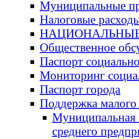
Муниципальные п
Налоговые расход
НАЦИОНАЛЬНЫЕ
Общественное обс
Паспорт социально
Мониторинг социа
Паспорт города
Поддержка малого 
Муниципальная 
среднего предпр