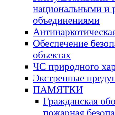
национальными и 
объединениями
Антинаркотическая
Обеспечение безоп
объектах
ЧС природного хар
Экстренные преду
ПАМЯТКИ
Гражданская об
пожарная безопа