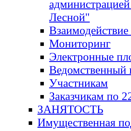
администрацией 
Лесной"
Взаимодействие 
Мониторинг
Электронные пл
Ведомственный 
Участникам
Заказчикам по 2
ЗАНЯТОСТЬ
Имущественная п