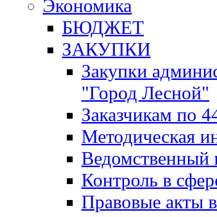
Экономика
БЮДЖЕТ
ЗАКУПКИ
Закупки админис
"Город Лесной"
Заказчикам по 4
Методическая и
Ведомственный 
Контроль в сфер
Правовые акты в