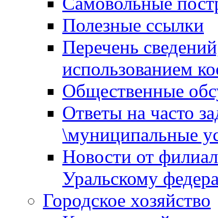
Самовольные пост
Полезные ссылки
Перечень сведений
использованием ко
Общественные обс
Ответы на часто з
\муниципальные ус
Новости от филиал
Уральскому федер
Городское хозяйство