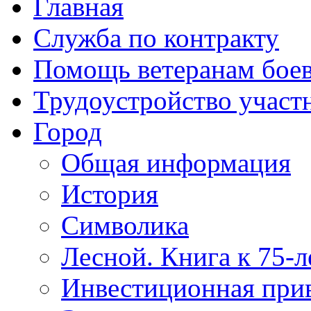
Главная
Служба по контракту
Помощь ветеранам бое
Трудоустройство учас
Город
Общая информация
История
Символика
Лесной. Книга к 75-
Инвестиционная прив