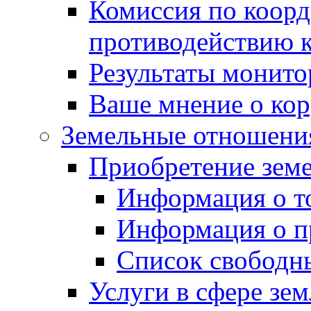
Комиссия по коорд
противодействию 
Результаты монито
Ваше мнение о ко
Земельные отношени
Приобретение земе
Информация о т
Информация о п
Список свободн
Услуги в сфере зе