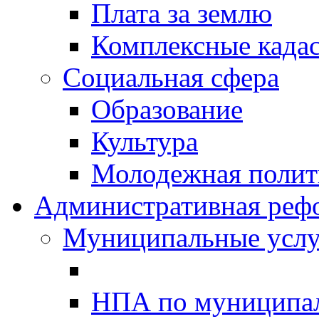
Плата за землю
Комплексные када
Социальная сфера
Образование
Культура
Молодежная полити
Административная реф
Муниципальные услу
НПА по муниципа