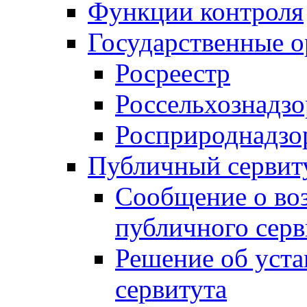
Функции контроля
Государственные о
Росреестр
Россельхознадзо
Росприроднадзо
Публичный сервит
Сообщение о во
публичного серв
Решение об уст
сервитута