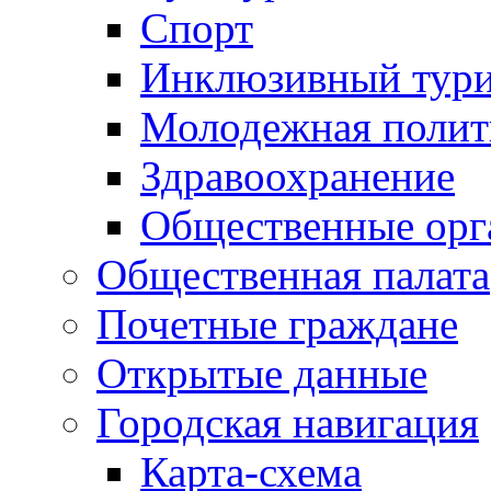
Спорт
Инклюзивный тур
Молодежная полит
Здравоохранение
Общественные орг
Общественная палата
Почетные граждане
Открытые данные
Городская навигация
Карта-схема