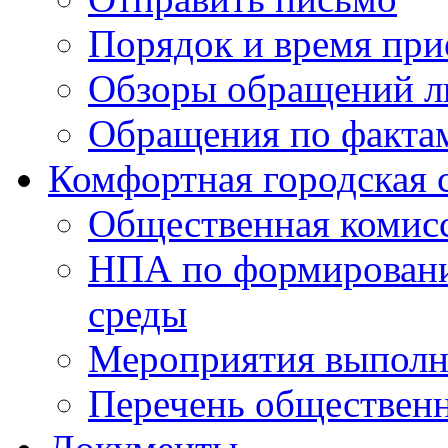
Порядок и время при
Обзоры обращений л
Обращения по факта
Комфортная городская 
Общественная комис
НПА по формировани
среды
Мероприятия выполне
Перечень обществен