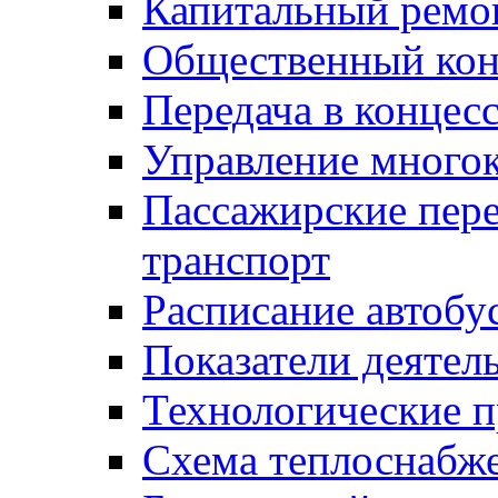
Капитальный ремо
Общественный кон
Передача в конце
Управление много
Пассажирские пер
транспорт
Расписание автобу
Показатели деятел
Технологические 
Схема теплоснабже