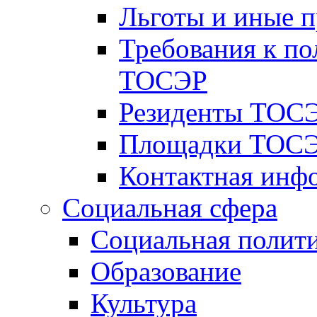
Льготы и иные 
Требования к по
ТОСЭР
Резиденты ТОСЭ
Площадки ТОСЭ
Контактная инф
Социальная сфера
Социальная полит
Образование
Культура