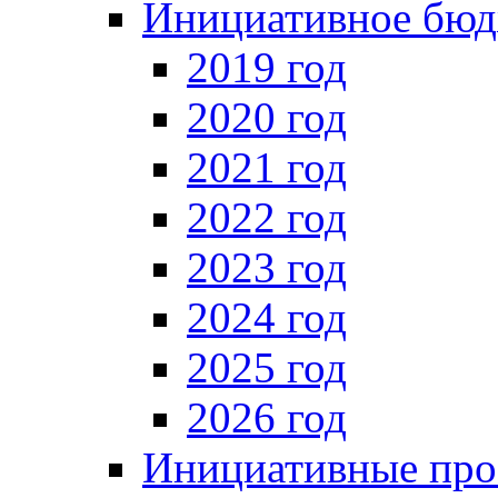
Инициативное бюд
2019 год
2020 год
2021 год
2022 год
2023 год
2024 год
2025 год
2026 год
Инициативные про