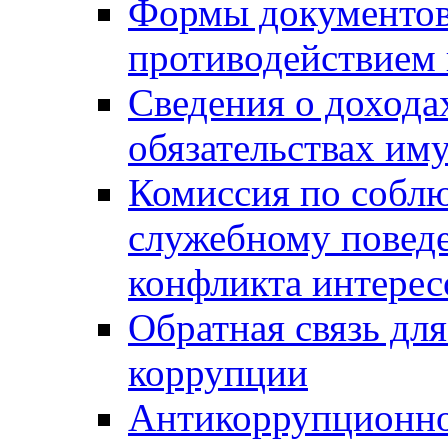
Формы документов,
противодействием 
Сведения о дохода
обязательствах им
Комиссия по собл
служебному повед
конфликта интерес
Обратная связь дл
коррупции
Антикоррупционно