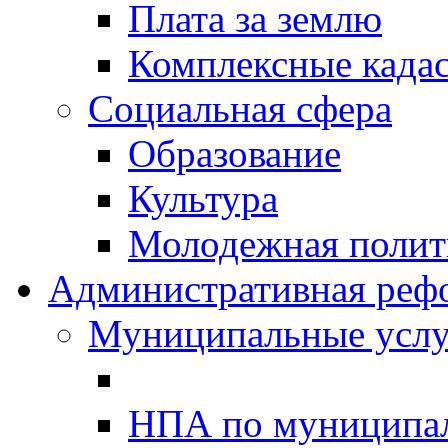
Плата за землю
Комплексные када
Социальная сфера
Образование
Культура
Молодежная полити
Административная реф
Муниципальные услу
НПА по муниципа