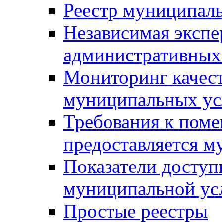
Реестр муниципал
Независимая экспе
административных
Мониторинг качест
муниципальных ус
Требования к поме
предоставляется м
Показатели доступ
муниципальной ус
Простые реестры