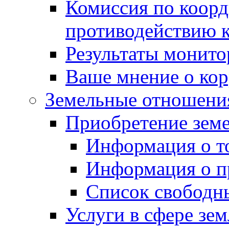
Комиссия по коорд
противодействию 
Результаты монито
Ваше мнение о ко
Земельные отношени
Приобретение земе
Информация о т
Информация о п
Список свободн
Услуги в сфере зе