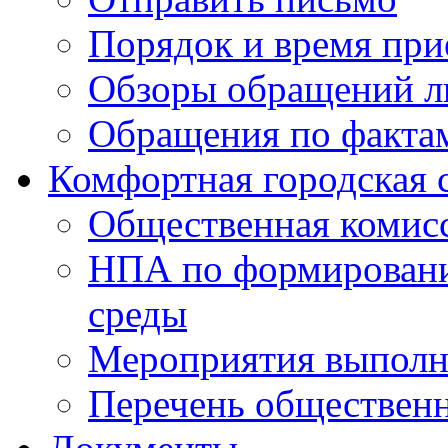
Порядок и время при
Обзоры обращений л
Обращения по факта
Комфортная городская 
Общественная комис
НПА по формировани
среды
Мероприятия выполне
Перечень обществен