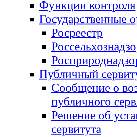
Функции контроля
Государственные о
Росреестр
Россельхознадзо
Росприроднадзо
Публичный сервит
Сообщение о во
публичного серв
Решение об уст
сервитута