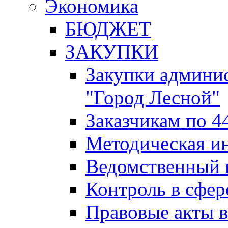
Экономика
БЮДЖЕТ
ЗАКУПКИ
Закупки админис
"Город Лесной"
Заказчикам по 4
Методическая и
Ведомственный 
Контроль в сфер
Правовые акты в