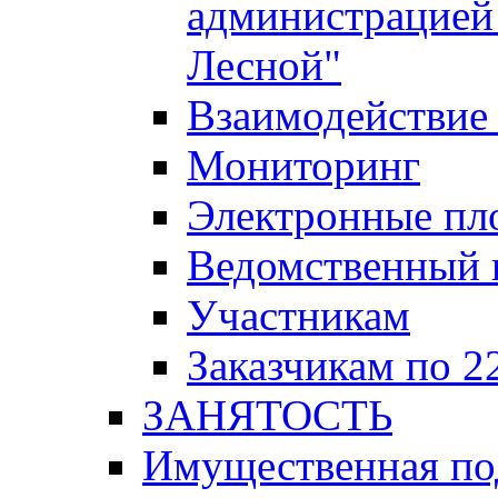
администрацией 
Лесной"
Взаимодействие 
Мониторинг
Электронные пл
Ведомственный 
Участникам
Заказчикам по 2
ЗАНЯТОСТЬ
Имущественная п