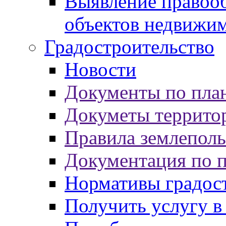
Выявление правооб
объектов недвижи
Градостроительство
Новости
Документы по пла
Докуметы террито
Правила землеполь
Документация по 
Нормативы градос
Получить услугу в