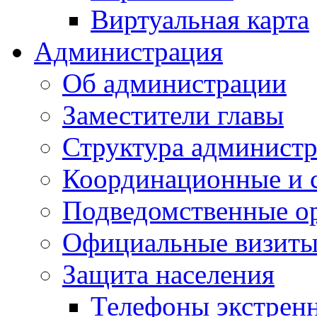
Виртуальная карта
Администрация
Об администрации
Заместители главы
Структура администр
Координационные и 
Подведомственные о
Официальные визиты 
Защита населения
Телефоны экстрен