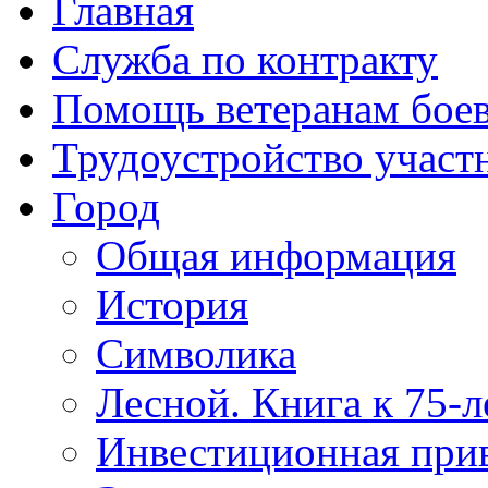
Главная
Служба по контракту
Помощь ветеранам бое
Трудоустройство учас
Город
Общая информация
История
Символика
Лесной. Книга к 75-
Инвестиционная прив