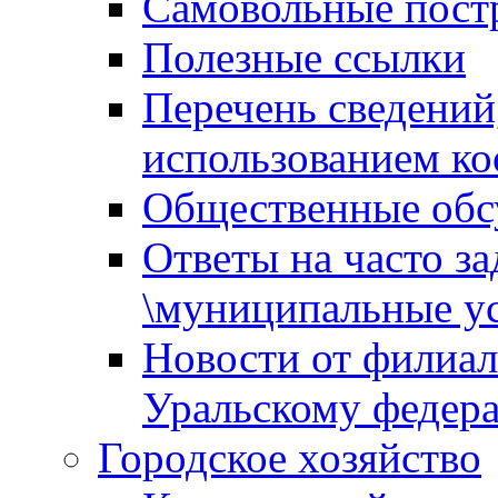
Самовольные пост
Полезные ссылки
Перечень сведений
использованием ко
Общественные обс
Ответы на часто з
\муниципальные ус
Новости от филиал
Уральскому федер
Городское хозяйство