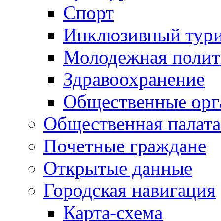
Спорт
Инклюзивный тур
Молодежная полит
Здравоохранение
Общественные орг
Общественная палата
Почетные граждане
Открытые данные
Городская навигация
Карта-схема