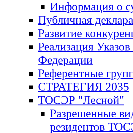
Информация о с
Публичная деклар
Развитие конкурен
Реализация Указов
Федерации
Референтные груп
СТРАТЕГИЯ 2035
ТОСЭР "Лесной"
Разрешенные ви
резидентов ТОС