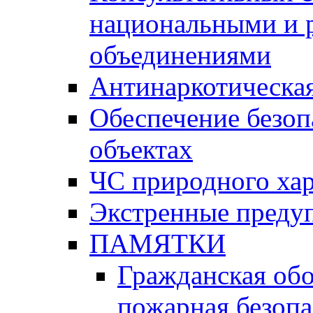
национальными и 
объединениями
Антинаркотическая
Обеспечение безоп
объектах
ЧС природного хар
Экстренные преду
ПАМЯТКИ
Гражданская об
пожарная безопа