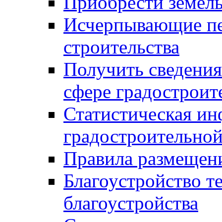
Приобрести земел
Исчерпывающие пе
строительства
Получить сведения
сфере градостроит
Статистическая ин
градостроительной
Правила размещен
Благоустройство т
благоустройства