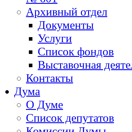
Архивный отдел
Документы
Услуги
Список фондов
Выставочная деяте
Контакты
Дума
О Думе
Список депутатов
Комиссии Думы