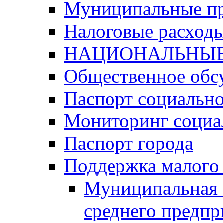
Муниципальные п
Налоговые расход
НАЦИОНАЛЬНЫЕ
Общественное обс
Паспорт социально
Мониторинг социа
Паспорт города
Поддержка малого 
Муниципальная 
среднего предпр