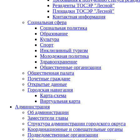
Резиденты ТОСЭР "Лесной"
Площадки ТОСЭР "Лесной"
Контактная информация
Социальная сфера
Социальная политика
Образование
Культура
Спорт
Инклюзивный туризм
Молодежная политика
Здравоохранение
Общественные организации
Общественная палата
Почетные граждане
Открытые данные
Городская навигация
Карта-схема
Виртуальная карта
Администрация
Об администрации
Заместители главы
Структура администрации городского округа
Координационные и совещательные органы
Подведомственные организации