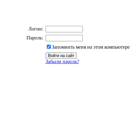
Логин:
Пароль:
Запомнить меня на этом компьютере
Забыли пароль?